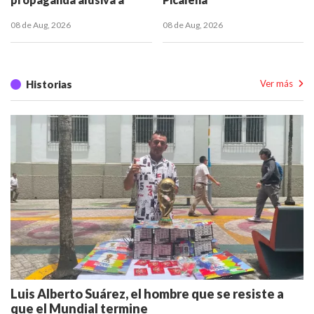
disidencias en Chicoral
08 de Aug, 2026
08 de Aug, 2026
Historias
Ver más
Luis Alberto Suárez, el hombre que se resiste a
que el Mundial termine