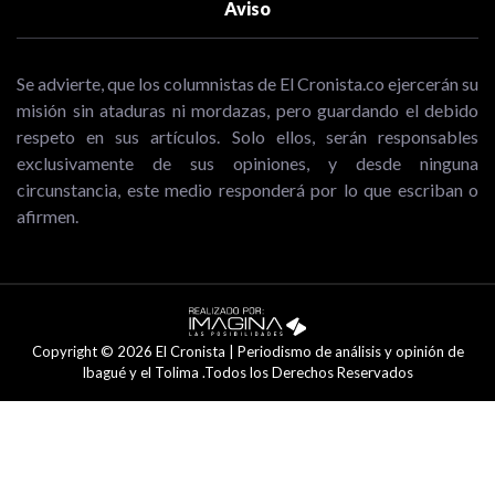
Aviso
Se advierte, que los columnistas de El Cronista.co ejercerán su
misión sin ataduras ni mordazas, pero guardando el debido
respeto en sus artículos. Solo ellos, serán responsables
exclusivamente de sus opiniones, y desde ninguna
circunstancia, este medio responderá por lo que escriban o
afirmen.
Copyright © 2026 El Cronista | Periodismo de análisis y opinión de
Ibagué y el Tolima .Todos los Derechos Reservados