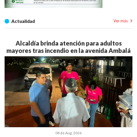
Actualidad
Ver más
Alcaldía brinda atención para adultos
mayores tras incendio en la avenida Ambalá
08 de Aug, 2026