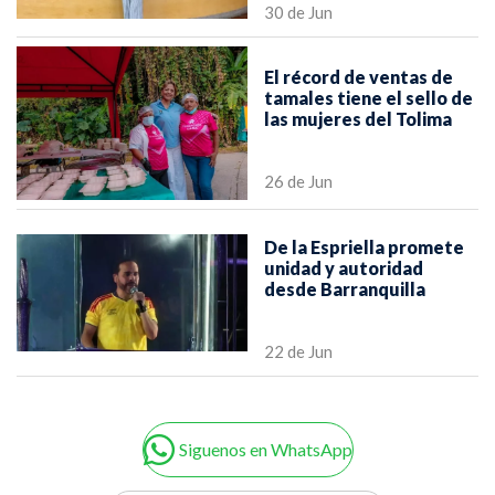
30 de Jun
El récord de ventas de
tamales tiene el sello de
las mujeres del Tolima
26 de Jun
De la Espriella promete
unidad y autoridad
desde Barranquilla
22 de Jun
Siguenos en WhatsApp