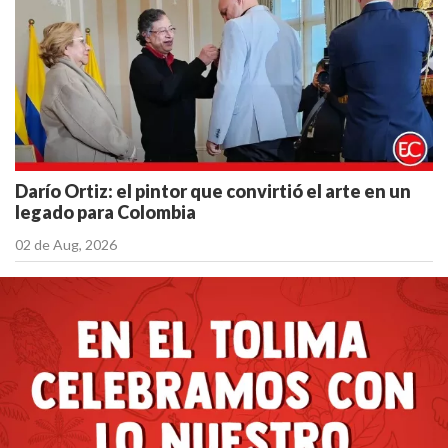
Darío Ortiz: el pintor que convirtió el arte en un
legado para Colombia
02 de Aug, 2026