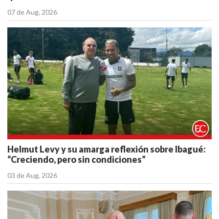
07 de Aug, 2026
Helmut Levy y su amarga reflexión sobre Ibagué:
“Creciendo, pero sin condiciones”
03 de Aug, 2026