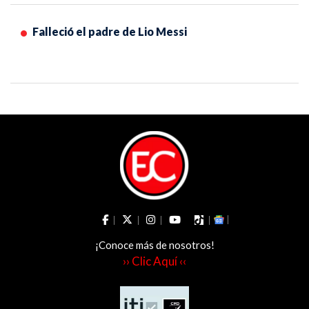
Falleció el padre de Lio Messi
¡Conoce más de nosotros!
›› Clic Aquí ‹‹