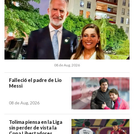
08 de Aug, 2026
Falleció el padre de Lio
Messi
08 de Aug, 2026
Tolima piensa en la Liga
sin perder de vista la
Copa Libertadores