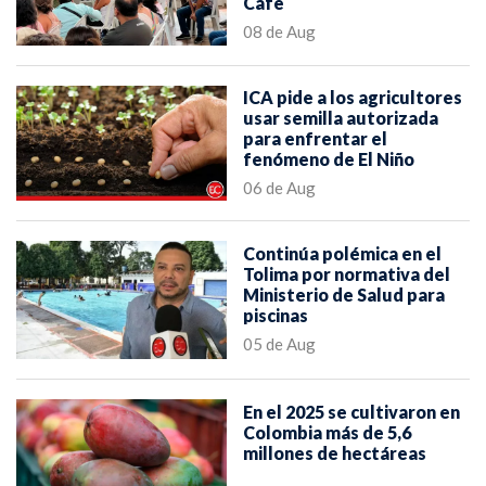
Café
08 de Aug
ICA pide a los agricultores
usar semilla autorizada
para enfrentar el
fenómeno de El Niño
06 de Aug
Continúa polémica en el
Tolima por normativa del
Ministerio de Salud para
piscinas
05 de Aug
En el 2025 se cultivaron en
Colombia más de 5,6
millones de hectáreas