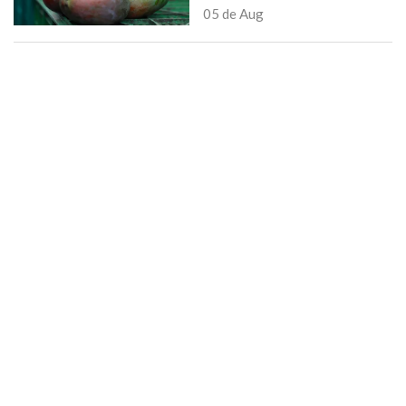
05 de Aug