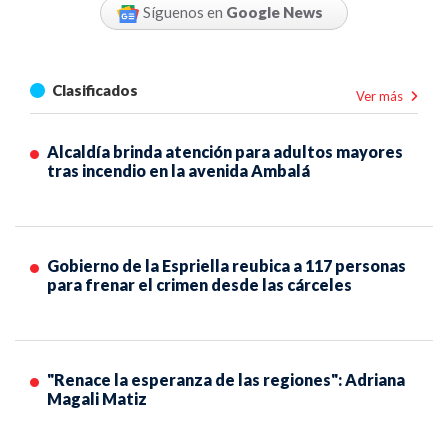
Síguenos en
Google News
Clasificados
Ver más
Alcaldía brinda atención para adultos mayores
tras incendio en la avenida Ambalá
Gobierno de la Espriella reubica a 117 personas
para frenar el crimen desde las cárceles
"Renace la esperanza de las regiones": Adriana
Magali Matiz