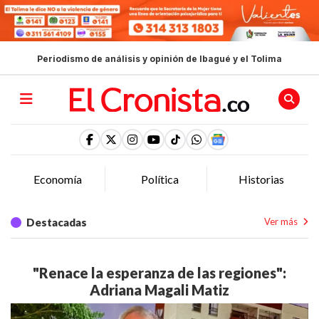
Periodismo de análisis y opinión de Ibagué y el Tolima
Economía
Política
Historias
Destacadas
Ver más
"Renace la esperanza de las regiones":
Adriana Magali Matiz