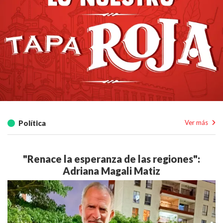
Política
Ver más
"Renace la esperanza de las regiones":
Adriana Magali Matiz