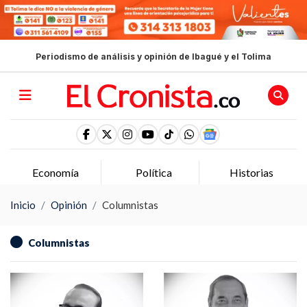
Periodismo de análisis y opinión de Ibagué y el Tolima
Economía
Política
Historias
Inicio
Opinión
Columnistas
Columnistas