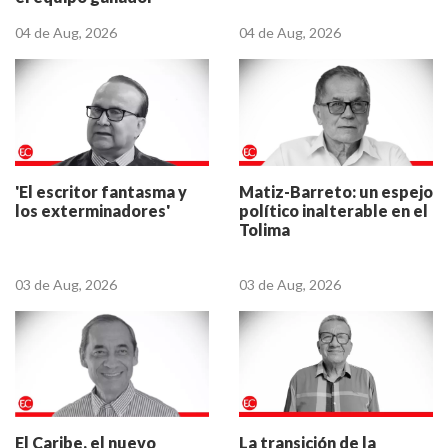
04 de Aug, 2026
04 de Aug, 2026
'El escritor fantasma y
Matiz-Barreto: un espejo
los exterminadores'
político inalterable en el
Tolima
03 de Aug, 2026
03 de Aug, 2026
El Caribe, el nuevo
La transición de la