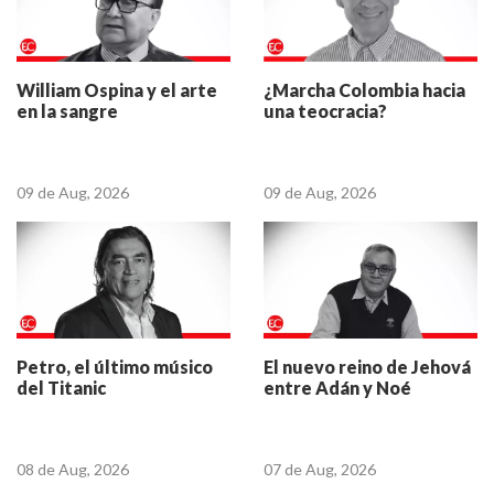
¿Marcha Colombia hacia
William Ospina y el arte
una teocracia?
en la sangre
09 de Aug, 2026
09 de Aug, 2026
Petro, el último músico
El nuevo reino de Jehová
del Titanic
entre Adán y Noé
08 de Aug, 2026
07 de Aug, 2026