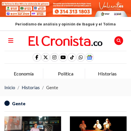
Periodismo de análisis y opinión de Ibagué y el Tolima
Economía
Política
Historias
Inicio
Historias
Gente
Gente