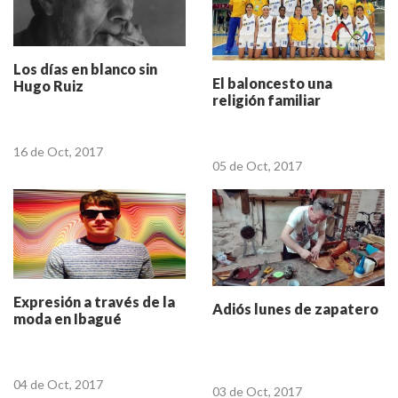
Los días en blanco sin
El baloncesto una
Hugo Ruiz
religión familiar
16 de Oct, 2017
05 de Oct, 2017
Expresión a través de la
Adiós lunes de zapatero
moda en Ibagué
04 de Oct, 2017
03 de Oct, 2017