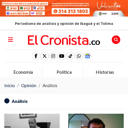
Periodismo de análisis y opinión de Ibagué y el Tolima
Economía
Política
Historias
Inicio
Opinión
Análisis
Análisis