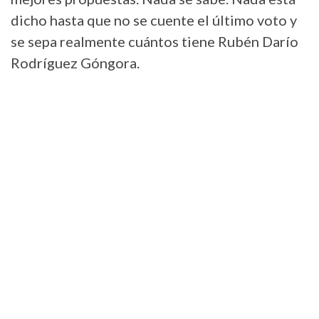
dicho hasta que no se cuente el último voto y
se sepa realmente cuántos tiene Rubén Darío
Rodríguez Góngora.