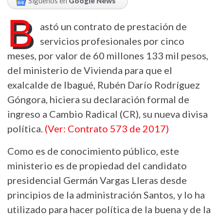
Síguenos en
Google News
B
astó un contrato de prestación de
servicios profesionales por cinco
meses, por valor de 60 millones 133 mil pesos,
del ministerio de Vivienda para que el
exalcalde de Ibagué, Rubén Darío Rodríguez
Góngora, hiciera su declaración formal de
ingreso a Cambio Radical (CR), su nueva divisa
política.
(Ver: Contrato 573 de 2017)
Como es de conocimiento público, este
ministerio es de propiedad del candidato
presidencial Germán Vargas Lleras desde
principios de la administración Santos, y lo ha
utilizado para hacer política de la buena y de la