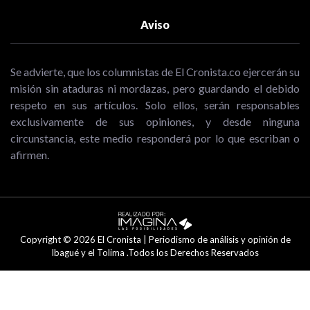
Aviso
Se advierte, que los columnistas de El Cronista.co ejercerán su
misión sin ataduras ni mordazas, pero guardando el debido
respeto en sus artículos. Solo ellos, serán responsables
exclusivamente de sus opiniones, y desde ninguna
circunstancia, este medio responderá por lo que escriban o
afirmen.
Copyright © 2026 El Cronista | Periodismo de análisis y opinión de
Ibagué y el Tolima .Todos los Derechos Reservados