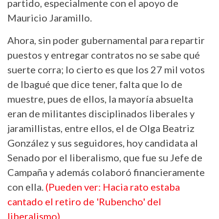
partido, especialmente con el apoyo de
Mauricio Jaramillo.
Ahora, sin poder gubernamental para repartir
puestos y entregar contratos no se sabe qué
suerte corra; lo cierto es que los 27 mil votos
de Ibagué que dice tener, falta que lo de
muestre, pues de ellos, la mayoría absuelta
eran de militantes disciplinados liberales y
jaramillistas, entre ellos, el de Olga Beatriz
González y sus seguidores, hoy candidata al
Senado por el liberalismo, que fue su Jefe de
Campaña y además colaboró financieramente
con ella.
(Pueden ver: Hacia rato estaba
cantado el retiro de 'Rubencho' del
liberalismo)