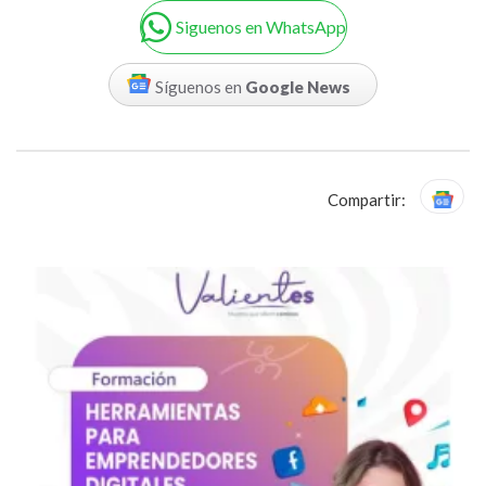
Siguenos en WhatsApp
Síguenos en
Google News
Compartir: