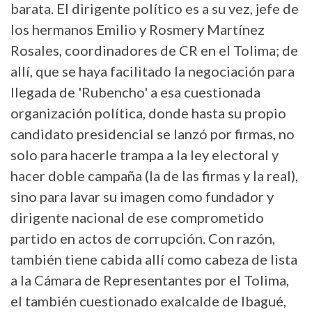
barata. El dirigente político es a su vez, jefe de
los hermanos Emilio y Rosmery Martínez
Rosales, coordinadores de CR en el Tolima; de
allí, que se haya facilitado la negociación para
llegada de 'Rubencho' a esa cuestionada
organización política, donde hasta su propio
candidato presidencial se lanzó por firmas, no
solo para hacerle trampa a la ley electoral y
hacer doble campaña (la de las firmas y la real),
sino para lavar su imagen como fundador y
dirigente nacional de ese comprometido
partido en actos de corrupción. Con razón,
también tiene cabida allí como cabeza de lista
a la Cámara de Representantes por el Tolima,
el también cuestionado exalcalde de Ibagué,