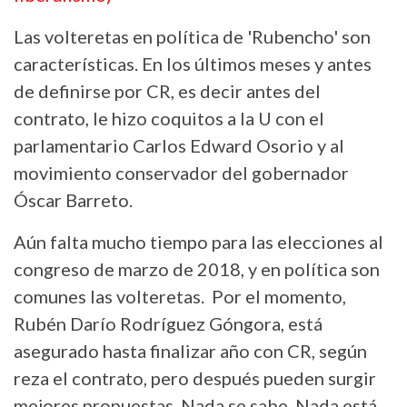
Las volteretas en política de 'Rubencho' son
características. En los últimos meses y antes
de definirse por CR, es decir antes del
contrato, le hizo coquitos a la U con el
parlamentario Carlos Edward Osorio y al
movimiento conservador del gobernador
Óscar Barreto.
Aún falta mucho tiempo para las elecciones al
congreso de marzo de 2018, y en política son
comunes las volteretas. Por el momento,
Rubén Darío Rodríguez Góngora, está
asegurado hasta finalizar año con CR, según
reza el contrato, pero después pueden surgir
mejores propuestas. Nada se sabe. Nada está