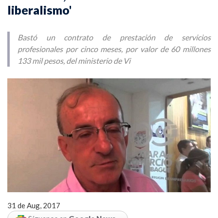
liberalismo'
Bastó un contrato de prestación de servicios
profesionales por cinco meses, por valor de 60 millones
133 mil pesos, del ministerio de Vi
31 de Aug, 2017