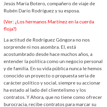
Jesús María Botero, compañero de viaje de
Rubén Darío Rodríguez y su esposa.
(Ver: ¿Los hermanos Martínez en la cuerda
floja?)
La actitud de Rodríguez Góngora no nos
sorprende ni nos asombra. El, está
acostumbrado desde hace muchos años, a
entender la política como un negocio personal
y de familia. En su vida pública nunca le hemos
conocido un proyecto o propuesta seria de
carácter político y social, siempre su accionar
ha estado al lado del clientelismo y los
contratos. Y Ahora, que no tiene como ofrecer
burocracia, recibe contratos para marcar su