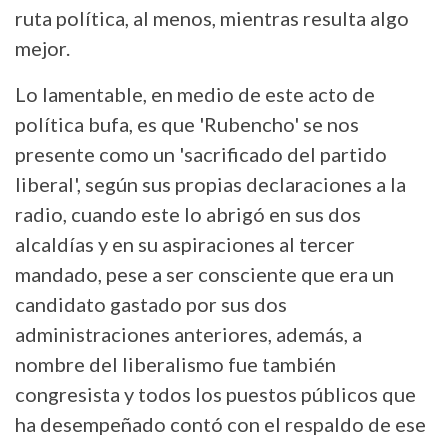
ruta política, al menos, mientras resulta algo
mejor.
Lo lamentable, en medio de este acto de
política bufa, es que 'Rubencho' se nos
presente como un 'sacrificado del partido
liberal', según sus propias declaraciones a la
radio, cuando este lo abrigó en sus dos
alcaldías y en su aspiraciones al tercer
mandado, pese a ser consciente que era un
candidato gastado por sus dos
administraciones anteriores, además, a
nombre del liberalismo fue también
congresista y todos los puestos públicos que
ha desempeñado contó con el respaldo de ese