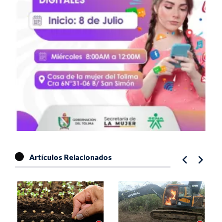
Artículos Relacionados