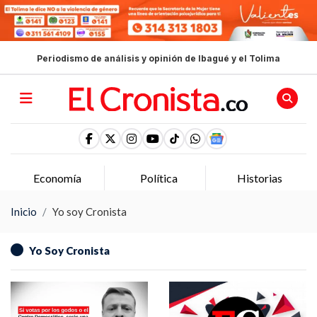
Periodismo de análisis y opinión de Ibagué y el Tolima
Economía
Política
Historias
Inicio
Yo soy Cronista
Yo Soy Cronista