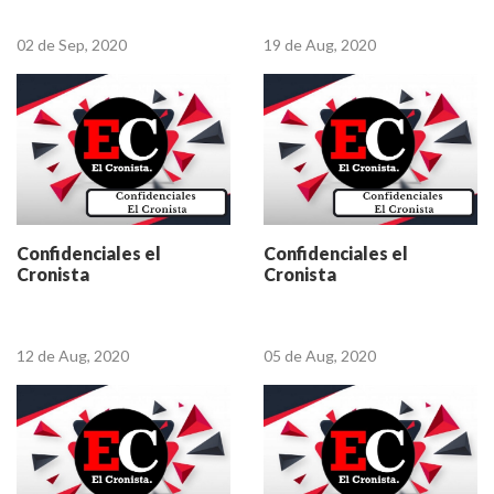
02 de Sep, 2020
19 de Aug, 2020
Confidenciales el
Confidenciales el
Cronista
Cronista
12 de Aug, 2020
05 de Aug, 2020