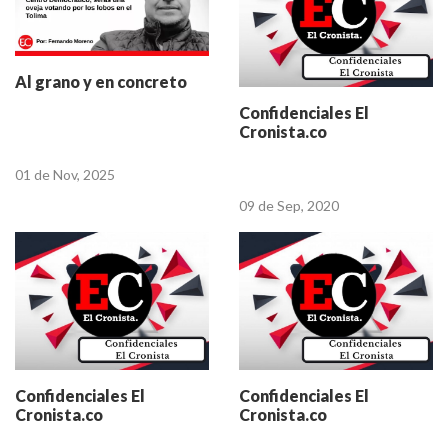
Al grano y en concreto
Confidenciales El
Cronista.co
01 de Nov, 2025
09 de Sep, 2020
Confidenciales El
Confidenciales El
Cronista.co
Cronista.co