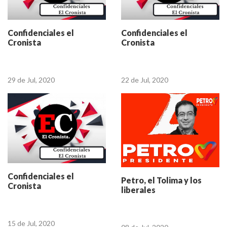
Confidenciales el
Confidenciales el
Cronista
Cronista
29 de Jul, 2020
22 de Jul, 2020
Confidenciales el
Petro, el Tolima y los
Cronista
liberales
15 de Jul, 2020