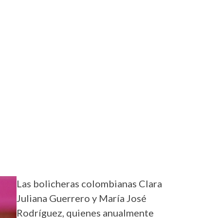
Las bolicheras colombianas Clara
Juliana Guerrero y María José
Rodríguez, quienes anualmente