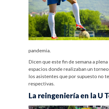
pandemia.
Dicen que este fin de semana a plena l
espacios donde realizaban un torneon
los asistentes que por supuesto no t
respectivas.
La reingeniería en la U 