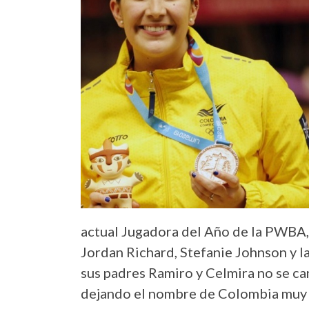
actual Jugadora del Año de la PWBA,
Jordan Richard, Stefanie Johnson y l
sus padres Ramiro y Celmira no se c
dejando el nombre de Colombia muy 