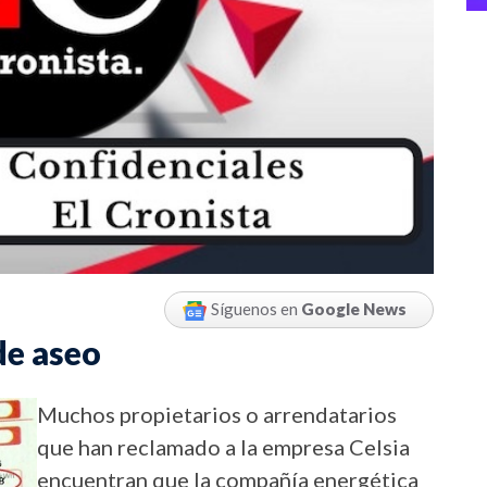
Síguenos en
Google News
 de aseo
Muchos propietarios o arrendatarios
que han reclamado a la empresa Celsia
encuentran que la compañía energética