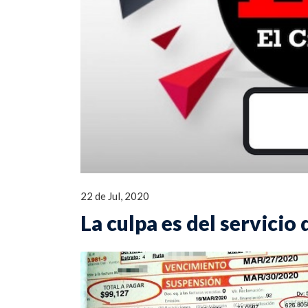
22 de Jul, 2020
La culpa es del servicio