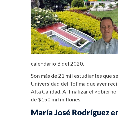
calendario B del 2020.
Son más de 21 mil estudiantes que s
Universidad del Tolima que ayer recib
Alta Calidad. Al finalizar el gobiern
de $150 mil millones.
María José Rodríguez en