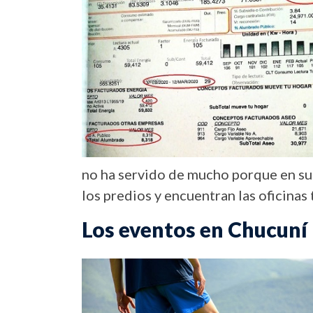
no ha servido de mucho porque en sus
los predios y encuentran las ofici
Los eventos en Chucuní