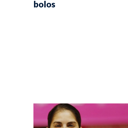
bolos