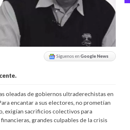
Síguenos en
Google News
ocente.
as oleadas de gobiernos ultraderechistas en
ara encantar a sus electores, no prometían
, exigían sacrificios colectivos para
 financieras, grandes culpables de la crisis