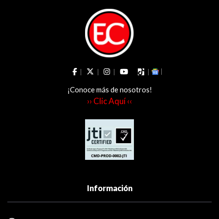
¡Conoce más de nosotros!
›› Clic Aquí ‹‹
Información