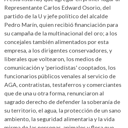
Representante Carlos Edward Osorio, del
partido de la U y jefe político del alcalde
Pedro Marín, quien recibió financiación para
su campaña de la multinacional del oro; a los
concejales también alimentados por esta
empresa, a los dirigentes conservadores, y
liberales que voltearon, los medios de
comunicación y 'periodístas' cooptados, los
funcionarios públicos venales al servicio de
AGA, contratistas, testaferros y comerciantes
que de una u otra forma, renunciaron al
sagrado derecho de defender la soberanía de
su territorio, el agua, la protección de un sano
ambiento, la seguridad alimentaria y la vida
misma de las personas, animales y flora que