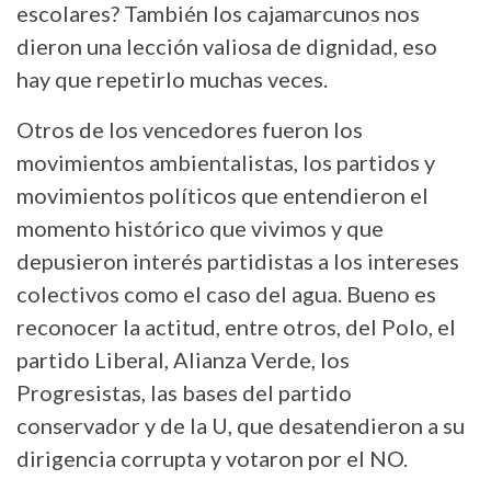
escolares? También los cajamarcunos nos
dieron una lección valiosa de dignidad, eso
hay que repetirlo muchas veces.
Otros de los vencedores fueron los
movimientos ambientalistas, los partidos y
movimientos políticos que entendieron el
momento histórico que vivimos y que
depusieron interés partidistas a los intereses
colectivos como el caso del agua. Bueno es
reconocer la actitud, entre otros, del Polo, el
partido Liberal, Alianza Verde, los
Progresistas, las bases del partido
conservador y de la U, que desatendieron a su
dirigencia corrupta y votaron por el NO.