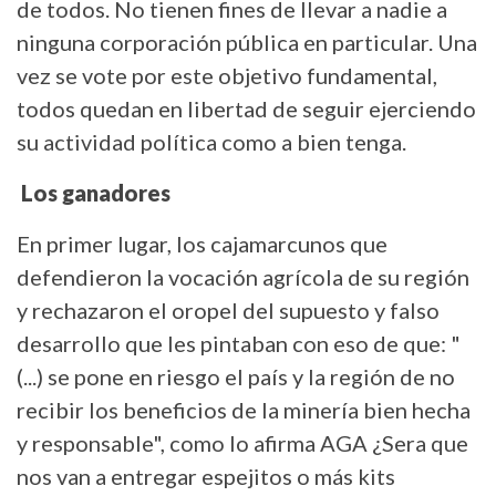
de todos. No tienen fines de llevar a nadie a
ninguna corporación pública en particular. Una
vez se vote por este objetivo fundamental,
todos quedan en libertad de seguir ejerciendo
su actividad política como a bien tenga.
Los ganadores
En primer lugar, los cajamarcunos que
defendieron la vocación agrícola de su región
y rechazaron el oropel del supuesto y falso
desarrollo que les pintaban con eso de que: "
(...) se pone en riesgo el país y la región de no
recibir los beneficios de la minería bien hecha
y responsable", como lo afirma AGA ¿Sera que
nos van a entregar espejitos o más kits