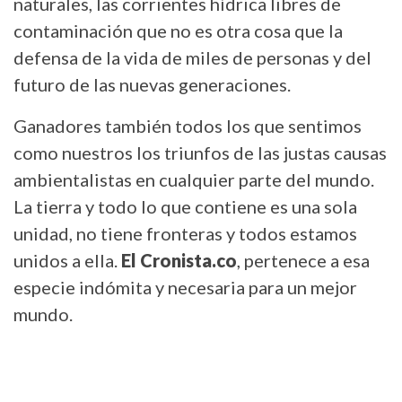
naturales, las corrientes hídrica libres de
contaminación que no es otra cosa que la
defensa de la vida de miles de personas y del
futuro de las nuevas generaciones.
Ganadores también todos los que sentimos
como nuestros los triunfos de las justas causas
ambientalistas en cualquier parte del mundo.
La tierra y todo lo que contiene es una sola
unidad, no tiene fronteras y todos estamos
unidos a ella.
El Cronista.co
, pertenece a esa
especie indómita y necesaria para un mejor
mundo.