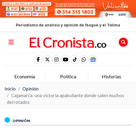
Periodismo de análisis y opinión de Ibagué y el Tolima
Economía
Política
Historias
Inicio
Opinión
Cajamarca: una victoria apabullante donde salen muchos
derrotados
OPINIÓN