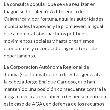
La consulta popular que se va a realizar en
Ibagué se fortaleció. A diferencia de
Cajamarca y, por fortuna, aquí las autoridades
municipales la apoyan y la promueven, al igual
que ambientalistas, partidos políticos,
movimientos sociales y hasta organismos
económicos y reconocidos agricultores del
departamento.
La Corporación Autónoma Regional del
Tolima (Cortolima) con su director general a
la cabeza Jorge Enrique Cardoso, que han
mantenido una posición consecuente contra la
megaminería a cielo abierto (especialmente en
este caso de AGA), en defensa de los recursos