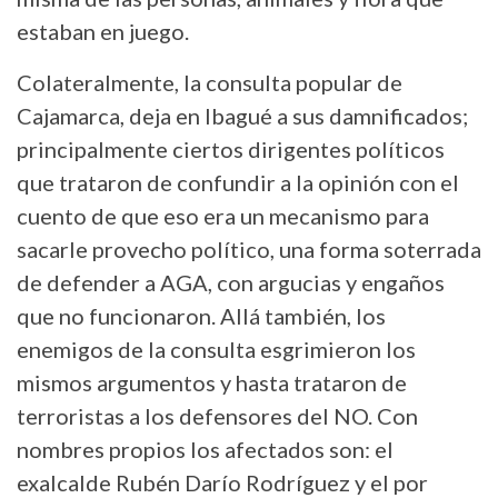
estaban en juego.
Colateralmente, la consulta popular de
Cajamarca, deja en Ibagué a sus damnificados;
principalmente ciertos dirigentes políticos
que trataron de confundir a la opinión con el
cuento de que eso era un mecanismo para
sacarle provecho político, una forma soterrada
de defender a AGA, con argucias y engaños
que no funcionaron. Allá también, los
enemigos de la consulta esgrimieron los
mismos argumentos y hasta trataron de
terroristas a los defensores del NO. Con
nombres propios los afectados son: el
exalcalde Rubén Darío Rodríguez y el por