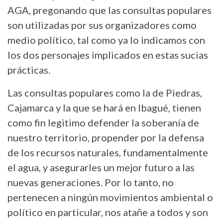
AGA, pregonando que las consultas populares
son utilizadas por sus organizadores como
medio político, tal como ya lo indicamos con
los dos personajes implicados en estas sucias
prácticas.
Las consultas populares como la de Piedras,
Cajamarca y la que se hará en Ibagué, tienen
como fin legitimo defender la soberanía de
nuestro territorio, propender por la defensa
de los recursos naturales, fundamentalmente
el agua, y asegurarles un mejor futuro a las
nuevas generaciones. Por lo tanto, no
pertenecen a ningún movimientos ambiental o
político en particular, nos atañe a todos y son