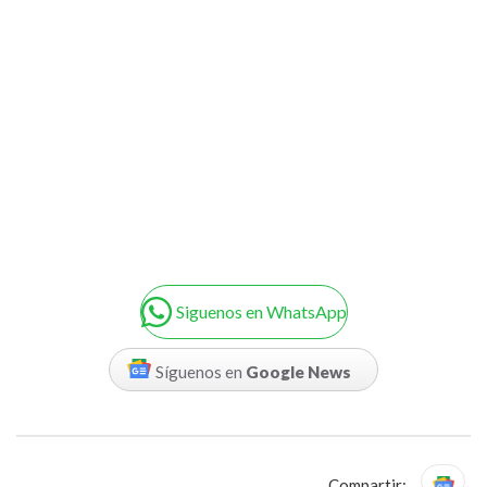
Siguenos en WhatsApp
Síguenos en
Google News
Compartir: