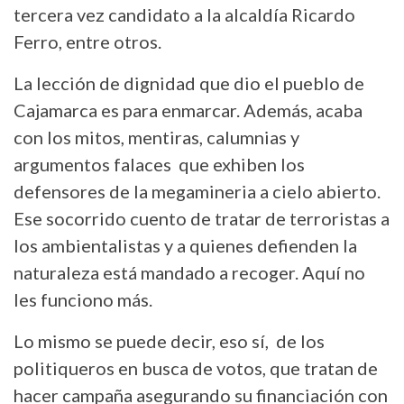
tercera vez candidato a la alcaldía Ricardo
Ferro, entre otros.
La lección de dignidad que dio el pueblo de
Cajamarca es para enmarcar. Además, acaba
con los mitos, mentiras, calumnias y
argumentos falaces que exhiben los
defensores de la megamineria a cielo abierto.
Ese socorrido cuento de tratar de terroristas a
los ambientalistas y a quienes defienden la
naturaleza está mandado a recoger. Aquí no
les funciono más.
Lo mismo se puede decir, eso sí, de los
politiqueros en busca de votos, que tratan de
hacer campaña asegurando su financiación con