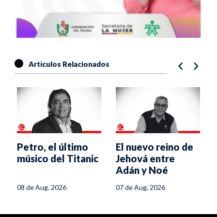
Artículos Relacionados
Petro, el último
El nuevo reino de
músico del Titanic
Jehová entre
Adán y Noé
08 de Aug, 2026
07 de Aug, 2026