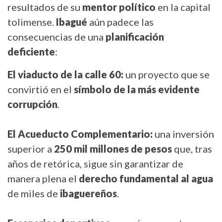
resultados de su
mentor político
en la capital
tolimense.
Ibagué
aún padece las
consecuencias de una
planificación
deficiente
:
El viaducto de la calle 60:
un proyecto que se
convirtió en el
símbolo de la más evidente
corrupción
.
El Acueducto Complementario:
una inversión
superior a
250 mil millones de pesos
que, tras
años de retórica, sigue sin garantizar de
manera plena el
derecho fundamental al agua
de miles de
ibaguereños
.