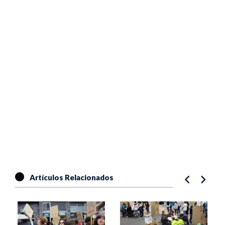
Artículos Relacionados