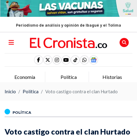
Periodismo de análisis y opinión de Ibagué y el Tolima
Economía
Política
Historias
Inicio
Política
Voto castigo contra el clan Hurtado
POLÍTICA
Voto castigo contra el clan Hurtado