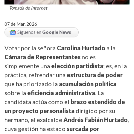
Tomada de Internet
07 de Mar, 2026
Síguenos en
Google News
Votar por la señora
Carolina Hurtado
a la
Cámara de Representantes
no es
simplemente una
elección partidista
; es, en la
práctica, refrendar una
estructura de poder
que ha priorizado la
acumulación política
sobre la
eficiencia administrativa
. La
candidata actúa como el
brazo extendido de
un proyecto personalista
dirigido por su
hermano, el exalcalde
Andrés Fabián Hurtado
,
cuya gestión ha estado
surcada por