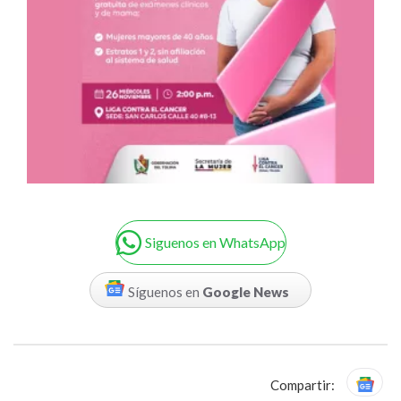
Siguenos en WhatsApp
Síguenos en
Google News
Compartir: