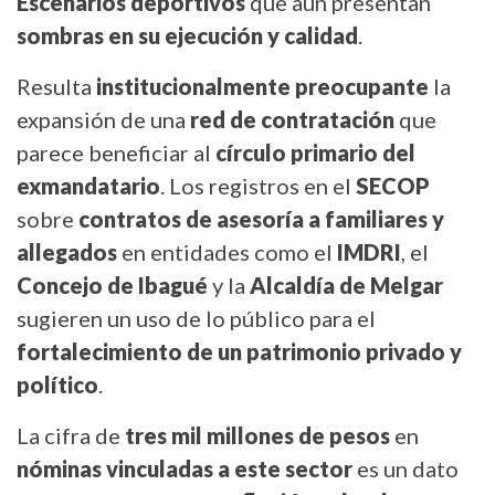
Escenarios deportivos
que aún presentan
sombras en su ejecución y calidad
.
Resulta
institucionalmente preocupante
la
expansión de una
red de contratación
que
parece beneficiar al
círculo primario del
exmandatario
. Los registros en el
SECOP
sobre
contratos de asesoría a familiares y
allegados
en entidades como el
IMDRI
, el
Concejo de Ibagué
y la
Alcaldía de Melgar
sugieren un uso de lo público para el
fortalecimiento de un patrimonio privado y
político
.
La cifra de
tres mil millones de pesos
en
nóminas vinculadas a este sector
es un dato