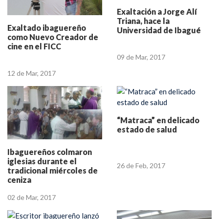
Exaltación a Jorge Alí
Triana, hace la
Exaltado ibaguereño
Universidad de Ibagué
como Nuevo Creador de
cine en el FICC
09 de Mar, 2017
12 de Mar, 2017
“Matraca” en delicado
estado de salud
Ibaguereños colmaron
iglesias durante el
26 de Feb, 2017
tradicional miércoles de
ceniza
02 de Mar, 2017