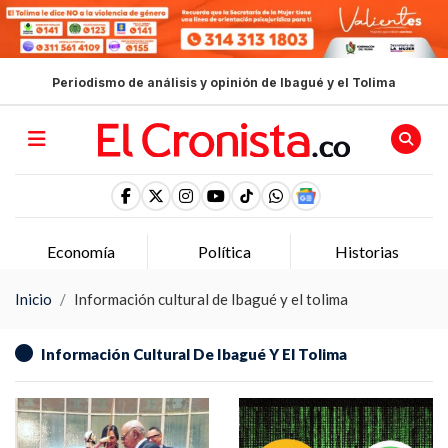
Periodismo de análisis y opinión de Ibagué y el Tolima
Economía
Política
Historias
Inicio
Información cultural de Ibagué y el tolima
Información Cultural De Ibagué Y El Tolima