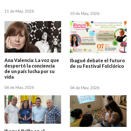
11 de May, 2026
10 de May, 2026
Ana Valencia: La voz que
Ibagué debate el futuro
despertó la conciencia
de su Festival Folclórico
de un país lucha por su
vida
06 de May, 2026
06 de May, 2026