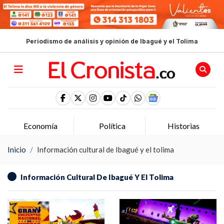
Periodismo de análisis y opinión de Ibagué y el Tolima
Economía
Política
Historias
Inicio
Información cultural de Ibagué y el tolima
Información Cultural De Ibagué Y El Tolima