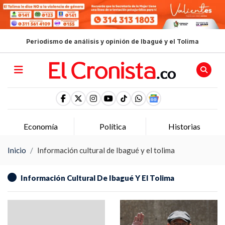
Periodismo de análisis y opinión de Ibagué y el Tolima
Política
Historias
Opinion
Inicio
Información cultural de Ibagué y el tolima
Información Cultural De Ibagué Y El Tolima