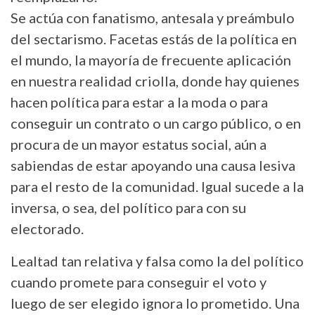
Se actúa con fanatismo, antesala y preámbulo
del sectarismo. Facetas estás de la política en
el mundo, la mayoría de frecuente aplicación
en nuestra realidad criolla, donde hay quienes
hacen política para estar a la moda o para
conseguir un contrato o un cargo público, o en
procura de un mayor estatus social, aún a
sabiendas de estar apoyando una causa lesiva
para el resto de la comunidad. Igual sucede a la
inversa, o sea, del político para con su
electorado.
Lealtad tan relativa y falsa como la del político
cuando promete para conseguir el voto y
luego de ser elegido ignora lo prometido. Una