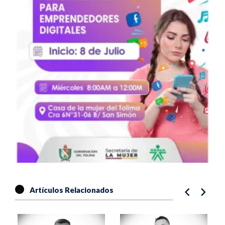
Artículos Relacionados