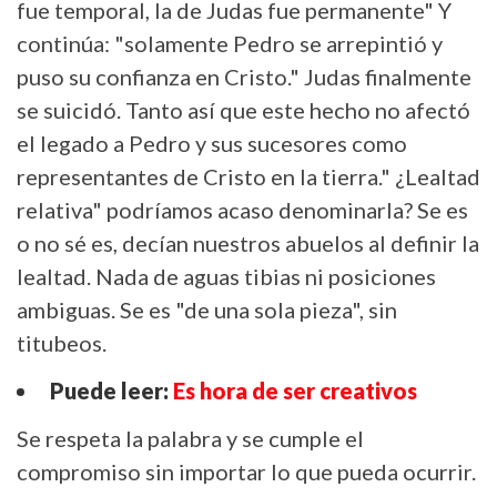
fue temporal, la de Judas fue permanente" Y
continúa: "solamente Pedro se arrepintió y
puso su confianza en Cristo." Judas finalmente
se suicidó. Tanto así que este hecho no afectó
el legado a Pedro y sus sucesores como
representantes de Cristo en la tierra." ¿Lealtad
relativa" podríamos acaso denominarla? Se es
o no sé es, decían nuestros abuelos al definir la
lealtad. Nada de aguas tibias ni posiciones
ambiguas. Se es "de una sola pieza", sin
titubeos.
Puede leer:
Es hora de ser creativos
Se respeta la palabra y se cumple el
compromiso sin importar lo que pueda ocurrir.