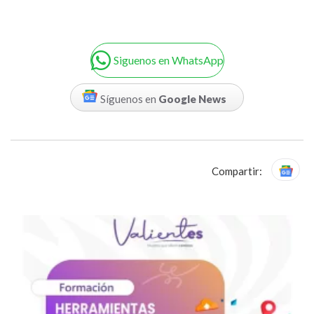
Siguenos en WhatsApp
Síguenos en
Google News
Compartir: