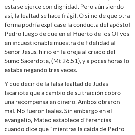
esta se ejerce con dignidad. Pero aún siendo
así, la lealtad se hace frágil. O si no de que otra
forma podría explicase la conducta del apóstol
Pedro luego de que en el Huerto de los Olivos
en incuestionable muestra de fidelidad al
Señor Jesús, hirió en la oreja al criado del
Sumo Sacerdote, (Mt 26,51), y a pocas horas lo
estaba negando tres veces.
Y qué decir de la falsa lealtad de Judas
Iscariote que a cambio de su traición cobró
una recompensa en dinero. Ambos obraron
mal. No fueron leales. Sin embargo en el
evangelio, Mateo establece diferencias
cuando dice que "mientras la caída de Pedro