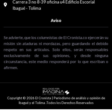
Carrera 3 no 8-39 oficina u4 Edificio Escorial
Ibagué - Tolima
Aviso
Se advierte, que los columnistas de El Cronista.co ejercerán su
misión sin ataduras ni mordazas, pero guardando el debido
respeto en sus artículos. Solo ellos, serán responsables
exclusivamente de sus opiniones, y desde ninguna
circunstancia, este medio responderá por lo que escriban o
afirmen.
Copyright © 2026 El Cronista | Periodismo de análisis y opinión de
Ibagué y el Tolima .Todos los Derechos Reservados