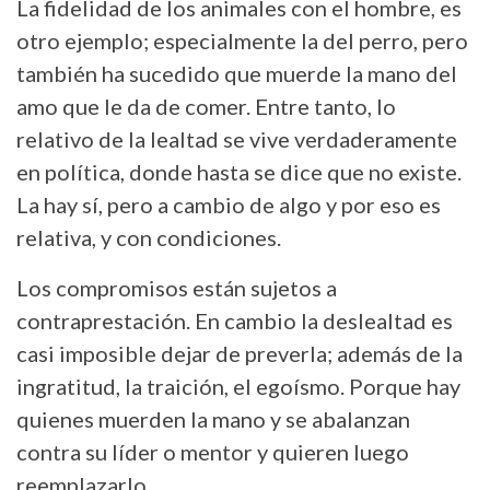
La fidelidad de los animales con el hombre, es
otro ejemplo; especialmente la del perro, pero
también ha sucedido que muerde la mano del
amo que le da de comer. Entre tanto, lo
relativo de la lealtad se vive verdaderamente
en política, donde hasta se dice que no existe.
La hay sí, pero a cambio de algo y por eso es
relativa, y con condiciones.
Los compromisos están sujetos a
contraprestación. En cambio la deslealtad es
casi imposible dejar de preverla; además de la
ingratitud, la traición, el egoísmo. Porque hay
quienes muerden la mano y se abalanzan
contra su líder o mentor y quieren luego
reemplazarlo.