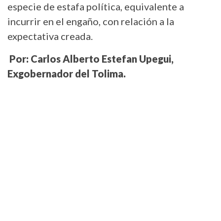
especie de estafa política, equivalente a
incurrir en el engaño, con relación a la
expectativa creada.
Por: Carlos Alberto Estefan Upegui,
Exgobernador del Tolima.