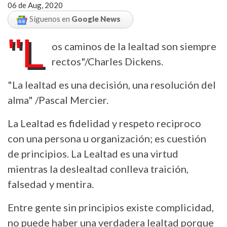
06 de Aug, 2020
Síguenos en
Google News
"L
os caminos de la lealtad son siempre
rectos"/Charles Dickens.
"La lealtad es una decisión, una resolución del
alma" /Pascal Mercier.
La Lealtad es fidelidad y respeto reciproco
con una persona u organización; es cuestión
de principios. La Lealtad es una virtud
mientras la deslealtad conlleva traición,
falsedad y mentira.
Entre gente sin principios existe complicidad,
no puede haber una verdadera lealtad porque