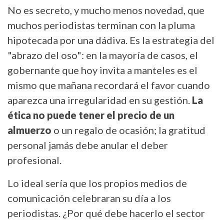
No es secreto, y mucho menos novedad, que
muchos periodistas terminan con la pluma
hipotecada por una dádiva. Es la estrategia del
"abrazo del oso": en la mayoría de casos, el
gobernante que hoy invita a manteles es el
mismo que mañana recordará el favor cuando
aparezca una irregularidad en su gestión.
La
ética
no
puede
tener
el
precio
de
un
almuerzo
o un regalo de ocasión; la gratitud
personal jamás debe anular el deber
profesional.
Lo ideal sería que los propios medios de
comunicación celebraran su día a los
periodistas. ¿Por qué debe hacerlo el sector