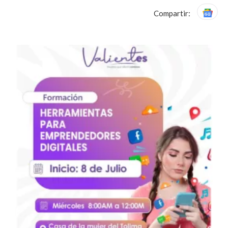
Compartir: