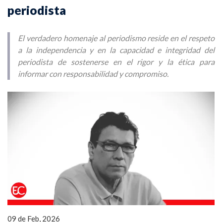
periodista
El verdadero homenaje al periodismo reside en el respeto
a la independencia y en la capacidad e integridad del
periodista de sostenerse en el rigor y la ética para
informar con responsabilidad y compromiso.
09 de Feb, 2026