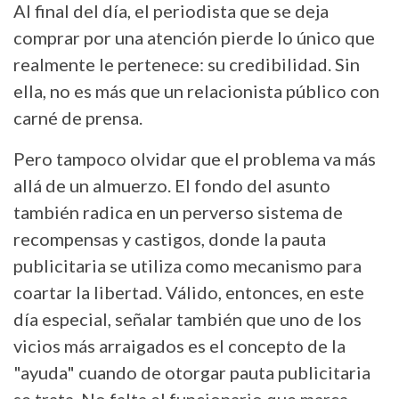
Al final del día, el periodista que se deja
comprar por una atención pierde lo único que
realmente le pertenece: su credibilidad. Sin
ella, no es más que un relacionista público con
carné de prensa.
Pero tampoco olvidar que el problema va más
allá de un almuerzo. El fondo del asunto
también radica en un perverso sistema de
recompensas y castigos, donde la pauta
publicitaria se utiliza como mecanismo para
coartar la libertad. Válido, entonces, en este
día especial, señalar también que uno de los
vicios más arraigados es el concepto de la
"ayuda" cuando de otorgar pauta publicitaria