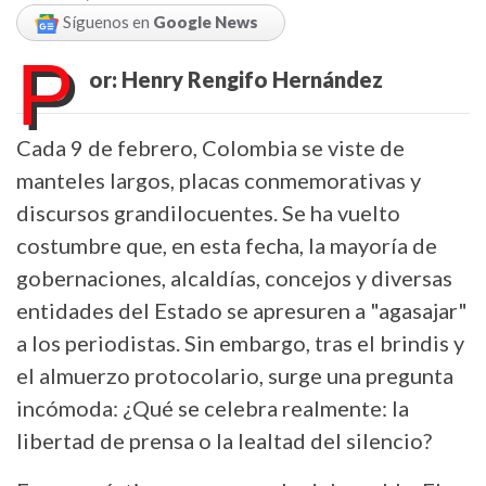
Síguenos en
Google News
P
or:
Henry
Rengifo
Hernández
Cada 9 de febrero, Colombia se viste de
manteles largos, placas conmemorativas y
discursos grandilocuentes. Se ha vuelto
costumbre que, en esta fecha, la mayoría de
gobernaciones, alcaldías, concejos y diversas
entidades del Estado se apresuren a "agasajar"
a los periodistas. Sin embargo, tras el brindis y
el almuerzo protocolario, surge una pregunta
incómoda: ¿Qué se celebra realmente: la
libertad de prensa o la lealtad del silencio?