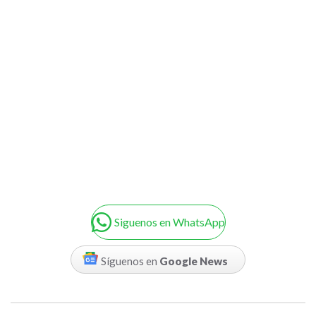
Siguenos en WhatsApp
Síguenos en
Google News