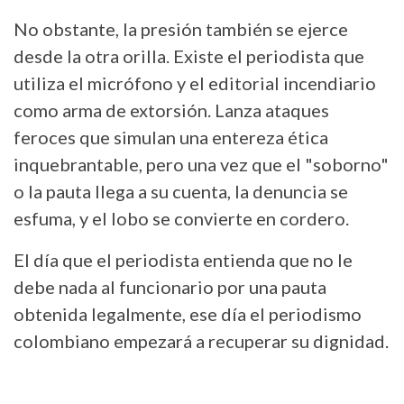
No obstante, la presión también se ejerce
desde la otra orilla. Existe el periodista que
utiliza el micrófono y el editorial incendiario
como arma de extorsión. Lanza ataques
feroces que simulan una entereza ética
inquebrantable, pero una vez que el "soborno"
o la pauta llega a su cuenta, la denuncia se
esfuma, y el lobo se convierte en cordero.
El día que el periodista entienda que no le
debe nada al funcionario por una pauta
obtenida legalmente, ese día el periodismo
colombiano empezará a recuperar su dignidad.