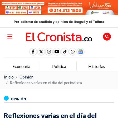
Periodismo de análisis y opinión de Ibagué y el Tolima
Economía
Política
Historias
Inicio
Opinión
Reflexiones varias en el día del periodista
OPINIÓN
Reflexiones varias en el día del