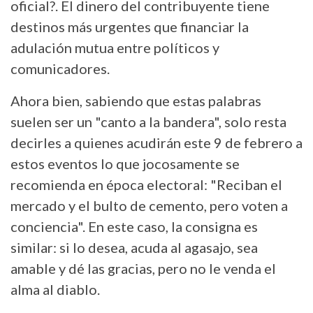
oficial?. El dinero del contribuyente tiene
destinos más urgentes que financiar la
adulación mutua entre políticos y
comunicadores.
Ahora bien, sabiendo que estas palabras
suelen ser un "canto a la bandera", solo resta
decirles a quienes acudirán este 9 de febrero a
estos eventos lo que jocosamente se
recomienda en época electoral: "Reciban el
mercado y el bulto de cemento, pero voten a
conciencia". En este caso, la consigna es
similar: si lo desea, acuda al agasajo, sea
amable y dé las gracias, pero no le venda el
alma al diablo.