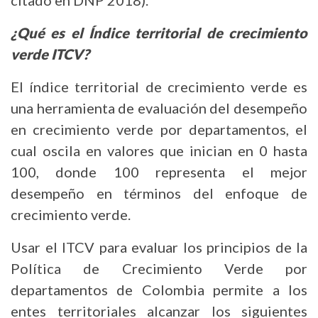
citado en DNP 2018).
¿Qué es el Índice territorial de crecimiento
verde ITCV?
El índice territorial de crecimiento verde es
una herramienta de evaluación del desempeño
en crecimiento verde por departamentos, el
cual oscila en valores que inician en 0 hasta
100, donde 100 representa el mejor
desempeño en términos del enfoque de
crecimiento verde.
Usar el ITCV para evaluar los principios de la
Política de Crecimiento Verde por
departamentos de Colombia permite a los
entes territoriales alcanzar los siguientes