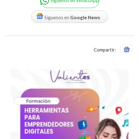
Siguenos en WhatsApp
Síguenos en
Google News
Compartir: