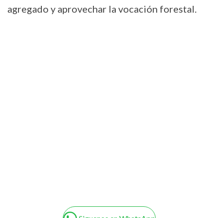
agregado y aprovechar la vocación forestal.