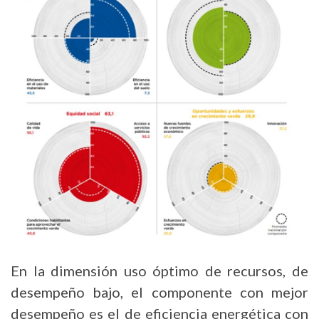
En la dimensión uso óptimo de recursos, de
desempeño bajo, el componente con mejor
desempeño es el de eficiencia energética con