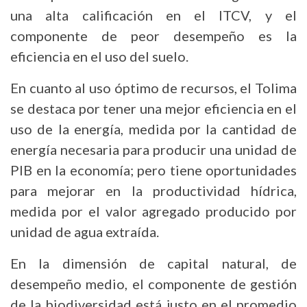
una alta calificación en el ITCV, y el
componente de peor desempeño es la
eficiencia en el uso del suelo.
En cuanto al uso óptimo de recursos, el Tolima
se destaca por tener una mejor eficiencia en el
uso de la energía, medida por la cantidad de
energía necesaria para producir una unidad de
PIB en la economía; pero tiene oportunidades
para mejorar en la productividad hídrica,
medida por el valor agregado producido por
unidad de agua extraída.
En la dimensión de capital natural, de
desempeño medio, el componente de gestión
de la biodiversidad está justo en el promedio