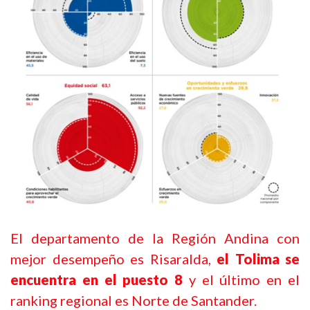
El departamento de la Región Andina con
mejor desempeño es Risaralda,
el Tolima se
encuentra en el puesto 8
y el último en el
ranking regional es Norte de Santander.