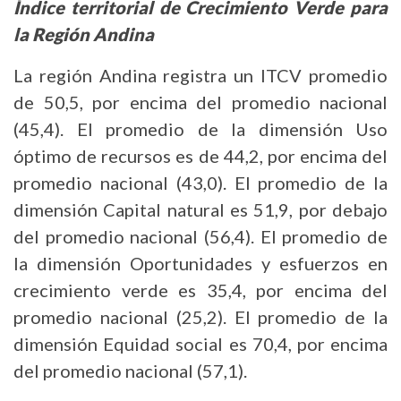
Índice territorial de Crecimiento Verde para
la Región Andina
La región Andina registra un ITCV promedio
de 50,5, por encima del promedio nacional
(45,4). El promedio de la dimensión Uso
óptimo de recursos es de 44,2, por encima del
promedio nacional (43,0). El promedio de la
dimensión Capital natural es 51,9, por debajo
del promedio nacional (56,4). El promedio de
la dimensión Oportunidades y esfuerzos en
crecimiento verde es 35,4, por encima del
promedio nacional (25,2). El promedio de la
dimensión Equidad social es 70,4, por encima
del promedio nacional (57,1).