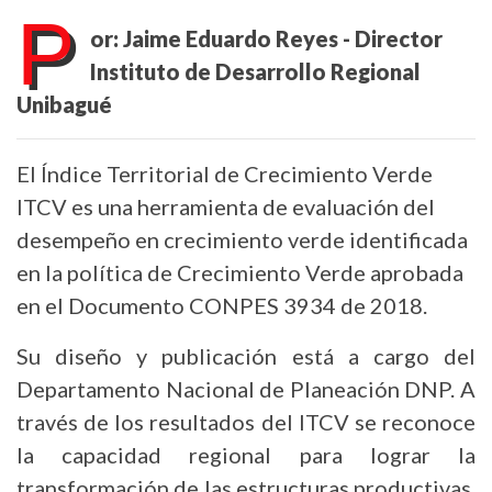
P
or: Jaime Eduardo Reyes - Director
Instituto de Desarrollo Regional
Unibagué
El Índice Territorial de Crecimiento Verde
ITCV es una herramienta de evaluación del
desempeño en crecimiento verde identificada
en la política de Crecimiento Verde aprobada
en el Documento CONPES 3934 de 2018.
Su diseño y publicación está a cargo del
Departamento Nacional de Planeación DNP. A
través de los resultados del ITCV se reconoce
la capacidad regional para lograr la
transformación de las estructuras productivas,