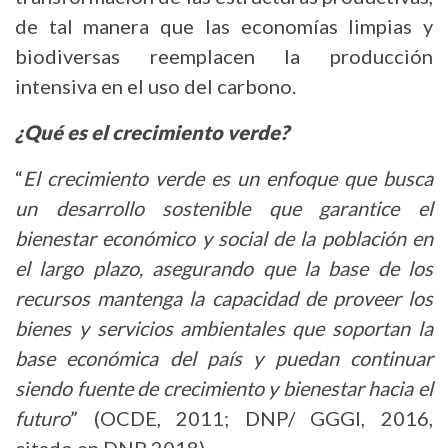
de tal manera que las economías limpias y
biodiversas reemplacen la producción
intensiva en el uso del carbono.
¿Qué es el crecimiento verde?
“
El crecimiento verde es un enfoque que busca
un desarrollo sostenible que garantice el
bienestar económico y social de la población en
el largo plazo, asegurando que la base de los
recursos mantenga la capacidad de proveer los
bienes y servicios ambientales que soportan la
base económica del país y puedan continuar
siendo fuente de crecimiento y bienestar hacia el
futuro
” (OCDE, 2011; DNP/ GGGI, 2016,