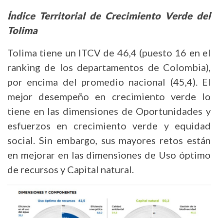
Índice Territorial de Crecimiento Verde del
Tolima
Tolima tiene un ITCV de 46,4 (puesto 16 en el
ranking de los departamentos de Colombia),
por encima del promedio nacional (45,4). El
mejor desempeño en crecimiento verde lo
tiene en las dimensiones de Oportunidades y
esfuerzos en crecimiento verde y equidad
social. Sin embargo, sus mayores retos están
en mejorar en las dimensiones de Uso óptimo
de recursos y Capital natural.