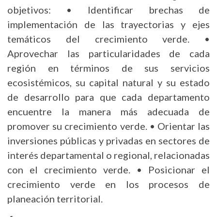
objetivos: • Identificar brechas de
implementación de las trayectorias y ejes
temáticos del crecimiento verde. •
Aprovechar las particularidades de cada
región en términos de sus servicios
ecosistémicos, su capital natural y su estado
de desarrollo para que cada departamento
encuentre la manera más adecuada de
promover su crecimiento verde. • Orientar las
inversiones públicas y privadas en sectores de
interés departamental o regional, relacionadas
con el crecimiento verde. • Posicionar el
crecimiento verde en los procesos de
planeación territorial.