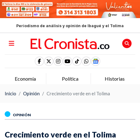
Periodismo de análisis y opinión de Ibagué y el Tolima
Economía
Política
Historias
Inicio
Opinión
Crecimiento verde en el Tolima
OPINIÓN
Crecimiento verde en el Tolima