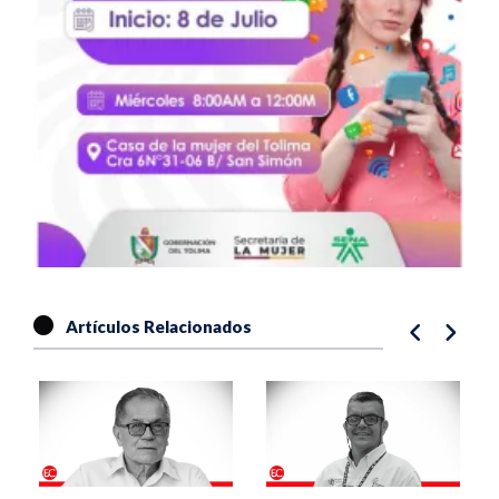
Artículos Relacionados