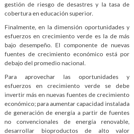
gestión de riesgo de desastres y la tasa de
cobertura en educación superior.
Finalmente, en la dimensión oportunidades y
esfuerzos en crecimiento verde es la de más
bajo desempeño. El componente de nuevas
fuentes de crecimiento económico está por
debajo del promedio nacional.
Para aprovechar las oportunidades y
esfuerzos en crecimiento verde se debe
invertir más en nuevas fuentes de crecimiento
económico; para aumentar capacidad instalada
de generación de energía a partir de
fuentes
no convencionales de energía renovable
,
desarrollar bioproductos de alto valor