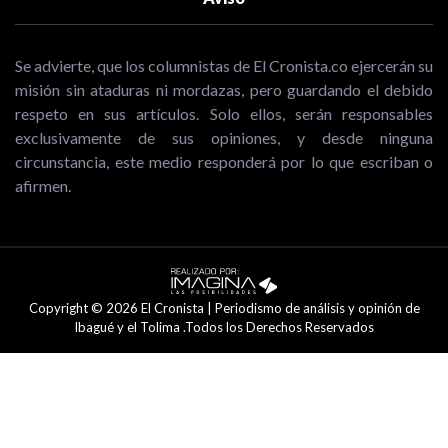
Se advierte, que los columnistas de El Cronista.co ejercerán su
misión sin ataduras ni mordazas, pero guardando el debido
respeto en sus artículos. Solo ellos, serán responsables
exclusivamente de sus opiniones, y desde ninguna
circunstancia, este medio responderá por lo que escriban o
afirmen.
Copyright © 2026 El Cronista | Periodismo de análisis y opinión de
Ibagué y el Tolima .Todos los Derechos Reservados