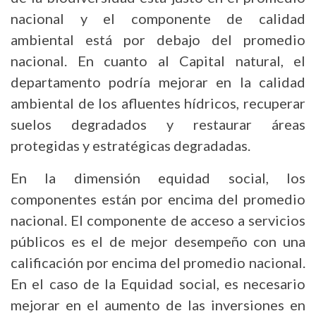
nacional y el componente de calidad
ambiental está por debajo del promedio
nacional. En cuanto al Capital natural, el
departamento podría mejorar en la calidad
ambiental de los afluentes hídricos, recuperar
suelos degradados y restaurar áreas
protegidas y estratégicas degradadas.
En la dimensión equidad social, los
componentes están por encima del promedio
nacional. El componente de acceso a servicios
públicos es el de mejor desempeño con una
calificación por encima del promedio nacional.
En el caso de la Equidad social, es necesario
mejorar en el aumento de las inversiones en