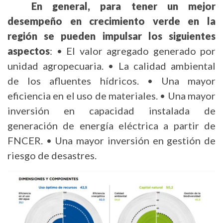
En general, para tener un mejor
desempeño en crecimiento verde en la
región se pueden impulsar los siguientes
aspectos
: • El valor agregado generado por
unidad agropecuaria. • La calidad ambiental
de los afluentes hídricos. • Una mayor
eficiencia en el uso de materiales. • Una mayor
inversión en capacidad instalada de
generación de energía eléctrica a partir de
FNCER.
• Una mayor inversión en gestión de
riesgo de desastres.