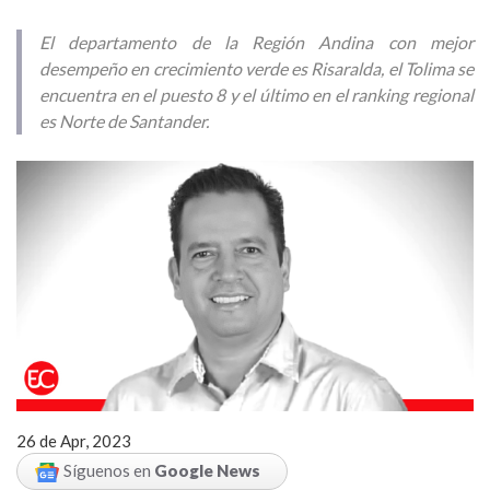
El departamento de la Región Andina con mejor
desempeño en crecimiento verde es Risaralda, el Tolima se
encuentra en el puesto 8 y el último en el ranking regional
es Norte de Santander.
26 de Apr, 2023
Síguenos en
Google News