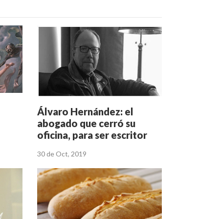
Álvaro Hernández: el
abogado que cerró su
oficina, para ser escritor
30 de Oct, 2019