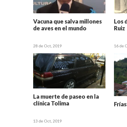
Vacuna que salva millones
Los 
de aves en el mundo
Ruiz
28 de Oct, 2019
16 de 
La muerte de paseo en la
clínica Tolima
Frías
13 de Oct, 2019