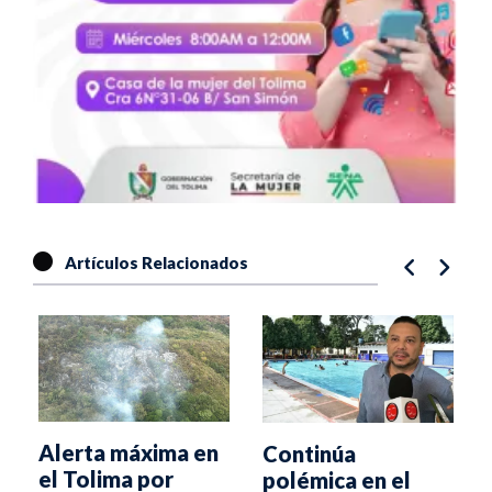
Artículos Relacionados
Alerta máxima en
Continúa
el Tolima por
polémica en el