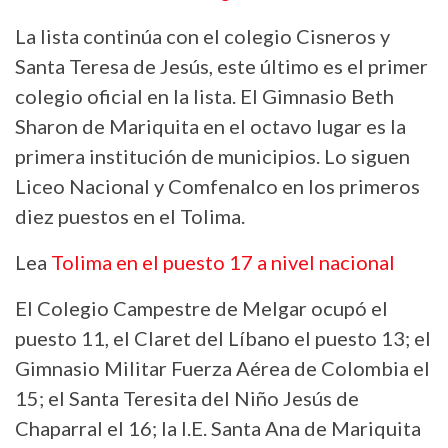
La lista continúa con el colegio Cisneros y
Santa Teresa de Jesús, este último es el primer
colegio oficial en la lista. El Gimnasio Beth
Sharon de Mariquita en el octavo lugar es la
primera institución de municipios. Lo siguen
Liceo Nacional y Comfenalco en los primeros
diez puestos en el Tolima.
Lea
Tolima en el puesto 17 a nivel nacional
El Colegio Campestre de Melgar ocupó el
puesto 11, el Claret del Líbano el puesto 13; el
Gimnasio Militar Fuerza Aérea de Colombia el
15; el Santa Teresita del Niño Jesús de
Chaparral el 16; la I.E. Santa Ana de Mariquita