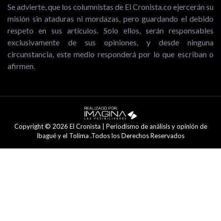
Se advierte, que los columnistas de El Cronista.co ejercerán su
misión sin ataduras ni mordazas, pero guardando el debido
respeto en sus artículos. Solo ellos, serán responsables
exclusivamente de sus opiniones, y desde ninguna
circunstancia, este medio responderá por lo que escriban o
afirmen.
Copyright © 2026 El Cronista | Periodismo de análisis y opinión de
Ibagué y el Tolima .Todos los Derechos Reservados