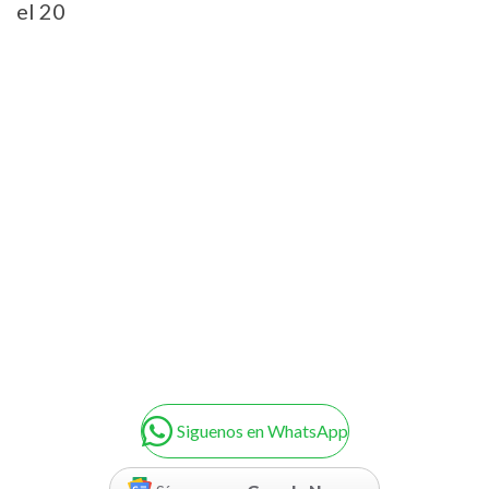
el 20
Siguenos en WhatsApp