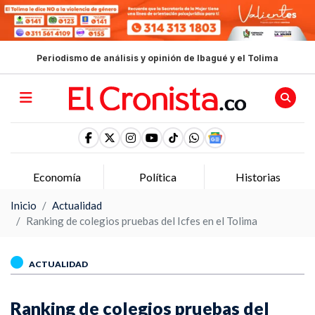
Periodismo de análisis y opinión de Ibagué y el Tolima
Economía
Política
Historias
Inicio
Actualidad
Ranking de colegios pruebas del Icfes en el Tolima
ACTUALIDAD
Ranking de colegios pruebas del