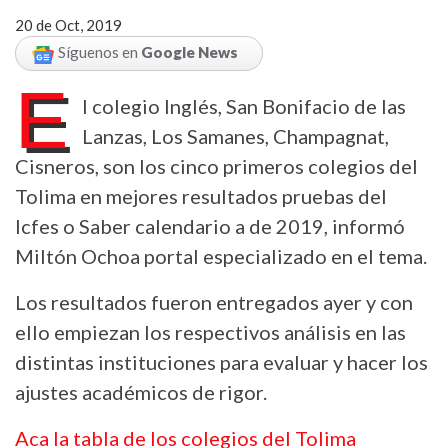
20 de Oct, 2019
Síguenos en
Google News
E
l colegio Inglés, San Bonifacio de las
Lanzas, Los Samanes, Champagnat,
Cisneros, son los cinco primeros colegios del
Tolima en mejores resultados pruebas del
Icfes o Saber calendario a de 2019, informó
Miltón Ochoa portal especializado en el tema.
Los resultados fueron entregados ayer y con
ello empiezan los respectivos análisis en las
distintas instituciones para evaluar y hacer los
ajustes académicos de rigor.
Aca la tabla de los colegios del Tolima