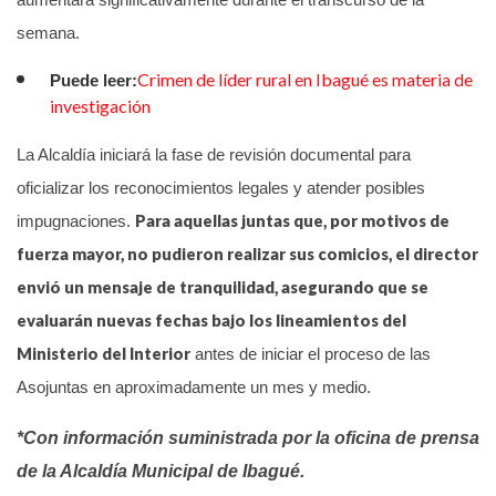
semana.
Crimen de líder rural en Ibagué es materia de
Puede leer:
investigación
La Alcaldía iniciará la fase de revisión documental para
oficializar los reconocimientos legales y atender posibles
Para aquellas juntas que, por motivos de
impugnaciones.
fuerza mayor, no pudieron realizar sus comicios, el director
envió un mensaje de tranquilidad, asegurando que se
evaluarán nuevas fechas bajo los lineamientos del
Ministerio del Interior
antes de iniciar el proceso de las
Asojuntas en aproximadamente un mes y medio.
*Con información suministrada por la oficina de prensa
de la Alcaldía Municipal de Ibagué.