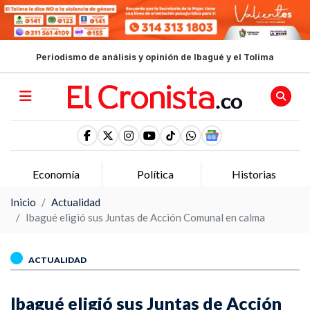
Periodismo de análisis y opinión de Ibagué y el Tolima
Economía
Política
Historias
Inicio
Actualidad
Ibagué eligió sus Juntas de Acción Comunal en calma
ACTUALIDAD
Ibagué eligió sus Juntas de Acción