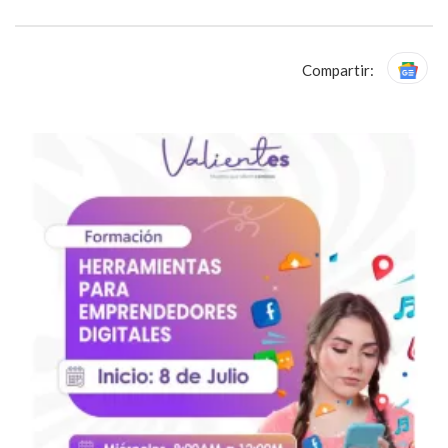
Compartir: