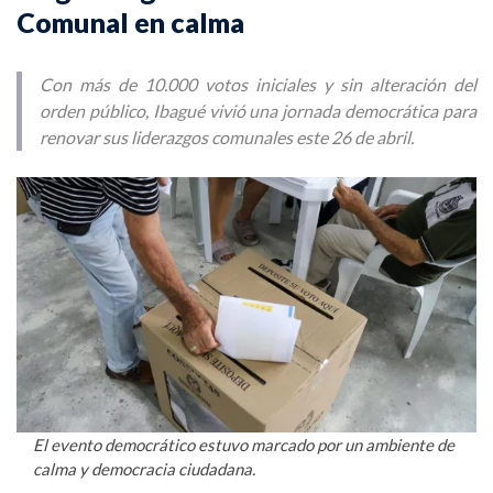
Comunal en calma
Con más de 10.000 votos iniciales y sin alteración del
orden público, Ibagué vivió una jornada democrática para
renovar sus liderazgos comunales este 26 de abril.
El evento democrático estuvo marcado por un ambiente de
calma y democracia ciudadana.