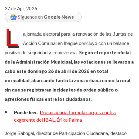
27 de Apr, 2026
Síguenos en
Google News
L
a jornada electoral para la renovación de las Juntas de
Acción Comunal en Ibagué concluyó con un balance
Según el reporte oficial
positivo de seguridad y convivencia.
de la Administración Municipal, las votaciones se llevaron a
cabo este domingo 26 de abril de 2026 en total
normalidad, abarcando tanto la zona urbana como la rural,
sin que se registraran incidentes de orden público o
agresiones físicas entre los ciudadanos
.
Procuraduría formula cargos contra
Puede leer:
exgerente del IBAL, Érika Palma
Jorge Sabogal, director de Participación Ciudadana, destacó