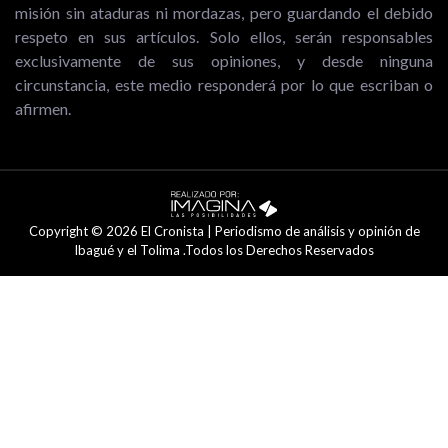
misión sin ataduras ni mordazas, pero guardando el debido
respeto en sus artículos. Solo ellos, serán responsables
exclusivamente de sus opiniones, y desde ninguna
circunstancia, este medio responderá por lo que escriban o
afirmen.
Copyright © 2026 El Cronista | Periodismo de análisis y opinión de
Ibagué y el Tolima .Todos los Derechos Reservados