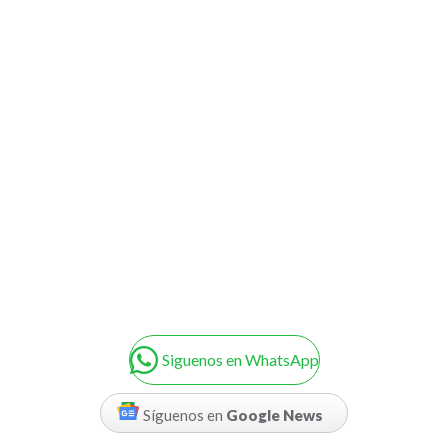
Siguenos en WhatsApp
Síguenos en
Google News