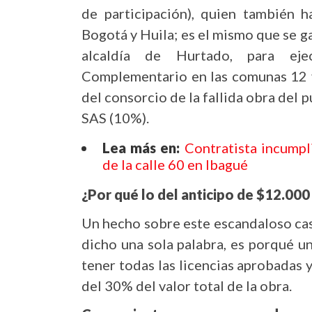
de participación), quien también h
Bogotá y Huila; es el mismo que se ga
alcaldía de Hurtado, para eje
Complementario en las comunas 12 y
del consorcio de la fallida obra del 
SAS (10%).
Lea más en:
Contratista incumpl
de la calle 60 en Ibagué
¿Por qué lo del anticipo de $12.000
Un hecho sobre este escandaloso caso
dicho una sola palabra, es porqué un
tener todas las licencias aprobadas y
del 30% del valor total de la obra.