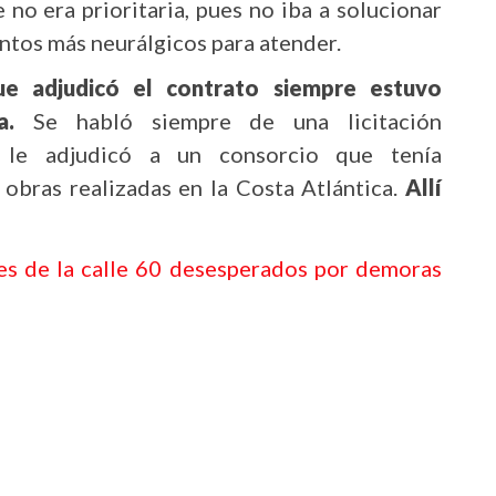
 no era prioritaria, pues no iba a solucionar
ntos más neurálgicos para atender.
que adjudicó el contrato siempre estuvo
a.
Se habló siempre de una licitación
e le adjudicó a un consorcio que tenía
obras realizadas en la Costa Atlántica.
Allí
s de la calle 60 desesperados por demoras