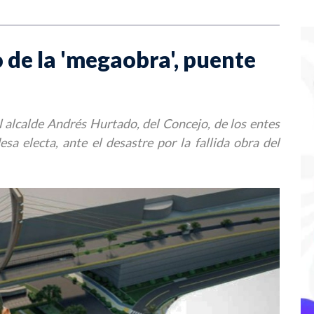
 de la 'megaobra', puente
 alcalde Andrés Hurtado, del Concejo, de los entes
sa electa, ante el desastre por la fallida obra del