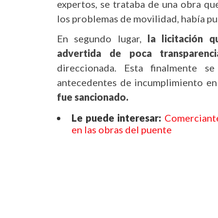
expertos, se trataba de una obra que
los problemas de movilidad, había pu
En segundo lugar,
la licitación 
advertida de poca transparenci
direccionada. Esta finalmente s
antecedentes de incumplimiento en 
fue sancionado.
Le puede interesar:
Comerciante
en las obras del puente