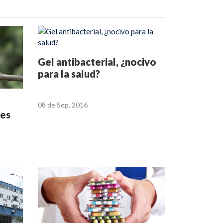
Gel antibacterial, ¿nocivo
para la salud?
08 de Sep, 2016
ves