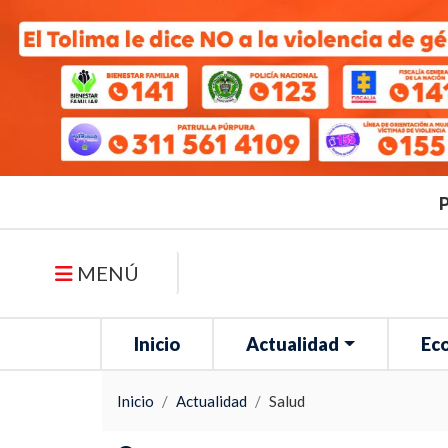
P
MENÚ
Inicio
Actualidad
Ec
Inicio
Actualidad
Salud