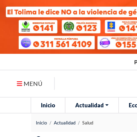
P
MENÚ
Inicio
Actualidad
Ec
Inicio
Actualidad
Salud