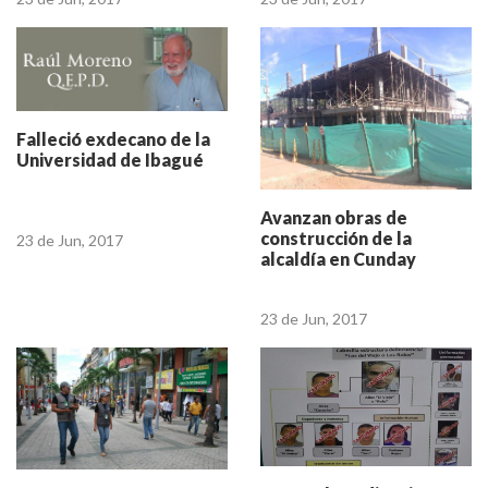
Falleció exdecano de la
Universidad de Ibagué
Avanzan obras de
construcción de la
23 de Jun, 2017
alcaldía en Cunday
23 de Jun, 2017