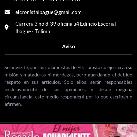
elcronistaibague@gmail.com
Carrera 3 no 8-39 oficina u4 Edificio Escorial
Ibagué - Tolima
Aviso
Se advierte, que los columnistas de El Cronista.co ejercerán su
misión sin ataduras ni mordazas, pero guardando el debido
respeto en sus artículos. Solo ellos, serán responsables
exclusivamente de sus opiniones, y desde ninguna
circunstancia, este medio responderá por lo que escriban o
afirmen.