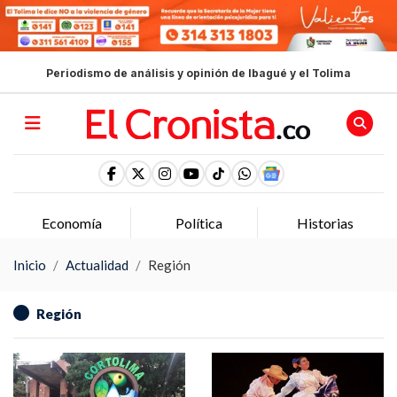
Periodismo de análisis y opinión de Ibagué y el Tolima
Economía
Política
Historias
Inicio
Actualidad
Región
Región