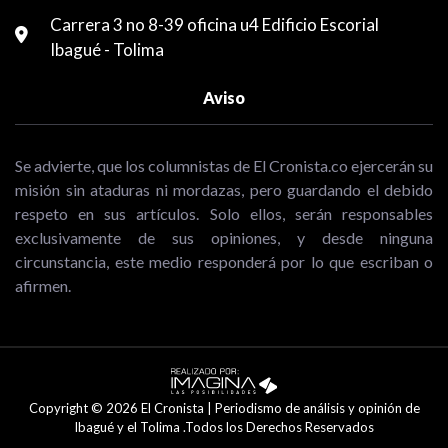
Carrera 3 no 8-39 oficina u4 Edificio Escorial
Ibagué - Tolima
Aviso
Se advierte, que los columnistas de El Cronista.co ejercerán su
misión sin ataduras ni mordazas, pero guardando el debido
respeto en sus artículos. Solo ellos, serán responsables
exclusivamente de sus opiniones, y desde ninguna
circunstancia, este medio responderá por lo que escriban o
afirmen.
Copyright © 2026 El Cronista | Periodismo de análisis y opinión de
Ibagué y el Tolima .Todos los Derechos Reservados