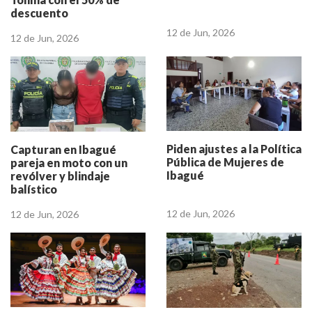
descuento
12 de Jun, 2026
12 de Jun, 2026
Piden ajustes a la Política
Capturan en Ibagué
Pública de Mujeres de
pareja en moto con un
Ibagué
revólver y blindaje
balístico
12 de Jun, 2026
12 de Jun, 2026