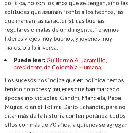
política, no son los años que se tengan, sino las
actitudes que asuman frente a los hechos, las
que marcan las características buenas,
regulares o malas de un dirigente. Tenemos
líderes viejos muy buenos, y jóvenes muy
malos, o a la inversa.
Puede leer:
Guillermo A. Jaramillo,
presidente de Colombia Humana
Los sucesos nos indica que en política hemos
tenido hombres y mujeres que han marcado
épocas inolvidables: Gandhi, Mandela, Pepe
Mujica, o en el Tolima Darío Echandía, para no
citar más de la historia contemporánea, todos
ellos con más de 70 años; a quienes se agregan