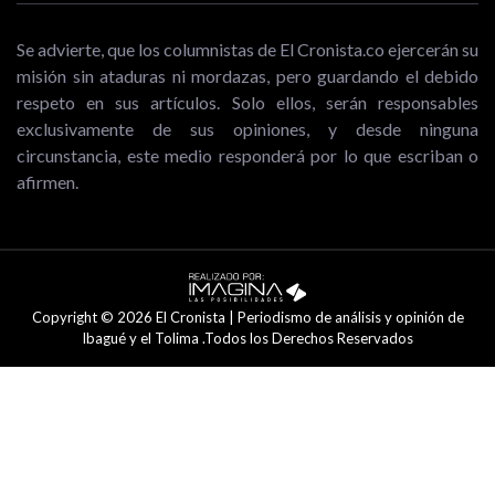
Se advierte, que los columnistas de El Cronista.co ejercerán su
misión sin ataduras ni mordazas, pero guardando el debido
respeto en sus artículos. Solo ellos, serán responsables
exclusivamente de sus opiniones, y desde ninguna
circunstancia, este medio responderá por lo que escriban o
afirmen.
Copyright © 2026 El Cronista | Periodismo de análisis y opinión de
Ibagué y el Tolima .Todos los Derechos Reservados