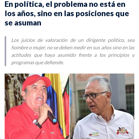
En política, el problema no está en
los años, sino en las posiciones que
se asuman
Los juicios de valoración de un dirigente político, sea
hombre o mujer, no se deben medir en sus años sino en las
actitudes que haya asumido frente a los principios y
programas que defiende.