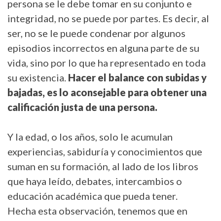
persona se le debe tomar en su conjunto e
integridad, no se puede por partes. Es decir, al
ser, no se le puede condenar por algunos
episodios incorrectos en alguna parte de su
vida, sino por lo que ha representado en toda
su existencia.
Hacer el balance con subidas y
bajadas, es lo aconsejable para obtener una
calificación justa de una persona.
Y la edad, o los años, solo le acumulan
experiencias, sabiduría y conocimientos que
suman en su formación, al lado de los libros
que haya leído, debates, intercambios o
educación académica que pueda tener.
Hecha esta observación, tenemos que en