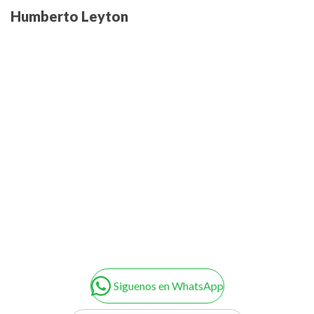
Humberto Leyton
Siguenos en WhatsApp