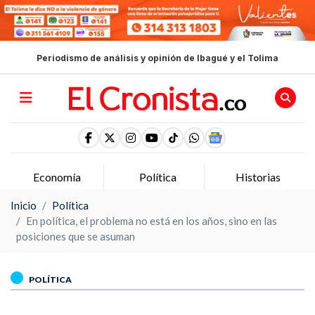
Periodismo de análisis y opinión de Ibagué y el Tolima
Economía
Política
Historias
Inicio
Política
En política, el problema no está en los años, sino en las
posiciones que se asuman
POLÍTICA