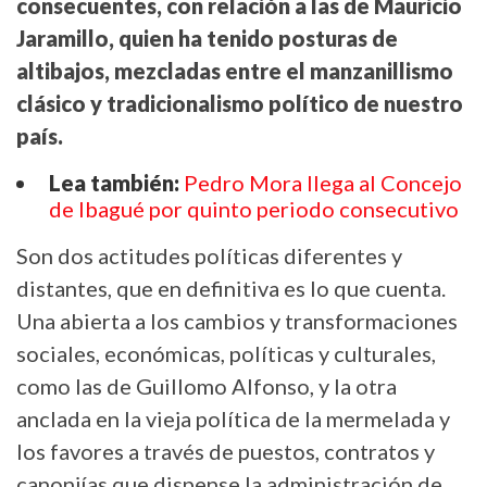
consecuentes, con relación a las de Mauricio
Jaramillo, quien ha tenido posturas de
altibajos, mezcladas entre el manzanillismo
clásico y tradicionalismo político de nuestro
país.
Lea también:
Pedro Mora llega al Concejo
de Ibagué por quinto periodo consecutivo
Son dos actitudes políticas diferentes y
distantes, que en definitiva es lo que cuenta.
Una abierta a los cambios y transformaciones
sociales, económicas, políticas y culturales,
como las de Guillomo Alfonso, y la otra
anclada en la vieja política de la mermelada y
los favores a través de puestos, contratos y
canonjías que dispense la administración de