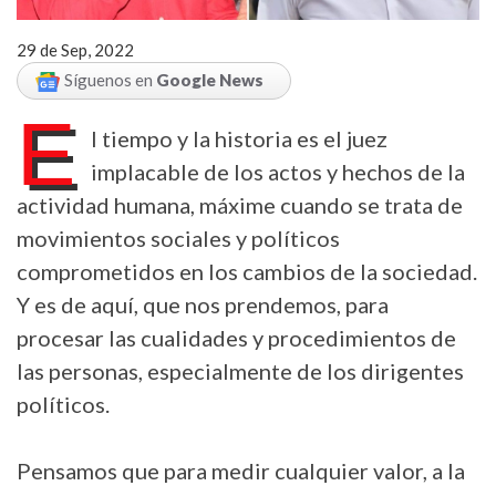
29 de Sep, 2022
Síguenos en
Google News
E
l tiempo y la historia es el juez
implacable de los actos y hechos de la
actividad humana, máxime cuando se trata de
movimientos sociales y políticos
comprometidos en los cambios de la sociedad.
Y es de aquí, que nos prendemos, para
procesar las cualidades y procedimientos de
las personas, especialmente de los dirigentes
políticos.
Pensamos que para medir cualquier valor, a la