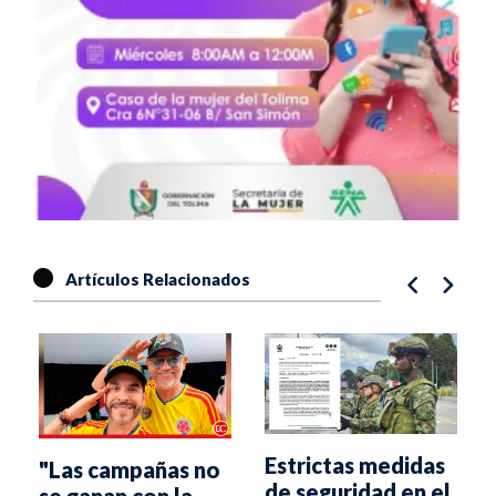
Artículos Relacionados
Estrictas medidas
"Las campañas no
de seguridad en el