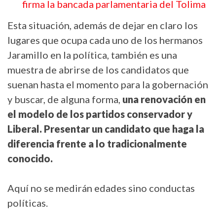
firma la bancada parlamentaria del Tolima
Esta situación, además de dejar en claro los
lugares que ocupa cada uno de los hermanos
Jaramillo en la política, también es una
muestra de abrirse de los candidatos que
suenan hasta el momento para la gobernación
y buscar, de alguna forma,
una renovación en
el modelo de los partidos conservador y
Liberal. Presentar un candidato que haga la
diferencia frente a lo tradicionalmente
conocido.
Aquí no se medirán edades sino conductas
políticas.