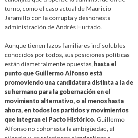
turno, como el caso actual de Mauricio
Jaramillo con la corrupta y deshonesta
administración de Andrés Hurtado.
Aunque tienen lazos familiares indisolubles
conocidos por todos, sus posiciones políticas
están diametralmente opuestas,
hasta el
punto que Guillermo Alfonso está
promoviendo una candidatura distinta a la de
su hermano para la gobernación en el
movimiento alternativo, o al menos hasta
ahora, en todos los partidos y movimientos
que integran el Pacto Histórico.
Guillermo
Alfonso no cohonesta la ambigüedad, el
silencio y las relaciones clandestinas o