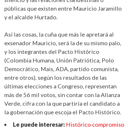
públicas que existen entre Mauricio Jaramillo
y el alcalde Hurtado.
Así las cosas, la cuña que más le apretará al
exsenador Mauricio, será la de su mismo palo,
y los integrantes del Pacto Histórico
(Colombia Humana, Unión Patriótica, Polo
Democrático, Mais, ADA, partido comunista,
entre otros), según los resultados de las
últimas elecciones a Congreso, representan
más de 56 mil votos, sin contar con la Alianza
Verde, cifra con la que partiría el candidato a
la gobernación que escoja el Pacto Histórico.
Le puede interesar:
Histórico compromiso