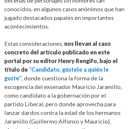
decenas de personajes sin nombres tan
conocidos, en algunos casos anónimos que han
jugado destacados papales en importantes
acontecimientos.
Estas consideraciones,
nos llevan al caso
concreto del artículo publicado en este
portal por su editor Henry Rengifo, bajo el
título de
“Candidato, gústele a quién le
guste”
, donde cuestiona la forma de la
escogencia del exsenador Mauricio Jaramillo,
como candidato a la gobernación por el
partido Liberal, pero donde aprovecha para
lanzar dardos contra la edad de los hermanos
Jaramillo (Guillermo Alfonso y Mauricio),