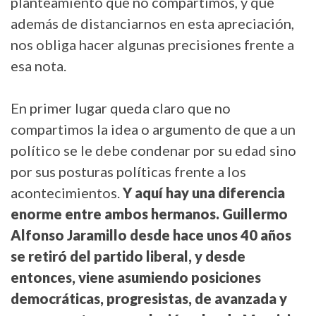
planteamiento que no compartimos, y que
además de distanciarnos en esta apreciación,
nos obliga hacer algunas precisiones frente a
esa nota.
En primer lugar queda claro que no
compartimos la idea o argumento de que a un
político se le debe condenar por su edad sino
por sus posturas políticas frente a los
acontecimientos.
Y aquí hay una diferencia
enorme entre ambos hermanos. Guillermo
Alfonso Jaramillo desde hace unos 40 años
se retiró del partido liberal, y desde
entonces, viene asumiendo posiciones
democráticas, progresistas, de avanzada y