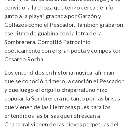
convido, a la choza que tengo cerca del río,
junto a la playa" grabada por Garzón y
Collazos como el Pescador. También grabaron
ese ritmo de guabina con la letra de la
Sombrerera. Compitió Patrocinio
poéticamente con el gran poeta y compositor
Cesáreo Rocha.
Los entendidos en historia musical afirman
que se conoció primero la canción el Pescador
y que luego el orgullo chaparraluno hizo
popular la Sombrerera no tanto por las brisas
que vienen de las Hermosas pues para los
entendidos las brisas que refrescan a
Chaparral vienen de las nieves perpetuas del