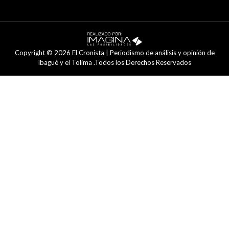
Copyright © 2026 El Cronista | Periodismo de análisis y opinión de
Ibagué y el Tolima .Todos los Derechos Reservados