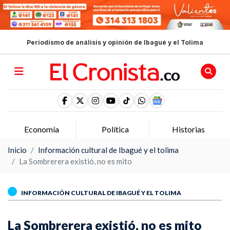
Periodismo de análisis y opinión de Ibagué y el Tolima
Economía
Política
Historias
Inicio
Información cultural de Ibagué y el tolima
La Sombrerera existió, no es mito
INFORMACIÓN CULTURAL DE IBAGUÉ Y EL TOLIMA
La Sombrerera existió, no es mito