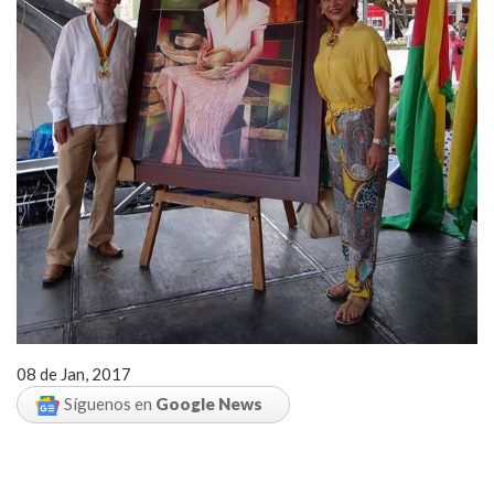
08 de Jan, 2017
Síguenos en
Google News