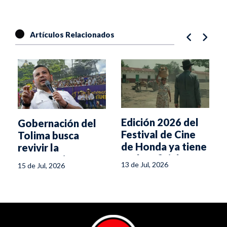
Artículos Relacionados
Edición 2026 del
Gobernación del
Festival de Cine
Tolima busca
de Honda ya tiene
revivir la
fecha oficial
Corporación
13 de Jul, 2026
15 de Jul, 2026
Festival Folclórico
Colombiano