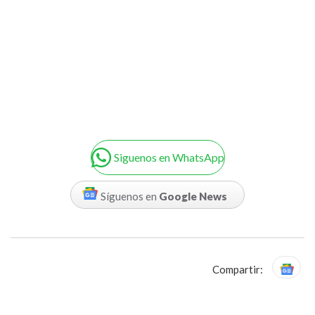
Siguenos en WhatsApp
Síguenos en
Google News
Compartir: