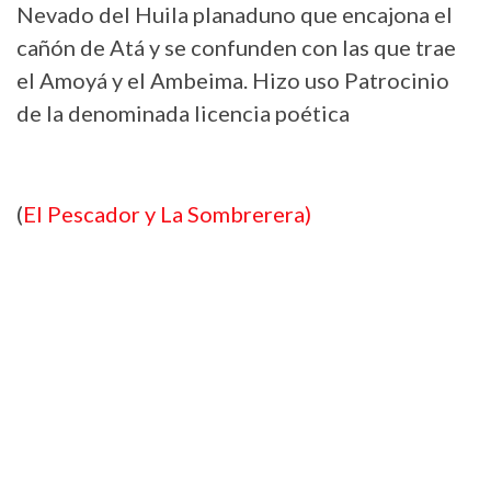
Nevado del Huila planaduno que encajona el
cañón de Atá y se confunden con las que trae
el Amoyá y el Ambeima. Hizo uso Patrocinio
de la denominada licencia poética
(
El Pescador y La Sombrerera)