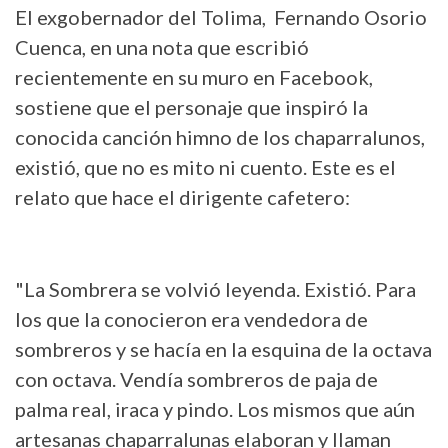
El exgobernador del Tolima, Fernando Osorio
Cuenca, en una nota que escribió
recientemente en su muro en Facebook,
sostiene que el personaje que inspiró la
conocida canción himno de los chaparralunos,
existió, que no es mito ni cuento. Este es el
relato que hace el dirigente cafetero:
"La Sombrera se volvió leyenda. Existió. Para
los que la conocieron era vendedora de
sombreros y se hacía en la esquina de la octava
con octava. Vendía sombreros de paja de
palma real, iraca y pindo. Los mismos que aún
artesanas chaparralunas elaboran y llaman