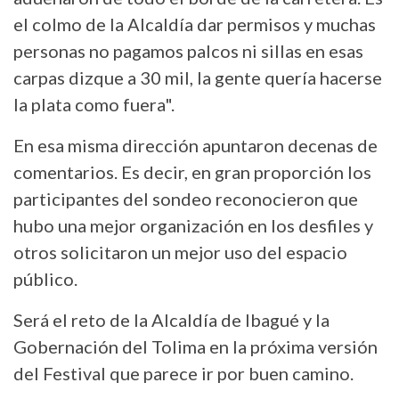
el colmo de la Alcaldía dar permisos y muchas
personas no pagamos palcos ni sillas en esas
carpas dizque a 30 mil, la gente quería hacerse
la plata como fuera".
En esa misma dirección apuntaron decenas de
comentarios. Es decir, en gran proporción los
participantes del sondeo reconocieron que
hubo una mejor organización en los desfiles y
otros solicitaron un mejor uso del espacio
público.
Será el reto de la Alcaldía de Ibagué y la
Gobernación del Tolima en la próxima versión
del Festival que parece ir por buen camino.