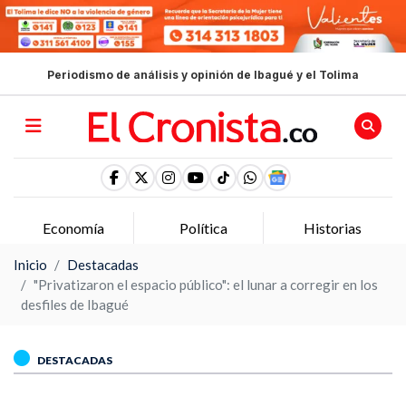
Periodismo de análisis y opinión de Ibagué y el Tolima
Economía
Política
Historias
Inicio
Destacadas
"Privatizaron el espacio público": el lunar a corregir en los
desfiles de Ibagué
DESTACADAS