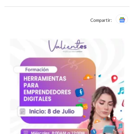
Compartir: