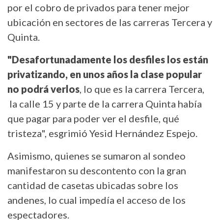
por el cobro de privados para tener mejor
ubicación en sectores de las carreras Tercera y
Quinta.
"Desafortunadamente los desfiles los están
privatizando, en unos años la clase popular
no podrá verlos
, lo que es la carrera Tercera,
la calle 15 y parte de la carrera Quinta había
que pagar para poder ver el desfile, qué
tristeza", esgrimió Yesid Hernández Espejo.
Asimismo, quienes se sumaron al sondeo
manifestaron su descontento con la gran
cantidad de casetas ubicadas sobre los
andenes, lo cual impedía el acceso de los
espectadores.