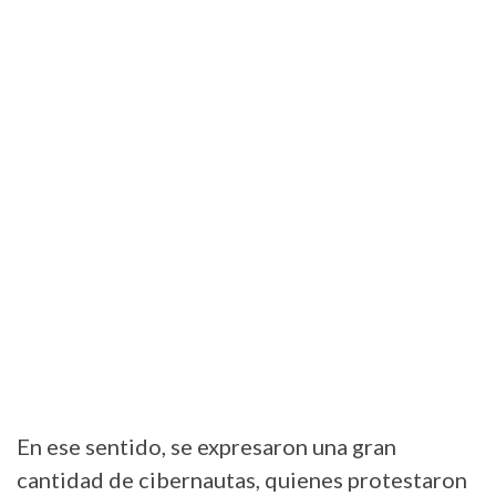
En ese sentido, se expresaron una gran
cantidad de cibernautas, quienes protestaron