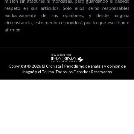
misión sin ataduras ni mordazas, pero guardando el debido
respeto en sus artículos. Solo ellos, serán responsables
exclusivamente de sus opiniones, y desde ninguna
circunstancia, este medio responderá por lo que escriban o
afirmen.
Copyright © 2026 El Cronista | Periodismo de análisis y opinión de
Ibagué y el Tolima .Todos los Derechos Reservados