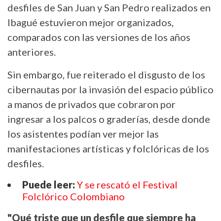
desfiles de San Juan y San Pedro realizados en
Ibagué estuvieron mejor organizados,
comparados con las versiones de los años
anteriores.
Sin embargo, fue reiterado el disgusto de los
cibernautas por la invasión del espacio público
a manos de privados que cobraron por
ingresar a los palcos o graderías, desde donde
los asistentes podían ver mejor las
manifestaciones artísticas y folclóricas de los
desfiles.
Puede leer:
Y se rescató el Festival
Folclórico Colombiano
"Qué triste que un desfile que siempre ha