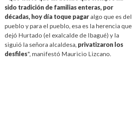
sido tradición de familias enteras, por
décadas, hoy día toque pagar
algo que es del
pueblo y para el pueblo, esa es la herencia que
dejó Hurtado (el exalcalde de Ibagué) y la
siguió la señora alcaldesa,
privatizaron los
desfiles
", manifestó Mauricio Lizcano.