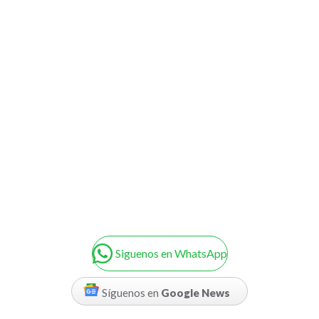
Siguenos en WhatsApp
Síguenos en
Google News