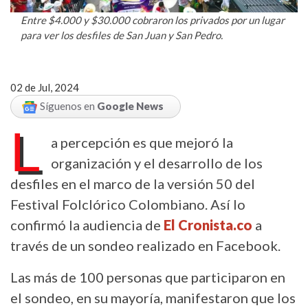
Entre $4.000 y $30.000 cobraron los privados por un lugar
para ver los desfiles de San Juan y San Pedro.
02 de Jul, 2024
Síguenos en
Google News
L
a percepción es que mejoró la
organización y el desarrollo de los
desfiles en el marco de la versión 50 del
Festival Folclórico Colombiano. Así lo
confirmó la audiencia de
El Cronista.co
a
través de un sondeo realizado en Facebook.
Las más de 100 personas que participaron en
el sondeo, en su mayoría, manifestaron que los