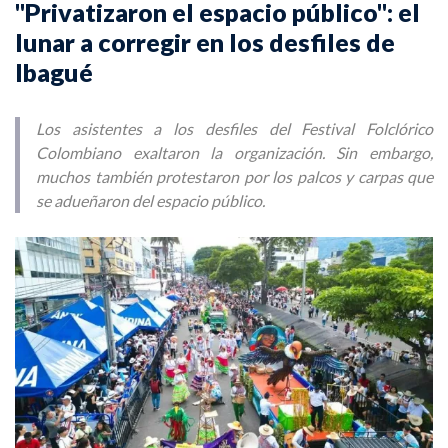
"Privatizaron el espacio público": el
lunar a corregir en los desfiles de
Ibagué
Los asistentes a los desfiles del Festival Folclórico
Colombiano exaltaron la organización. Sin embargo,
muchos también protestaron por los palcos y carpas que
se adueñaron del espacio público.