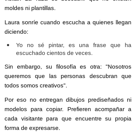
moldes ni plantillas.
Laura sonríe cuando escucha a quienes llegan
diciendo:
Yo no sé pintar, es una frase que ha
escuchado cientos de veces.
Sin embargo, su filosofía es otra: "Nosotros
queremos que las personas descubran que
todos somos creativos".
Por eso no entregan dibujos prediseñados ni
modelos para copiar. Prefieren acompañar a
cada visitante para que encuentre su propia
forma de expresarse.