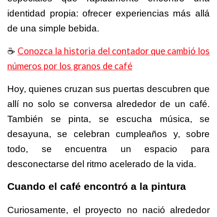
identidad propia: ofrecer experiencias más allá
de una simple bebida.
Conozca la historia del contador que cambió los
☕
️
números por los granos de café
Hoy, quienes cruzan sus puertas descubren que
allí no solo se conversa alrededor de un café.
También se pinta, se escucha música, se
desayuna, se celebran cumpleaños y, sobre
todo, se encuentra un espacio para
desconectarse del ritmo acelerado de la vida.
Cuando el café encontró a la pintura
Curiosamente, el proyecto no nació alrededor