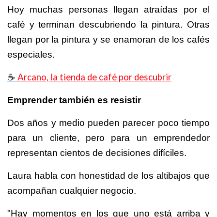
Hoy muchas personas llegan atraídas por el
café y terminan descubriendo la pintura. Otras
llegan por la pintura y se enamoran de los cafés
especiales.
Arcano, la tienda de café por descubrir
☕
Emprender también es resistir
Dos años y medio pueden parecer poco tiempo
para un cliente, pero para un emprendedor
representan cientos de decisiones difíciles.
Laura habla con honestidad de los altibajos que
acompañan cualquier negocio.
"Hay momentos en los que uno está arriba y