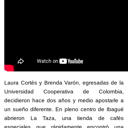
Laura Cortés y Brenda Varón, egresadas de la
Universidad Cooperativa de Colombia,
decidieron hace dos años y medio apostarle a
un sueño diferente. En pleno centro de Ibagué
abrieron La Taza, una tienda de cafés
especiales que rápidamente encontró una