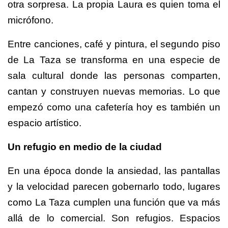
otra sorpresa. La propia Laura es quien toma el
micrófono.
Entre canciones, café y pintura, el segundo piso
de La Taza se transforma en una especie de
sala cultural donde las personas comparten,
cantan y construyen nuevas memorias. Lo que
empezó como una cafetería hoy es también un
espacio artístico.
Un refugio en medio de la ciudad
En una época donde la ansiedad, las pantallas
y la velocidad parecen gobernarlo todo, lugares
como La Taza cumplen una función que va más
allá de lo comercial. Son refugios. Espacios