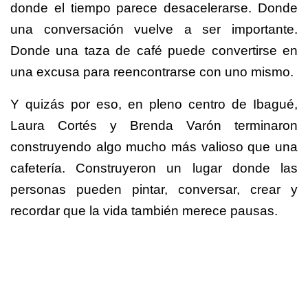
donde el tiempo parece desacelerarse. Donde
una conversación vuelve a ser importante.
Donde una taza de café puede convertirse en
una excusa para reencontrarse con uno mismo.
Y quizás por eso, en pleno centro de Ibagué,
Laura Cortés y Brenda Varón terminaron
construyendo algo mucho más valioso que una
cafetería. Construyeron un lugar donde las
personas pueden pintar, conversar, crear y
recordar que la vida también merece pausas.