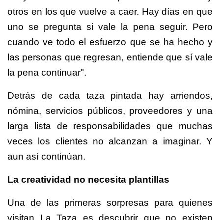
otros en los que vuelve a caer. Hay días en que
uno se pregunta si vale la pena seguir. Pero
cuando ve todo el esfuerzo que se ha hecho y
las personas que regresan, entiende que sí vale
la pena continuar".
Detrás de cada taza pintada hay arriendos,
nómina, servicios públicos, proveedores y una
larga lista de responsabilidades que muchas
veces los clientes no alcanzan a imaginar. Y
aun así continúan.
La creatividad no necesita plantillas
Una de las primeras sorpresas para quienes
visitan La Taza es descubrir que no existen