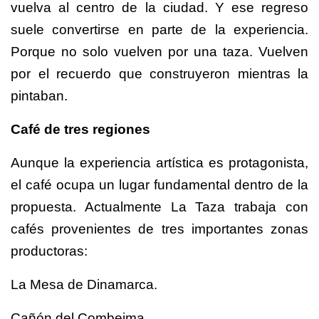
vuelva al centro de la ciudad. Y ese regreso
suele convertirse en parte de la experiencia.
Porque no solo vuelven por una taza. Vuelven
por el recuerdo que construyeron mientras la
pintaban.
Café de tres regiones
Aunque la experiencia artística es protagonista,
el café ocupa un lugar fundamental dentro de la
propuesta. Actualmente La Taza trabaja con
cafés provenientes de tres importantes zonas
productoras:
La Mesa de Dinamarca.
Cañón del Combeima.