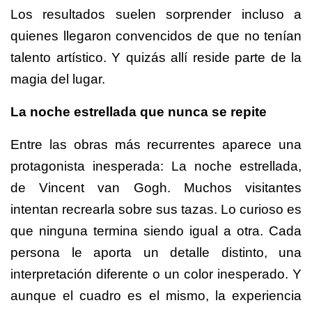
Los resultados suelen sorprender incluso a
quienes llegaron convencidos de que no tenían
talento artístico. Y quizás allí reside parte de la
magia del lugar.
La noche estrellada que nunca se repite
Entre las obras más recurrentes aparece una
protagonista inesperada: La noche estrellada,
de Vincent van Gogh. Muchos visitantes
intentan recrearla sobre sus tazas. Lo curioso es
que ninguna termina siendo igual a otra. Cada
persona le aporta un detalle distinto, una
interpretación diferente o un color inesperado. Y
aunque el cuadro es el mismo, la experiencia