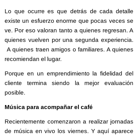
Lo que ocurre es que detrás de cada detalle
existe un esfuerzo enorme que pocas veces se
ve. Por eso valoran tanto a quienes regresan. A
quienes vuelven por una segunda experiencia.
A quienes traen amigos o familiares. A quienes
recomiendan el lugar.
Porque en un emprendimiento la fidelidad del
cliente termina siendo la mejor evaluación
posible.
Música para acompañar el café
Recientemente comenzaron a realizar jornadas
de música en vivo los viernes. Y aquí aparece