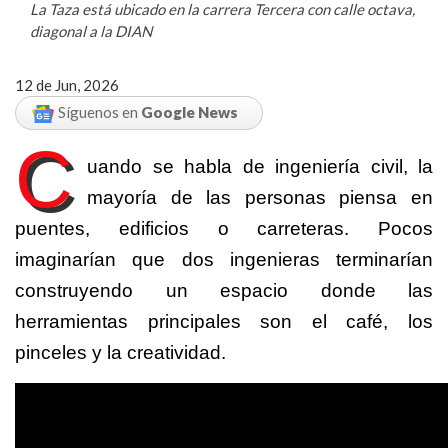
La Taza está ubicado en la carrera Tercera con calle octava,
diagonal a la DIAN
12 de Jun, 2026
Síguenos en
Google News
C
uando se habla de ingeniería civil, la
mayoría de las personas piensa en
puentes, edificios o carreteras. Pocos
imaginarían que dos ingenieras terminarían
construyendo un espacio donde las
herramientas principales son el café, los
pinceles y la creatividad.