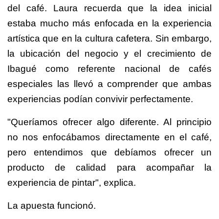
del café. Laura recuerda que la idea inicial
estaba mucho más enfocada en la experiencia
artística que en la cultura cafetera. Sin embargo,
la ubicación del negocio y el crecimiento de
Ibagué como referente nacional de cafés
especiales las llevó a comprender que ambas
experiencias podían convivir perfectamente.
"Queríamos ofrecer algo diferente. Al principio
no nos enfocábamos directamente en el café,
pero entendimos que debíamos ofrecer un
producto de calidad para acompañar la
experiencia de pintar", explica.
La apuesta funcionó.