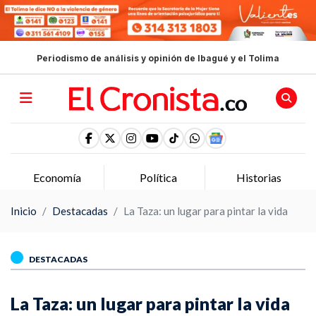
Periodismo de análisis y opinión de Ibagué y el Tolima
Economía
Política
Historias
Inicio
Destacadas
La Taza: un lugar para pintar la vida
DESTACADAS
La Taza: un lugar para pintar la vida