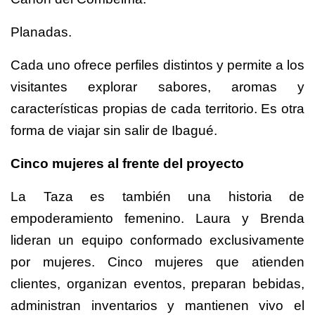
Planadas.
Cada uno ofrece perfiles distintos y permite a los
visitantes explorar sabores, aromas y
características propias de cada territorio. Es otra
forma de viajar sin salir de Ibagué.
Cinco mujeres al frente del proyecto
La Taza es también una historia de
empoderamiento femenino. Laura y Brenda
lideran un equipo conformado exclusivamente
por mujeres. Cinco mujeres que atienden
clientes, organizan eventos, preparan bebidas,
administran inventarios y mantienen vivo el