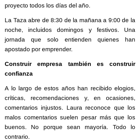
proyecto todos los días del año.
La Taza abre de 8:30 de la mañana a 9:00 de la
noche, incluidos domingos y festivos. Una
jornada que solo entienden quienes han
apostado por emprender.
Construir empresa también es construir
confianza
A lo largo de estos años han recibido elogios,
críticas, recomendaciones y, en ocasiones,
comentarios injustos. Laura reconoce que los
malos comentarios suelen pesar más que los
buenos. No porque sean mayoría. Todo lo
contrario.