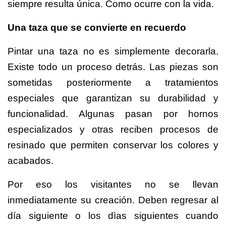
siempre resulta única. Como ocurre con la vida.
Una taza que se convierte en recuerdo
Pintar una taza no es simplemente decorarla.
Existe todo un proceso detrás. Las piezas son
sometidas posteriormente a tratamientos
especiales que garantizan su durabilidad y
funcionalidad. Algunas pasan por hornos
especializados y otras reciben procesos de
resinado que permiten conservar los colores y
acabados.
Por eso los visitantes no se llevan
inmediatamente su creación. Deben regresar al
día siguiente o los dìas siguientes cuando