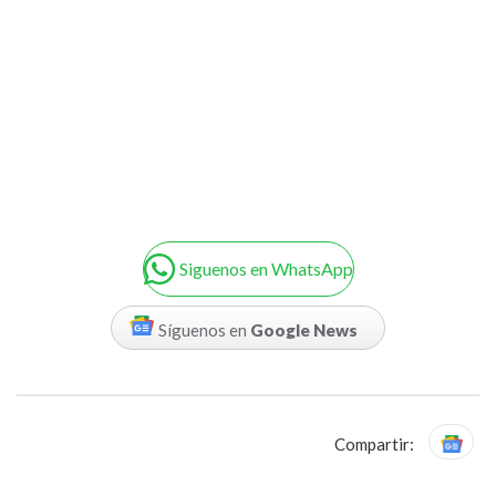
Siguenos en WhatsApp
Síguenos en
Google News
Compartir: