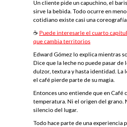
Un cliente pide un capuchino, el baris
sirve la bebida. Todo ocurre en meno
cotidiano existe casi una coreografía 
☕️
Puede interesarle el cuarto capítul
que cambia territorios
Edward Gómez lo explica mientras sos
Dice que la leche no puede pasar de 
dulzor, textura y hasta identidad. La
el café pierde parte de su magia.
Entonces uno entiende que en Café co
temperatura. Ni el origen del grano. N
silencio del lugar.
Todo hace parte de una experiencia p