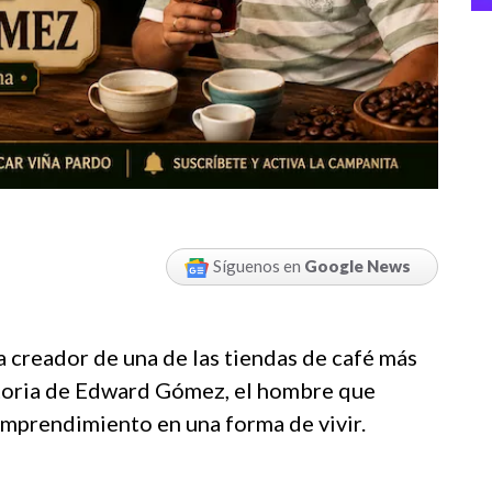
Síguenos en
Google News
 creador de una de las tiendas de café más
istoria de Edward Gómez, el hombre que
 emprendimiento en una forma de vivir.