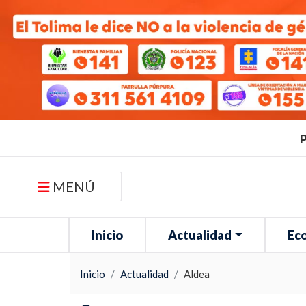
P
MENÚ
Inicio
Actualidad
Ec
Inicio
Actualidad
Aldea