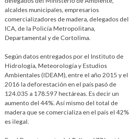
delegados del Ministerio de Ambiente,
alcaldes municipales, empresarios
comercializadores de madera, delegados del
ICA, de la Policía Metropolitana,
Departamental y de Cortolima.
Según datos entregados por el Instituto de
Hidrología, Meteorología y Estudios
Ambientales (IDEAM), entre el año 2015 y el
2016 la deforestación en el país pasó de
124.035 a 178.597 hectáreas. Es decir un
aumento del 44%. Así mismo del total de
madera que se comercializa en el país el 42%
es ilegal.