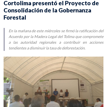
Cortolima presentó el Proyecto de
Consolidación de la Gobernanza
Forestal
En la mañana de este miércoles se firmó la ratificación del
Acuerdo por la Madera Legal del Tolima que compromete
a las autoridad regionales a contribuir en acciones
tendientes a disminuir la tasa de deforestación.