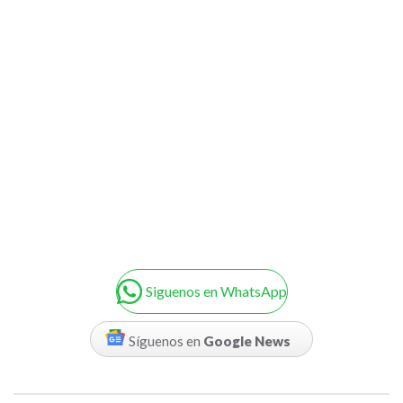
Siguenos en WhatsApp
Síguenos en
Google News