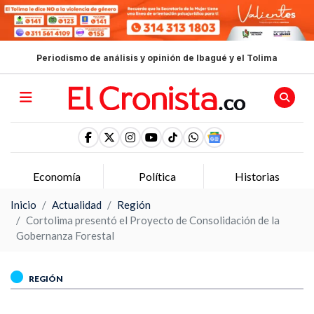
Periodismo de análisis y opinión de Ibagué y el Tolima
Economía
Política
Historias
Inicio
Actualidad
Región
Cortolima presentó el Proyecto de Consolidación de la
Gobernanza Forestal
REGIÓN