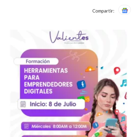
Compartir: