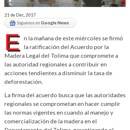
21 de Dec, 2017
Síguenos en
Google News
E
n la mañana de este miércoles se firmó
la ratificación del Acuerdo por la
Madera Legal del Tolima que compromete a
las autoridad regionales a contribuir en
acciones tendientes a disminuir la tasa de
deforestación.
La firma del acuerdo busca que las autoridades
regionales se comprometan en hacer cumplir
las normas vigentes en cuando al manejo y
comercialización de la madera en el
Departamento del Tolima, garantizando el