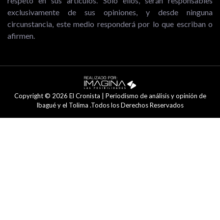
respeto en sus artículos. Solo ellos, serán responsables
exclusivamente de sus opiniones, y desde ninguna
circunstancia, este medio responderá por lo que escriban o
afirmen.
Copyright © 2026 El Cronista | Periodismo de análisis y opinión de
Ibagué y el Tolima .Todos los Derechos Reservados