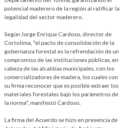
potencial maderero de la región al ratificar la
legalidad del sector maderero.
Según Jorge Enrique Cardoso, director de
Cortolima, "el pacto de consolidación de la
gobernanza forestal es la refrendación de un
compromiso de las instituciones públicas, en
cabeza de las alcaldías municipales, con los
comercializadores de madera, los cuales con
su firma reconocer que es posible extraer los
materiales forestales bajo los parámetros de
la norma", manifestó Cardoso.
La firma del Acuerdo se hizo en presencia de