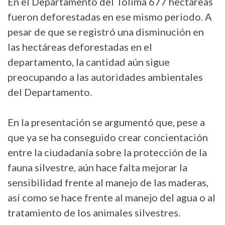
En el Departamento del Tolima 677 hectáreas
fueron deforestadas en ese mismo periodo. A
pesar de que se registró una disminución en
las hectáreas deforestadas en el
departamento, la cantidad aún sigue
preocupando a las autoridades ambientales
del Departamento.
En la presentación se argumentó que, pese a
que ya se ha conseguido crear concientación
entre la ciudadanía sobre la protección de la
fauna silvestre, aún hace falta mejorar la
sensibilidad frente al manejo de las maderas,
así como se hace frente al manejo del agua o al
tratamiento de los animales silvestres.