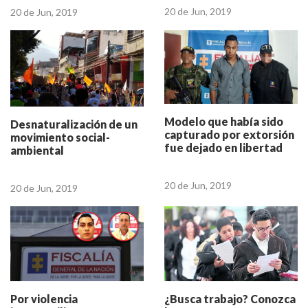
20 de Jun, 2019
20 de Jun, 2019
Modelo que había sido
Desnaturalización de un
capturado por extorsión
movimiento social-
fue dejado en libertad
ambiental
20 de Jun, 2019
20 de Jun, 2019
¿Busca trabajo? Conozca
Por violencia