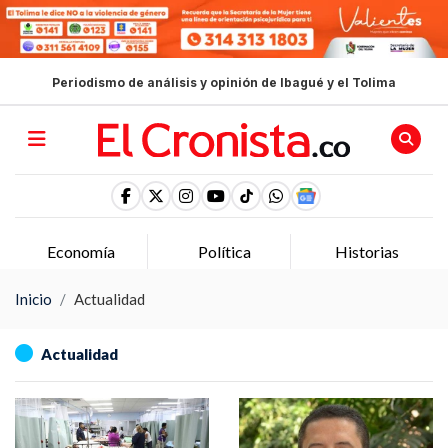
Periodismo de análisis y opinión de Ibagué y el Tolima
Economía
Política
Historias
Inicio
Actualidad
Actualidad