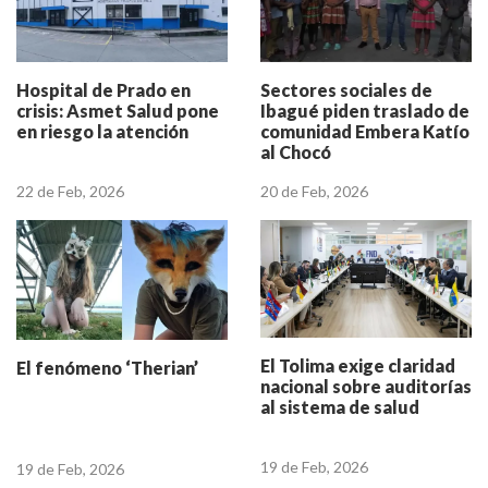
Hospital de Prado en
Sectores sociales de
crisis: Asmet Salud pone
Ibagué piden traslado de
en riesgo la atención
comunidad Embera Katío
al Chocó
22 de Feb, 2026
20 de Feb, 2026
El Tolima exige claridad
El fenómeno ‘Therian’
nacional sobre auditorías
al sistema de salud
19 de Feb, 2026
19 de Feb, 2026