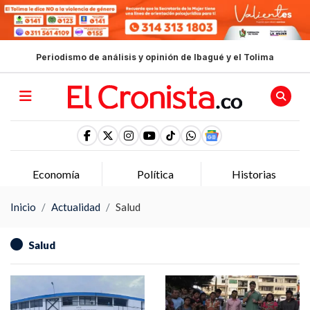
Periodismo de análisis y opinión de Ibagué y el Tolima
Economía
Política
Historias
Inicio
Actualidad
Salud
Salud