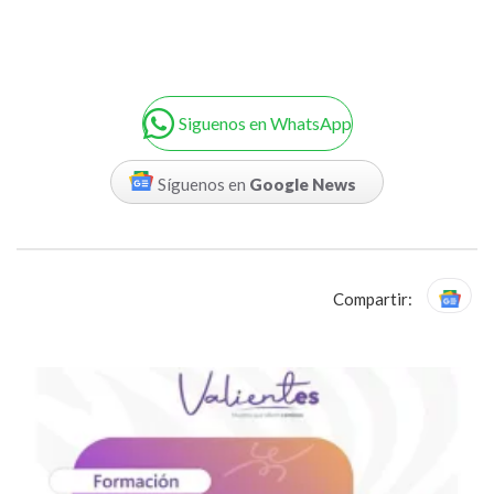
Siguenos en WhatsApp
Síguenos en
Google News
Compartir: