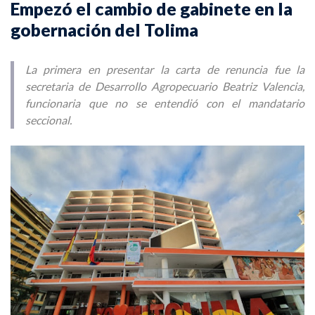
Empezó el cambio de gabinete en la
gobernación del Tolima
La primera en presentar la carta de renuncia fue la
secretaria de Desarrollo Agropecuario Beatriz Valencia,
funcionaria que no se entendió con el mandatario
seccional.