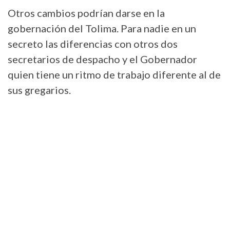
Otros cambios podrían darse en la
gobernación del Tolima. Para nadie en un
secreto las diferencias con otros dos
secretarios de despacho y el Gobernador
quien tiene un ritmo de trabajo diferente al de
sus gregarios.