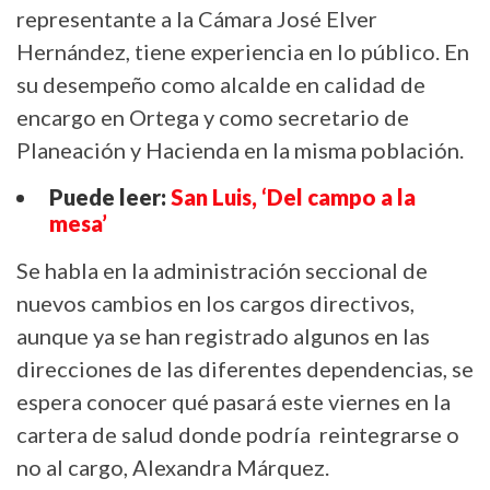
representante a la Cámara José Elver
Hernández, tiene experiencia en lo público. En
su desempeño como alcalde en calidad de
encargo en Ortega y como secretario de
Planeación y Hacienda en la misma población.
Puede leer:
San Luis, ‘Del campo a la
mesa’
Se habla en la administración seccional de
nuevos cambios en los cargos directivos,
aunque ya se han registrado algunos en las
direcciones de las diferentes dependencias, se
espera conocer qué pasará este viernes en la
cartera de salud donde podría reintegrarse o
no al cargo, Alexandra Márquez.