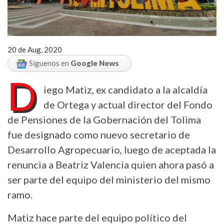
20 de Aug, 2020
Síguenos en
Google News
D
iego Matiz, ex candidato a la alcaldía
de Ortega y actual director del Fondo
de Pensiones de la Gobernación del Tolima
fue designado como nuevo secretario de
Desarrollo Agropecuario, luego de aceptada la
renuncia a Beatriz Valencia quien ahora pasó a
ser parte del equipo del ministerio del mismo
ramo.
Matiz hace parte del equipo político del