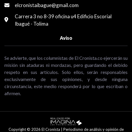
elcronistaibague@gmail.com
Carrera 3 no 8-39 oficina u4 Edificio Escorial
Ibagué - Tolima
Aviso
Se advierte, que los columnistas de El Cronista.co ejercerán su
misión sin ataduras ni mordazas, pero guardando el debido
respeto en sus artículos. Solo ellos, serán responsables
exclusivamente de sus opiniones, y desde ninguna
circunstancia, este medio responderá por lo que escriban o
afirmen.
Copyright © 2026 El Cronista | Periodismo de análisis y opinión de