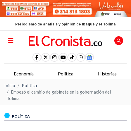
Periodismo de análisis y opinión de Ibagué y el Tolima
Economía
Política
Historias
Inicio
Política
Empezó el cambio de gabinete en la gobernación del
Tolima
POLÍTICA