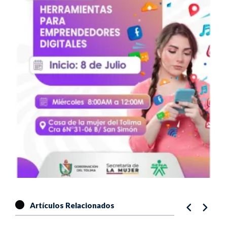
Artículos Relacionados