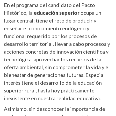
En el programa del candidato del Pacto
Histórico, la
educación superior
ocupa un
lugar central: tiene el reto de producir y
enseñar el conocimiento endógeno y
funcional requerido por los procesos de
desarrollo territorial, llevar a cabo procesos y
acciones concretas de innovación científica y
tecnológica, aprovechar los recursos de la
oferta ambiental, sin comprometer la vida y el
bienestar de generaciones futuras. Especial
interés tiene el desarrollo de la educación
superior rural, hasta hoy prácticamente
inexistente en nuestra realidad educativa.
Asimismo, sin desconocer la importancia del