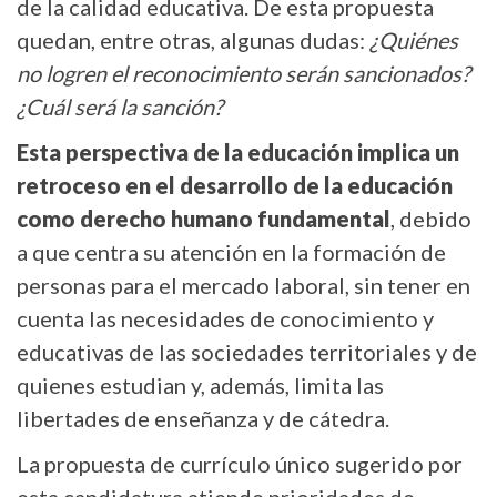
de la calidad educativa. De esta propuesta
quedan, entre otras, algunas dudas:
¿Quiénes
no logren el reconocimiento serán sancionados?
¿Cuál será la sanción?
Esta perspectiva de la educación implica un
retroceso en el desarrollo de la educación
como derecho humano fundamental
, debido
a que centra su atención en la formación de
personas para el mercado laboral, sin tener en
cuenta las necesidades de conocimiento y
educativas de las sociedades territoriales y de
quienes estudian y, además, limita las
libertades de enseñanza y de cátedra.
La propuesta de currículo único sugerido por