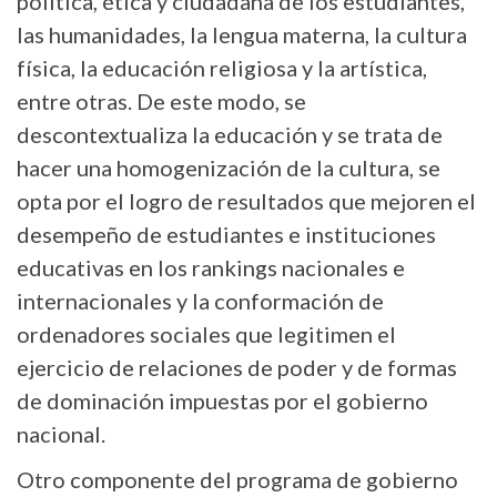
política, ética y ciudadana de los estudiantes,
las humanidades, la lengua materna, la cultura
física, la educación religiosa y la artística,
entre otras. De este modo, se
descontextualiza la educación y se trata de
hacer una homogenización de la cultura, se
opta por el logro de resultados que mejoren el
desempeño de estudiantes e instituciones
educativas en los rankings nacionales e
internacionales y la conformación de
ordenadores sociales que legitimen el
ejercicio de relaciones de poder y de formas
de dominación impuestas por el gobierno
nacional.
Otro componente del programa de gobierno