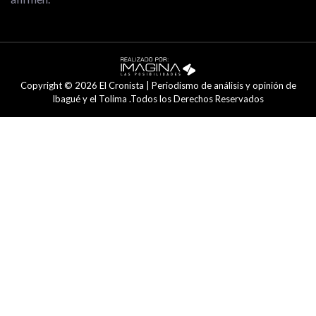
Copyright © 2026 El Cronista | Periodismo de análisis y opinión de
Ibagué y el Tolima .Todos los Derechos Reservados