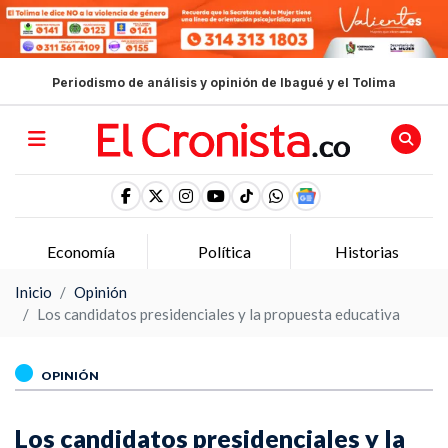
Periodismo de análisis y opinión de Ibagué y el Tolima
Política
Historias
Opinion
Inicio
Opinión
Los candidatos presidenciales y la propuesta educativa
OPINIÓN
Los candidatos presidenciales y la