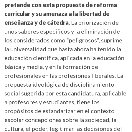
pretende con esta propuesta de reforma
curricular y su amenaza a la libertad de
enseñanza y de cátedra
. La priorización de
unos saberes específicos y la eliminación de
los considerados como “peligrosos”, suprime
la universalidad que hasta ahora ha tenido la
educación científica, aplicada en la educación
básica y medía, y en la formación de
profesionales en las profesiones liberales. La
propuesta ideológica de disciplinamiento
social sugerida por esta candidatura, aplicable
a profesores y estudiantes, tiene los
propósitos de estandarizar en el contexto
escolar concepciones sobre la sociedad, la
cultura, el poder, legitimar las decisiones del