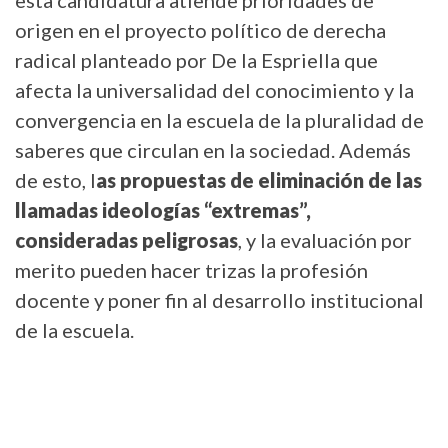
esta candidatura atiende prioridades de
origen en el proyecto político de derecha
radical planteado por De la Espriella que
afecta la universalidad del conocimiento y la
convergencia en la escuela de la pluralidad de
saberes que circulan en la sociedad. Además
de esto, l
as propuestas de eliminación de las
llamadas ideologías “extremas”,
consideradas peligrosas
, y la evaluación por
merito pueden hacer trizas la profesión
docente y poner fin al desarrollo institucional
de la escuela.