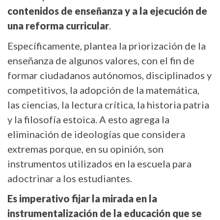
contenidos de enseñanza y a la ejecución de
una reforma curricular
.
Específicamente, plantea la priorización de la
enseñanza de algunos valores, con el fin de
formar ciudadanos autónomos, disciplinados y
competitivos, la adopción de la matemática,
las ciencias, la lectura crítica, la historia patria
y la filosofía estoica. A esto agrega la
eliminación de ideologías que considera
extremas porque, en su opinión, son
instrumentos utilizados en la escuela para
adoctrinar a los estudiantes.
Es imperativo fijar la mirada en la
instrumentalización de la educación que se