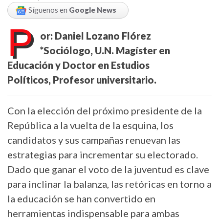
Síguenos en
Google News
P
or: Daniel Lozano Flórez
*Sociólogo, U.N. Magíster en
Educación y
Doctor en Estudios
Políticos,
Profesor universitario.
Con la elección del próximo presidente de la
República a la vuelta de la esquina, los
candidatos y sus campañas renuevan las
estrategias para incrementar su electorado.
Dado que ganar el voto de la juventud es clave
para inclinar la balanza, las retóricas en torno a
la educación se han convertido en
herramientas indispensable para ambas