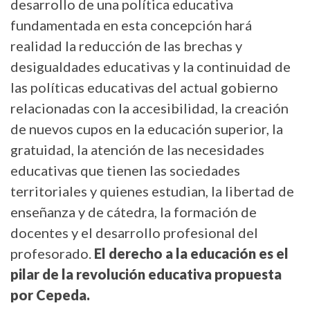
desarrollo de una política educativa
fundamentada en esta concepción hará
realidad la reducción de las brechas y
desigualdades educativas y la continuidad de
las políticas educativas del actual gobierno
relacionadas con la accesibilidad, la creación
de nuevos cupos en la educación superior, la
gratuidad, la atención de las necesidades
educativas que tienen las sociedades
territoriales y quienes estudian, la libertad de
enseñanza y de cátedra, la formación de
docentes y el desarrollo profesional del
profesorado.
El derecho a la educación es el
pilar de la revolución educativa propuesta
por Cepeda.