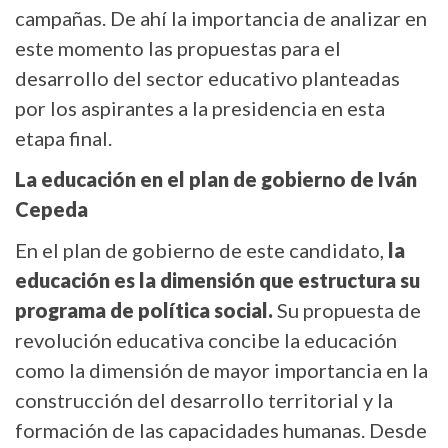
campañas. De ahí la importancia de analizar en
este momento las propuestas para el
desarrollo del sector educativo planteadas
por los aspirantes a la presidencia en esta
etapa final.
La educación en el plan de gobierno de Iván
Cepeda
En el plan de gobierno de este candidato,
la
educación es la dimensión que estructura su
programa de política social.
Su propuesta de
revolución educativa concibe la educación
como la dimensión de mayor importancia en la
construcción del desarrollo territorial y la
formación de las capacidades humanas. Desde