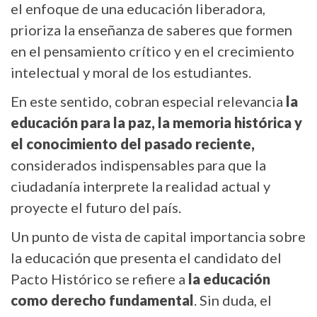
el enfoque de una educación liberadora,
prioriza la enseñanza de saberes que formen
en el pensamiento crítico y en el crecimiento
intelectual y moral de los estudiantes.
En este sentido, cobran especial relevancia
la
educación para la paz, la memoria histórica y
el conocimiento del pasado reciente,
considerados indispensables para que la
ciudadanía interprete la realidad actual y
proyecte el futuro del país.
Un punto de vista de capital importancia sobre
la educación que presenta el candidato del
Pacto Histórico se refiere a
la educación
como derecho fundamental
. Sin duda, el