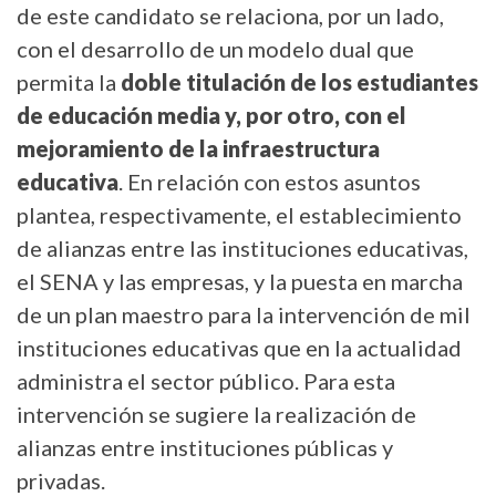
de este candidato se relaciona, por un lado,
con el desarrollo de un modelo dual que
permita la
doble titulación de los estudiantes
de educación media y, por otro, con el
mejoramiento de la infraestructura
educativa
. En relación con estos asuntos
plantea, respectivamente, el establecimiento
de alianzas entre las instituciones educativas,
el SENA y las empresas, y la puesta en marcha
de un plan maestro para la intervención de mil
instituciones educativas que en la actualidad
administra el sector público. Para esta
intervención se sugiere la realización de
alianzas entre instituciones públicas y
privadas.