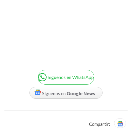
Siguenos en WhatsApp
Síguenos en
Google News
Compartir: