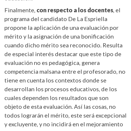
Finalmente,
con respecto a los docentes
, el
programa del candidato De La Espriella
propone la aplicación de una evaluación por
mérito y la asignación de una bonificación
cuando dicho mérito sea reconocido. Resulta
de especial interés destacar que este tipo de
evaluación no es pedagógica, genera
competencia malsana entre el profesorado, no
tiene en cuenta los contextos donde se
desarrollan los procesos educativos, de los
cuales dependen los resultados que son
objeto de esta evaluación. Así las cosas, no
todos lograrán el mérito, este será excepcional
y excluyente, y no incidirá en el mejoramiento