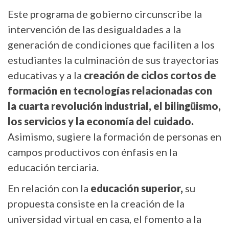
Este programa de gobierno circunscribe la
intervención de las desigualdades a la
generación de condiciones que faciliten a los
estudiantes la culminación de sus trayectorias
educativas y a la
creación de ciclos cortos de
formación en tecnologías relacionadas con
la cuarta revolución industrial, el bilingüismo,
los servicios y la economía del cuidado.
Asimismo, sugiere la formación de personas en
campos productivos con énfasis en la
educación terciaria.
En relación con la
educación superior,
su
propuesta consiste en la creación de la
universidad virtual en casa, el fomento a la