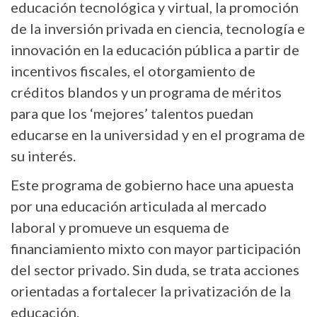
educación tecnológica y virtual, la promoción
de la inversión privada en ciencia, tecnología e
innovación en la educación pública a partir de
incentivos fiscales, el otorgamiento de
créditos blandos y un programa de méritos
para que los ‘mejores’ talentos puedan
educarse en la universidad y en el programa de
su interés.
Este programa de gobierno hace una apuesta
por una educación articulada al mercado
laboral y promueve un esquema de
financiamiento mixto con mayor participación
del sector privado. Sin duda, se trata acciones
orientadas a fortalecer la privatización de la
educación.