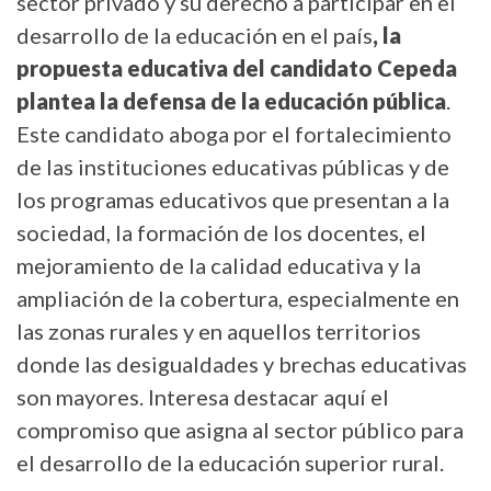
sector privado y su derecho a participar en el
desarrollo de la educación en el país
, la
propuesta educativa del candidato Cepeda
plantea la defensa de la educación pública
.
Este candidato aboga por el fortalecimiento
de las instituciones educativas públicas y de
los programas educativos que presentan a la
sociedad, la formación de los docentes, el
mejoramiento de la calidad educativa y la
ampliación de la cobertura, especialmente en
las zonas rurales y en aquellos territorios
donde las desigualdades y brechas educativas
son mayores. Interesa destacar aquí el
compromiso que asigna al sector público para
el desarrollo de la educación superior rural.