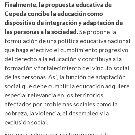
Finalmente, la propuesta educativa de
Cepeda concibe la educación como
dispositivo de integración y adaptación de
las personas a la sociedad.
Se propone la
formulación de una política educativa nacional
que haga efectivo el cumplimiento progresivo
del derecho a la educación y contribuya a la
formación y fortalecimiento del vínculo social
de las personas. Así, la función de adaptación
social que debe cumplir la educación adquiere
especial relevancia en los territorios
afectados por problemas sociales como la
pobreza, la violencia, el desempleo y la
exclusión social.
Sin lugar a duda, para esta propuesta, la