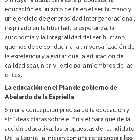
educación es un acto de fe en el ser humano y
un ejercicio de generosidad intergeneracional,
inspirado en la libertad, la esperanza, la
autonomía y la integralidad del ser humano,
que nos debe conducir a la universalización de
la excelencia y a evitar que la educación de
calidad sea un privilegio para miembros de las
élites.
La educación en el Plan de gobierno de
Abelardo de la Espriella
Sin una concepción precisa de la educación y
sin ideas claras sobre el fin y el para qué de la
acción educativa, las propuestas del candidato
De la Espriella inician con una referencia a
los