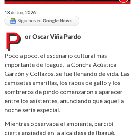
18 de Jun, 2026
Síguenos en
Google News
P
or Oscar Viña Pardo
Poco a poco, el escenario cultural más
importante de Ibagué, la Concha Acústica
Garzón y Collazos, se fue llenando de vida. Las
camisetas amarillas, los rabos de gallo y los
sombreros de pindo comenzaron a aparecer
entre los asistentes, anunciando que aquella
noche sería especial.
Mientras observaba el ambiente, percibí
cierta ansiedad en la alcaldesa de Ibagué,