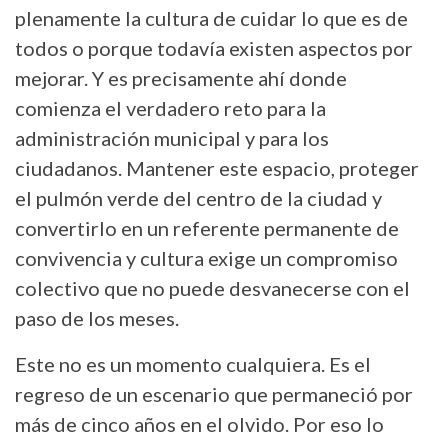
plenamente la cultura de cuidar lo que es de
todos o porque todavía existen aspectos por
mejorar. Y es precisamente ahí donde
comienza el verdadero reto para la
administración municipal y para los
ciudadanos. Mantener este espacio, proteger
el pulmón verde del centro de la ciudad y
convertirlo en un referente permanente de
convivencia y cultura exige un compromiso
colectivo que no puede desvanecerse con el
paso de los meses.
Este no es un momento cualquiera. Es el
regreso de un escenario que permaneció por
más de cinco años en el olvido. Por eso lo