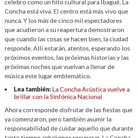
celebro como un hito cultural para Ibagué. La
Concha está viva. El centro está más vivo que
nunca. Y los más de cinco mil espectadores
que acudieron a su reapertura demostraron
que cuando las cosas se hacen bien, la ciudad
responde. Allí estarán, atentos, esperando los
próximos eventos, las próximas historias y las
próximas noches que vuelvan a llenar de
música este lugar emblemático.
Lea también:
La Concha Acústica vuelve a
brillar con la Sinfónica Nacional
Ahora corresponde disfrutar de las fiestas que
ya comenzaron, pero también asumir la
responsabilidad de cuidar aquello que durante
tanto tiempo anhelamos recuperar. La Concha