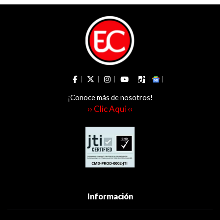
¡Conoce más de nosotros!
›› Clic Aquí ‹‹
Información