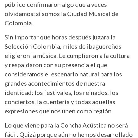
público confirmaron algo que a veces
olvidamos: sí somos la Ciudad Musical de
Colombia.
Sin importar que horas después jugara la
Selección Colombia, miles de ibaguereños
eligieron la música. Le cumplieron a la cultura
y respaldaron con su presencia el que
consideramos el escenario natural para los
grandes acontecimientos de nuestra
identidad: los festivales, los reinados, los
conciertos, la cuentería y todas aquellas
expresiones que nos unen como región.
Lo que viene para la Concha Acústica no será
fácil. Quizá porque aún no hemos desarrollado