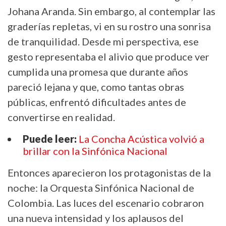
Johana Aranda. Sin embargo, al contemplar las
graderías repletas, vi en su rostro una sonrisa
de tranquilidad. Desde mi perspectiva, ese
gesto representaba el alivio que produce ver
cumplida una promesa que durante años
pareció lejana y que, como tantas obras
públicas, enfrentó dificultades antes de
convertirse en realidad.
Puede leer:
La Concha Acústica volvió a
brillar con la Sinfónica Nacional
Entonces aparecieron los protagonistas de la
noche: la Orquesta Sinfónica Nacional de
Colombia. Las luces del escenario cobraron
una nueva intensidad y los aplausos del