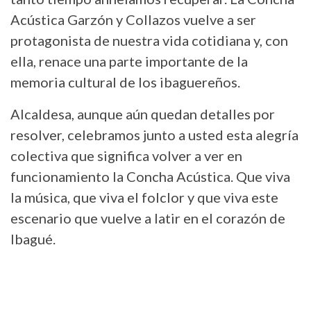
Acústica Garzón y Collazos vuelve a ser
protagonista de nuestra vida cotidiana y, con
ella, renace una parte importante de la
memoria cultural de los ibaguereños.
Alcaldesa, aunque aún quedan detalles por
resolver, celebramos junto a usted esta alegría
colectiva que significa volver a ver en
funcionamiento la Concha Acústica. Que viva
la música, que viva el folclor y que viva este
escenario que vuelve a latir en el corazón de
Ibagué.