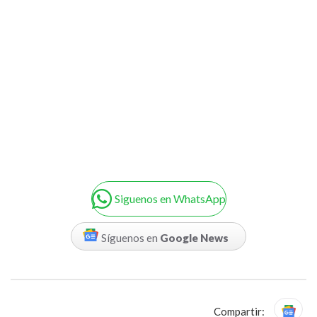
Siguenos en WhatsApp
Síguenos en
Google News
Compartir: