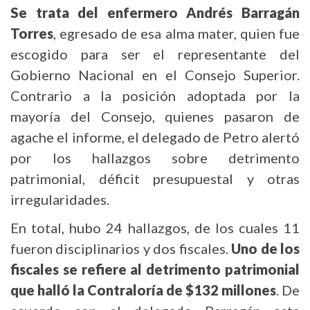
Se trata del enfermero Andrés Barragán
Torres
, egresado de esa alma mater, quien fue
escogido para ser el representante del
Gobierno Nacional en el Consejo Superior.
Contrario a la posición adoptada por la
mayoría del Consejo, quienes pasaron de
agache el informe, el delegado de Petro alertó
por los hallazgos sobre detrimento
patrimonial, déficit presupuestal y otras
irregularidades.
En total, hubo 24 hallazgos, de los cuales 11
fueron disciplinarios y dos fiscales.
Uno de los
fiscales se refiere al detrimento patrimonial
que halló la Contraloría de $132 millones
. De