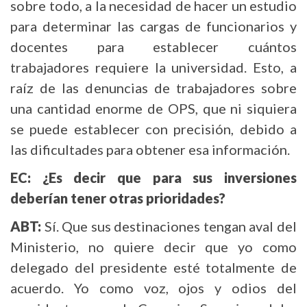
sobre todo, a la necesidad de hacer un estudio
para determinar las cargas de funcionarios y
docentes para establecer cuántos
trabajadores requiere la universidad. Esto, a
raíz de las denuncias de trabajadores sobre
una cantidad enorme de OPS, que ni siquiera
se puede establecer con precisión, debido a
las dificultades para obtener esa información.
EC: ¿Es decir que para sus inversiones
deberían tener otras prioridades?
ABT:
Sí. Que sus destinaciones tengan aval del
Ministerio, no quiere decir que yo como
delegado del presidente esté totalmente de
acuerdo. Yo como voz, ojos y odios del