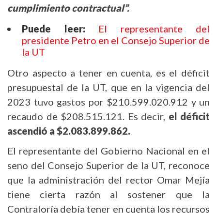
cumplimiento contractual”.
Puede leer:
El representante del
presidente Petro en el Consejo Superior de
la UT
Otro aspecto a tener en cuenta, es el déficit
presupuestal de la UT, que en la vigencia del
2023 tuvo gastos por $
210.599.020.912 y un
recaudo de
$
208.515.121. Es decir,
el déficit
ascendió a
$
2.083.899.862.
El representante del Gobierno Nacional en el
seno del Consejo Superior de la UT, reconoce
que la administración del rector Omar Mejía
tiene cierta razón al sostener que la
Contraloría debía tener en cuenta los recursos