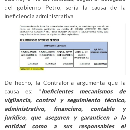
del gobierno Petro, sería la causa de la
ineficiencia administrativa.
De hecho, la Contraloría argumenta que la
causa es: “
Ineficientes mecanismos de
vigilancia, control y seguimiento técnico,
administrativo, financiero, contable y
jurídico, que aseguren y garanticen a la
entidad como a sus responsables el