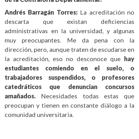
Andrés Barragán Torres:
La acreditación no
descarta que existan deficiencias
administrativas en la universidad, y algunas
muy preocupantes. Me da pena con la
dirección, pero, aunque traten de escudarse en
la acreditación, eso no desconoce que
hay
estudiantes comiendo en el suelo, o
trabajadores suspendidos, o profesores
catedráticos que denuncian concursos
amañados.
Necesidades todas estas que
preocupan y tienen en constante diálogo a la
comunidad universitaria.