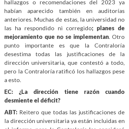
hallazgos o recomendaciones del 2023 ya
habían aparecido también en auditorías
anteriores. Muchas de estas, la universidad no
las ha respondido ni corregido
; planes de
mejoramiento que no se implementan
. Otro
punto importante es que la Contraloría
desestima todas las justificaciones de la
dirección universitaria, que contestó a todo,
pero la Contraloría ratificó los hallazgos pese
a esto.
EC: ¿La dirección tiene razón cuando
desmiente el déficit?
ABT:
Reitero que todas las justificaciones de
la dirección universitaria ya están incluidas en