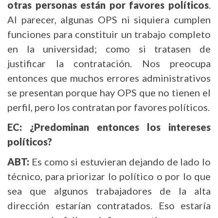
otras personas están por favores políticos
.
Al parecer, algunas OPS ni siquiera cumplen
funciones para constituir un trabajo completo
en la universidad; como si tratasen de
justificar la contratación. Nos preocupa
entonces que muchos errores administrativos
se presentan porque hay OPS que no tienen el
perfil, pero los contratan por favores políticos.
EC: ¿Predominan entonces los intereses
políticos?
ABT:
Es como si estuvieran dejando de lado lo
técnico, para priorizar lo político o por lo que
sea que algunos trabajadores de la alta
dirección estarían contratados. Eso estaría