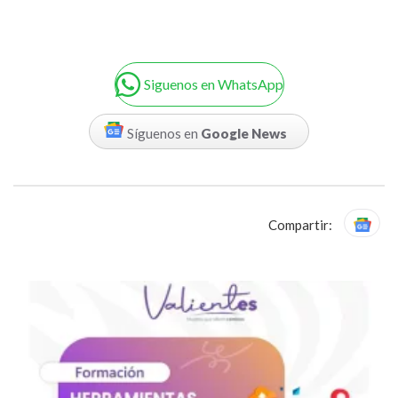
Siguenos en WhatsApp
Síguenos en
Google News
Compartir: