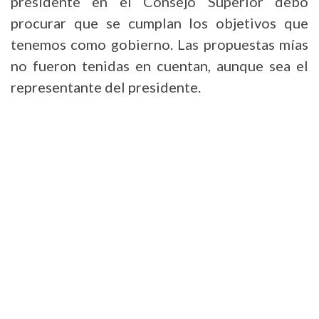
presidente en el Consejo Superior debo
procurar que se cumplan los objetivos que
tenemos como gobierno. Las propuestas mías
no fueron tenidas en cuentan, aunque sea el
representante del presidente.