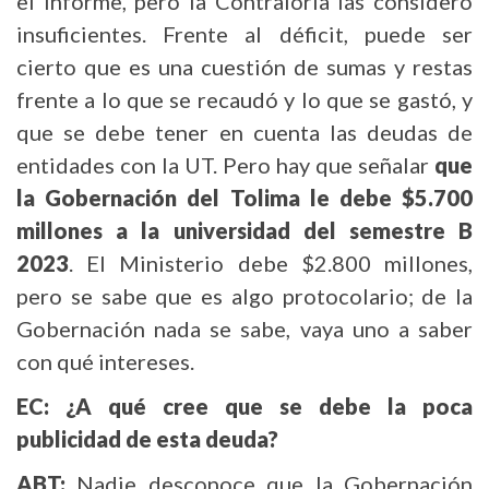
el informe, pero la Contraloría las consideró
insuficientes. Frente al déficit, puede ser
cierto que es una cuestión de sumas y restas
frente a lo que se recaudó y lo que se gastó, y
que se debe tener en cuenta las deudas de
entidades con la UT. Pero hay que señalar
que
la Gobernación del Tolima le debe $5.700
millones a la universidad del semestre B
2023
. El Ministerio debe $2.800 millones,
pero se sabe que es algo protocolario; de la
Gobernación nada se sabe, vaya uno a saber
con qué intereses.
EC: ¿A qué cree que se debe la poca
publicidad de esta deuda?
ABT:
Nadie desconoce que la Gobernación