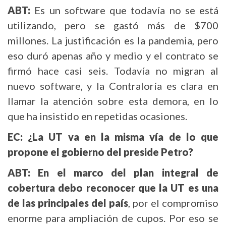
ABT:
Es un software que todavía no se está
utilizando, pero se gastó más de $700
millones. La justificación es la pandemia, pero
eso duró apenas año y medio y el contrato se
firmó hace casi seis. Todavía no migran al
nuevo software, y la Contraloría es clara en
llamar la atención sobre esta demora, en lo
que ha insistido en repetidas ocasiones.
EC: ¿La UT va en la misma vía de lo que
propone el gobierno del preside Petro?
ABT: En el marco del plan integral de
cobertura debo reconocer que la UT es una
de las principales del país
, por el compromiso
enorme para ampliación de cupos. Por eso se