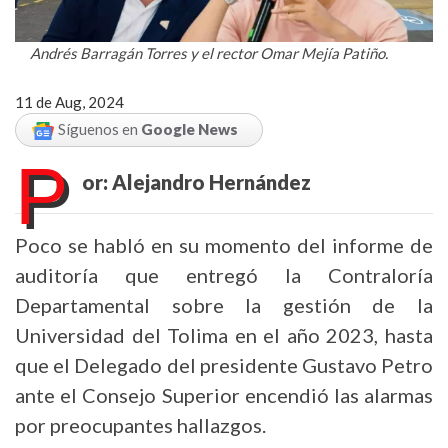
Andrés Barragán Torres y el rector Omar Mejía Patiño.
11 de Aug, 2024
Síguenos en
Google News
P
or: Alejandro Hernández
Poco se habló en su momento del informe de
auditoría que entregó la Contraloría
Departamental sobre la gestión de la
Universidad del Tolima en el año 2023, hasta
que el Delegado del presidente Gustavo Petro
ante el Consejo Superior encendió las alarmas
por preocupantes hallazgos.