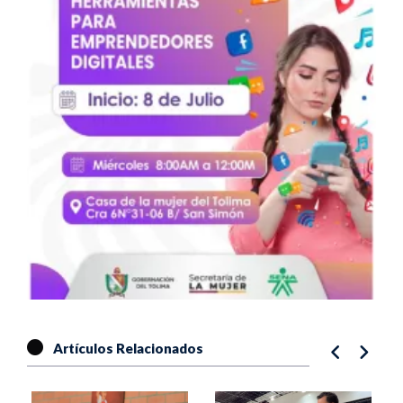
Artículos Relacionados