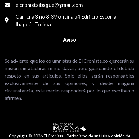
elcronistaibague@gmail.com
Carrera 3 no 8-39 oficina u4 Edificio Escorial
Ibagué - Tolima
Aviso
Se advierte, que los columnistas de El Cronista.co ejercerán su
misión sin ataduras ni mordazas, pero guardando el debido
respeto en sus artículos. Solo ellos, serán responsables
exclusivamente de sus opiniones, y desde ninguna
circunstancia, este medio responderá por lo que escriban o
afirmen.
Copyright © 2026 El Cronista | Periodismo de análisis y opinión de