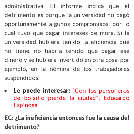
administrativa. El informe indica que el
detrimento es porque la universidad no pagó
oportunamente algunos compromisos, por lo
cual tuvo que pagar intereses de mora. Si la
universidad hubiera tenido la eficiencia que
no tiene, no habría tenido que pagar ese
dinero y se hubiera invertido en otra cosa, por
ejemplo, en la nómina de los trabajadores
suspendidos.
Le puede interesar:
“Con los personeros
de bolsillo pierde la ciudad”: Educardo
Espinosa
EC: ¿La ineficiencia entonces fue la causa del
detrimento?