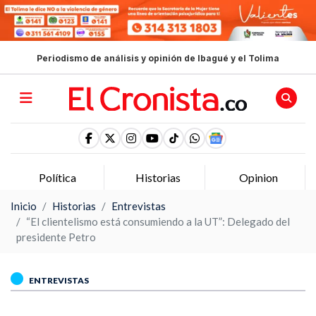
Periodismo de análisis y opinión de Ibagué y el Tolima
Política
Historias
Opinion
Inicio
Historias
Entrevistas
“El clientelismo está consumiendo a la UT”: Delegado del
presidente Petro
ENTREVISTAS