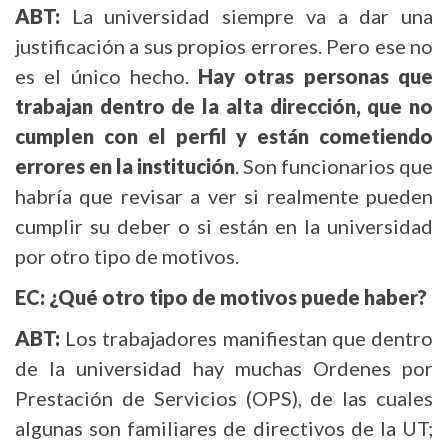
ABT:
La universidad siempre va a dar una
justificación a sus propios errores. Pero ese no
es el único hecho.
Hay otras personas que
trabajan dentro de la alta dirección, que no
cumplen con el perfil y están cometiendo
errores en la institución
. Son funcionarios que
habría que revisar a ver si realmente pueden
cumplir su deber o si están en la universidad
por otro tipo de motivos.
EC: ¿Qué otro tipo de motivos puede haber?
ABT:
Los trabajadores manifiestan que dentro
de la universidad hay muchas Ordenes por
Prestación de Servicios (OPS), de las cuales
algunas son familiares de directivos de la UT;