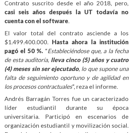
Contrato suscrito desde el año 2018, pero,
casi seis años después la UT todavía no
cuenta con el software
.
El valor total del contrato asciende a los
$1.499.400.000.
Hasta ahora la institución
pagó el 50 %.
“
Estableciéndose que, a la fecha
de esta auditoría,
lleva cinco (5) años y cuatro
(4) meses sin ser ejecutado
, lo que supone una
falta de seguimiento oportuno y de agilidad en
los procesos contractuales
”, reza el informe.
Andrés Barragán Torres fue un caracterizado
líder estudiantil durante su época
universitaria. Participó en escenarios de
organización estudiantil y movilización social.