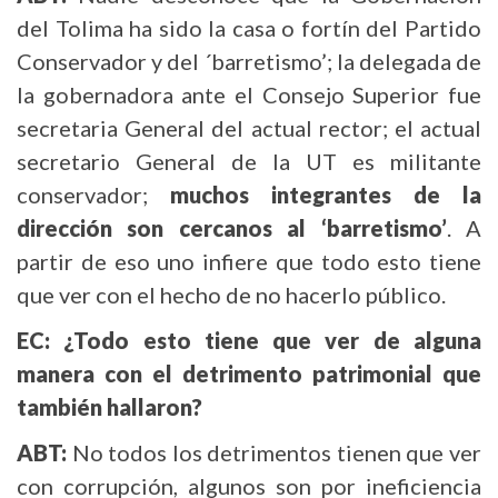
del Tolima ha sido la casa o fortín del Partido
Conservador y del ´barretismo’; la delegada de
la gobernadora ante el Consejo Superior fue
secretaria General del actual rector; el actual
secretario General de la UT es militante
conservador;
muchos integrantes de la
dirección son cercanos al ‘barretismo’
. A
partir de eso uno infiere que todo esto tiene
que ver con el hecho de no hacerlo público.
EC: ¿Todo esto tiene que ver de alguna
manera con el detrimento patrimonial que
también hallaron?
ABT:
No todos los detrimentos tienen que ver
con corrupción, algunos son por ineficiencia