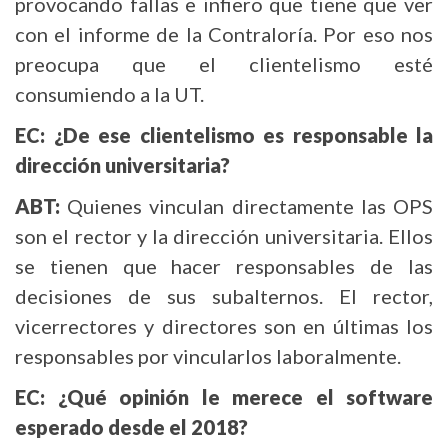
provocando fallas e infiero que tiene que ver
con el informe de la Contraloría. Por eso nos
preocupa que el clientelismo esté
consumiendo a la UT.
EC: ¿De ese clientelismo es responsable la
dirección universitaria?
ABT:
Quienes vinculan directamente las OPS
son el rector y la dirección universitaria. Ellos
se tienen que hacer responsables de las
decisiones de sus subalternos. El rector,
vicerrectores y directores son en últimas los
responsables por vincularlos laboralmente.
EC: ¿Qué opinión le merece el software
esperado desde el 2018?