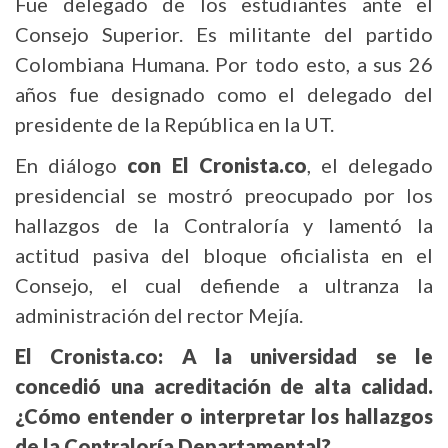
Fue delegado de los estudiantes ante el
Consejo Superior. Es militante del partido
Colombiana Humana. Por todo esto, a sus 26
años fue designado como el delegado del
presidente de la República en la UT.
En diálogo
con El Cronista.co
, el delegado
presidencial se mostró preocupado por los
hallazgos de la Contraloría y lamentó la
actitud pasiva del bloque oficialista en el
Consejo, el cual defiende a ultranza la
administración del rector Mejía.
El Cronista.co: A la universidad se le
concedió una acreditación de alta calidad.
¿Cómo entender o interpretar los hallazgos
de la Contraloría Departamental?