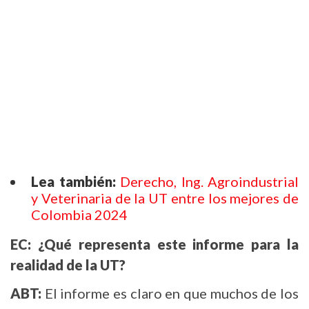
Lea también:
Derecho, Ing. Agroindustrial
y Veterinaria de la UT entre los mejores de
Colombia 2024
EC: ¿Qué representa este informe para la
realidad de la UT?
ABT:
El informe es claro en que muchos de los