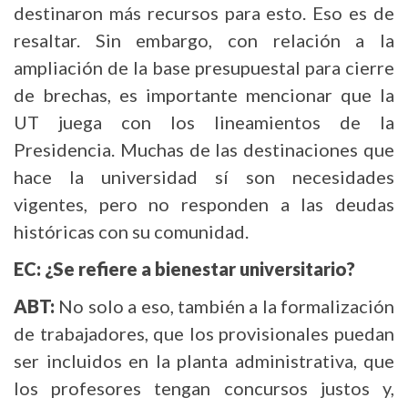
destinaron más recursos para esto. Eso es de
resaltar. Sin embargo, con relación a la
ampliación de la base presupuestal para cierre
de brechas, es importante mencionar que la
UT juega con los lineamientos de la
Presidencia. Muchas de las destinaciones que
hace la universidad sí son necesidades
vigentes, pero no responden a las deudas
históricas con su comunidad.
EC: ¿Se refiere a bienestar universitario?
ABT:
No solo a eso, también a la formalización
de trabajadores, que los provisionales puedan
ser incluidos en la planta administrativa, que
los profesores tengan concursos justos y,