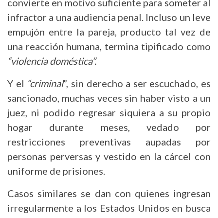
convierte en motivo suficiente para someter al
infractor a una audiencia penal. Incluso un leve
empujón entre la pareja, producto tal vez de
una reacción humana, termina tipificado como
“violencia doméstica”.
Y el
“criminal
”, sin derecho a ser escuchado, es
sancionado, muchas veces sin haber visto a un
juez, ni podido regresar siquiera a su propio
hogar durante meses, vedado por
restricciones preventivas aupadas por
personas perversas y vestido en la cárcel con
uniforme de prisiones.
Casos similares se dan con quienes ingresan
irregularmente a los Estados Unidos en busca