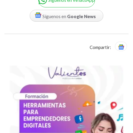
Síguenos en
Google News
Compartir: