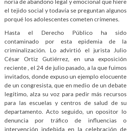
noria de abandono legal y emocional que hiere
el tejido social y todavía se preguntan algunos
porqué los adolescentes cometen crímenes.
Hasta el Derecho Público ha sido
contaminado por esta epidemia de la
criminalización. Lo advirtió el jurista Julio
César Ortiz Gutiérrez, en una exposición
reciente , el 24 de julio pasado, a la que fuimos
invitados, donde expuso un ejemplo elocuente
de un congresista, que en medio de un debate
legítimo, alza su voz para pedir más recursos
para las escuelas y centros de salud de su
departamento. Acto seguido, un opositor lo
denuncia por tráfico de influencias o
intervención indebida en la celebración de