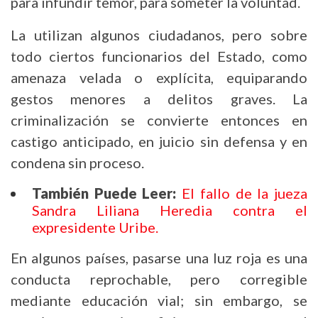
para infundir temor, para someter la voluntad.
La utilizan algunos ciudadanos, pero sobre
todo ciertos funcionarios del Estado, como
amenaza velada o explícita, equiparando
gestos menores a delitos graves. La
criminalización se convierte entonces en
castigo anticipado, en juicio sin defensa y en
condena sin proceso.
También Puede Leer:
El fallo de la jueza
Sandra Liliana Heredia contra el
expresidente Uribe.
En algunos países, pasarse una luz roja es una
conducta reprochable, pero corregible
mediante educación vial; sin embargo, se