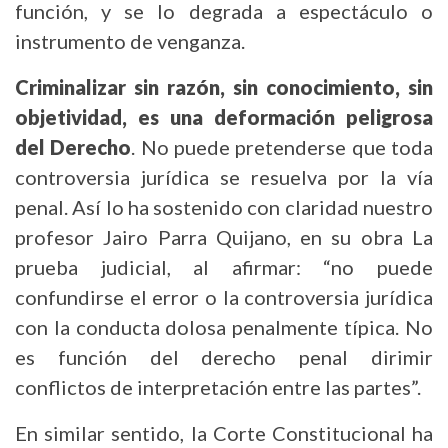
función, y se lo degrada a espectáculo o
instrumento de venganza.
Criminalizar sin razón, sin conocimiento, sin
objetividad, es una deformación peligrosa
del Derecho
. No puede pretenderse que toda
controversia jurídica se resuelva por la vía
penal. Así lo ha sostenido con claridad nuestro
profesor Jairo Parra Quijano, en su obra La
prueba judicial, al afirmar: “no puede
confundirse el error o la controversia jurídica
con la conducta dolosa penalmente típica. No
es función del derecho penal dirimir
conflictos de interpretación entre las partes”.
En similar sentido, la Corte Constitucional ha