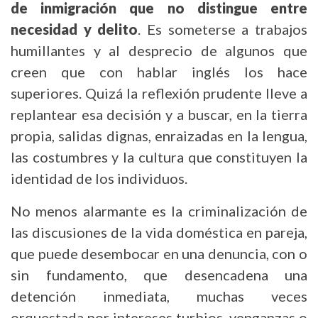
de inmigración que no distingue entre
necesidad y delito
. Es someterse a trabajos
humillantes y al desprecio de algunos que
creen que con hablar inglés los hace
superiores. Quizá la reflexión prudente lleve a
replantear esa decisión y a buscar, en la tierra
propia, salidas dignas, enraizadas en la lengua,
las costumbres y la cultura que constituyen la
identidad de los individuos.
No menos alarmante es la criminalización de
las discusiones de la vida doméstica en pareja,
que puede desembocar en una denuncia, con o
sin fundamento, que desencadena una
detención inmediata, muchas veces
orquestada por intereses turbios, venganzas o