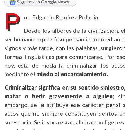
Síguenos en
Google News
P
or: Edgardo Ramírez Polanía
Desde los albores de la civilización, el
ser humano expresó su pensamiento mediante
signos y más tarde, con las palabras, surgieron
formas lingüísticas para comunicarse. Por eso
hoy, está de moda la criminalizar los actos
mediante el
miedo al encarcelamiento.
Criminalizar significa en su sentido siniestro,
matar o herir gravemente a alguien;
sin
embargo, se le atribuye ese carácter penal a
actos que no siempre constituyen delitos en
su esencia. Se invoca esta palabra con ligereza