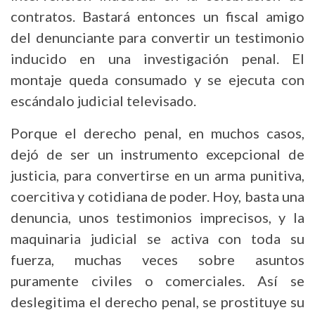
contratos. Bastará entonces un fiscal amigo
del denunciante para convertir un testimonio
inducido en una investigación penal. El
montaje queda consumado y se ejecuta con
escándalo judicial televisado.
Porque el derecho penal, en muchos casos,
dejó de ser un instrumento excepcional de
justicia, para convertirse en un arma punitiva,
coercitiva y cotidiana de poder. Hoy, basta una
denuncia, unos testimonios imprecisos, y la
maquinaria judicial se activa con toda su
fuerza, muchas veces sobre asuntos
puramente civiles o comerciales. Así se
deslegitima el derecho penal, se prostituye su