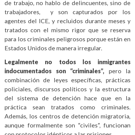
de trabajo, no hablo de delincuentes, sino de
trabajadores, y son capturados por los
agentes del ICE, y recluidos durante meses y
tratados con el mismo rigor que se reserva
para los criminales peligrosos porque están en
Estados Unidos de manera irregular.
Legalmente no todos los inmigrantes
indocumentados son “criminales”,
pero la
combinación de leyes específicas, prácticas
policiales, discursos políticos y la estructura
del sistema de detención hace que en la
práctica sean tratados como criminales.
Además, los centros de detención migratoria,
aunque formalmente son “civiles”, funcionan
con protocolos idénticos a las prisiones.