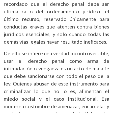
recordado que el derecho penal debe ser
ultima ratio del ordenamiento jurídico; el
último recurso, reservado únicamente para
conductas graves que atenten contra bienes
jurídicos esenciales, y solo cuando todas las
demás vías legales hayan resultado ineficaces.
De ello se infiere una verdad incontrovertible,
usar el derecho penal como arma de
intimidación o venganza es un acto de mala fe
que debe sancionarse con todo el peso de la
ley. Quienes abusan de este instrumento para
criminalizar lo que no lo es, alimentan el
miedo social y el caos institucional. Esa
moderna costumbre de amenazar, encarcelar y