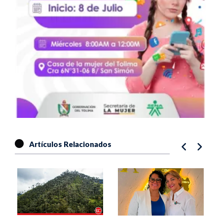
Artículos Relacionados