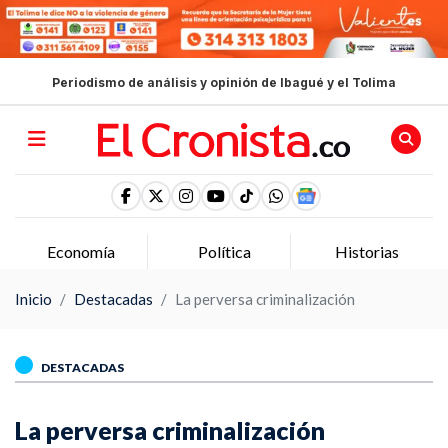
Periodismo de análisis y opinión de Ibagué y el Tolima
Economía
Política
Historias
Inicio
Destacadas
La perversa criminalización
DESTACADAS
La perversa criminalización