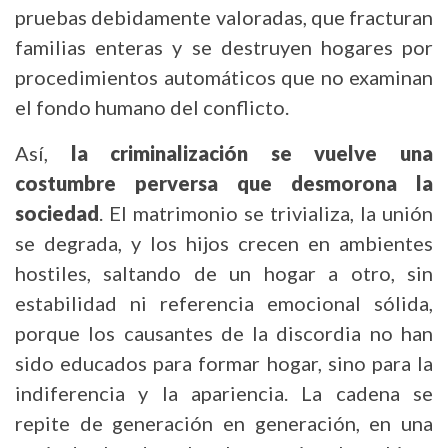
pruebas debidamente valoradas, que fracturan
familias enteras y se destruyen hogares por
procedimientos automáticos que no examinan
el fondo humano del conflicto.
Así,
la criminalización se vuelve una
costumbre perversa que desmorona la
sociedad
. El matrimonio se trivializa, la unión
se degrada, y los hijos crecen en ambientes
hostiles, saltando de un hogar a otro, sin
estabilidad ni referencia emocional sólida,
porque los causantes de la discordia no han
sido educados para formar hogar, sino para la
indiferencia y la apariencia. La cadena se
repite de generación en generación, en una