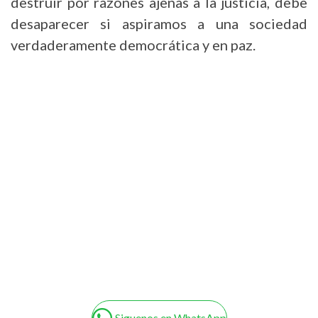
destruir por razones ajenas a la justicia, debe
desaparecer si aspiramos a una sociedad
verdaderamente democrática y en paz.
Siguenos en WhatsApp