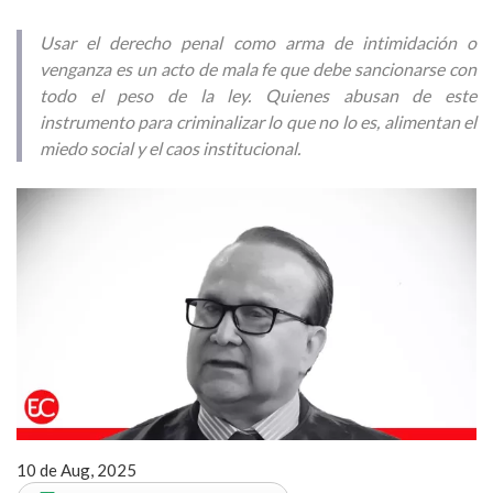
Usar el derecho penal como arma de intimidación o
venganza es un acto de mala fe que debe sancionarse con
todo el peso de la ley. Quienes abusan de este
instrumento para criminalizar lo que no lo es, alimentan el
miedo social y el caos institucional.
10 de Aug, 2025