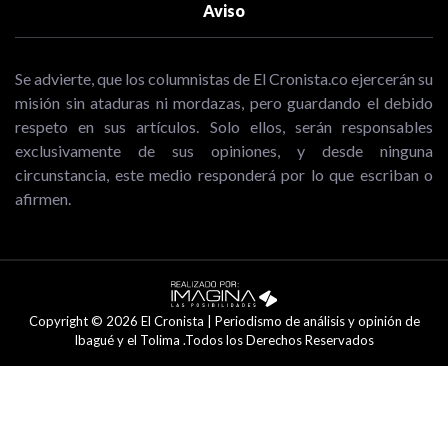
Aviso
Se advierte, que los columnistas de El Cronista.co ejercerán su
misión sin ataduras ni mordazas, pero guardando el debido
respeto en sus artículos. Solo ellos, serán responsables
exclusivamente de sus opiniones, y desde ninguna
circunstancia, este medio responderá por lo que escriban o
afirmen.
Copyright © 2026 El Cronista | Periodismo de análisis y opinión de
Ibagué y el Tolima .Todos los Derechos Reservados