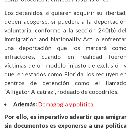
Los detenidos, si quieren adquirir su libertad,
deben acogerse, si pueden, a la deportación
voluntaria, conforme a la sección 240(b) del
Immigration and Nationality Act, o enfrentar
una deportación que los marcará como
infractores, cuando en realidad fueron
víctimas de un modelo injusto de exclusión y
que, en estados como Florida, los recluyen en
centros de detención como el llamado
“Alligator Alcatraz”, rodeado de cocodrilos.
Además:
Demagogia y política.
Por ello, es imperativo advertir que emigrar
sin documentos es exponerse a una política