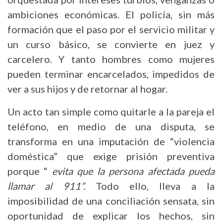
ambiciones económicas. El policía, sin más
formación que el paso por el servicio militar y
un curso básico, se convierte en juez y
carcelero. Y tanto hombres como mujeres
pueden terminar encarcelados, impedidos de
ver a sus hijos y de retornar al hogar.
Un acto tan simple como quitarle a la pareja el
teléfono, en medio de una disputa, se
transforma en una imputación de “violencia
doméstica” que exige prisión preventiva
porque “
evita que la persona afectada pueda
llamar al 911”.
Todo ello, lleva a la
imposibilidad de una conciliación sensata, sin
oportunidad de explicar los hechos, sin