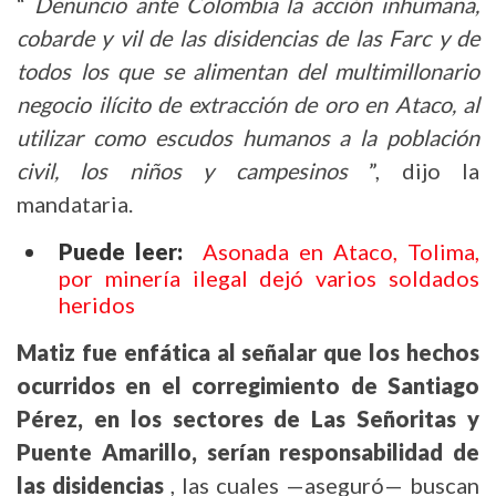
“
Denuncio ante Colombia la acción inhumana,
cobarde y vil de las disidencias de las Farc y de
todos los que se alimentan del multimillonario
negocio ilícito de extracción de oro en Ataco, al
utilizar como escudos humanos a la población
civil, los niños y campesinos
”, dijo la
mandataria.
Puede leer:
Asonada en Ataco, Tolima,
por minería ilegal dejó varios soldados
heridos
Matiz fue enfática al señalar que los hechos
ocurridos en el corregimiento de Santiago
Pérez, en los sectores de Las Señoritas y
Puente Amarillo, serían responsabilidad de
las disidencias
, las cuales —aseguró— buscan