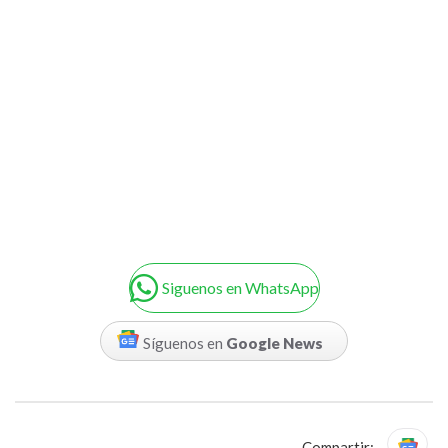
Siguenos en WhatsApp
Síguenos en
Google News
Compartir: