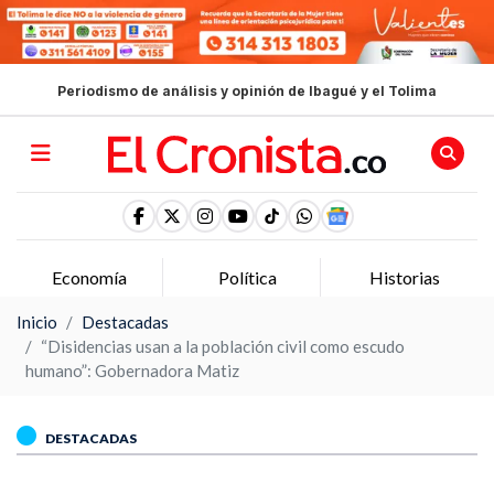
Periodismo de análisis y opinión de Ibagué y el Tolima
Economía
Política
Historias
Inicio
Destacadas
“Disidencias usan a la población civil como escudo
humano”: Gobernadora Matiz
DESTACADAS