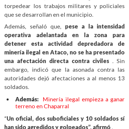
torpedear los trabajos militares y policiales
que se desarrollan en el municipio.
Además, señaló que,
pese a la intensidad
operativa adelantada en la zona para
detener esta actividad depredadora de
minería ilegal en Ataco, no se ha presentado
una afectación directa contra civiles
. Sin
embargo, indicó que la asonada contra las
autoridades dejó afectaciones a al menos 13
soldados.
Además:
Minería ilegal empieza a ganar
terreno en Chaparral
“
Un oficial, dos suboficiales y 10 soldados sí
han sido agredidos y golpeados”, afirmó
.