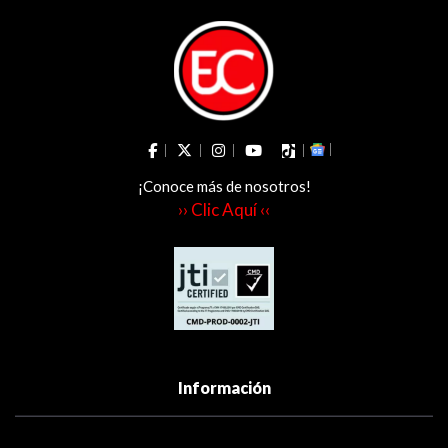
¡Conoce más de nosotros!
›› Clic Aquí ‹‹
Información