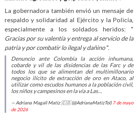
La gobernadora también envió un mensaje de
respaldo y solidaridad al Ejército y la Policía,
especialmente a los soldados heridos: “
Gracias por su valentía y entrega al servicio de la
patria y por combatir lo ilegal y dañino
”.
Denuncio ante Colombia la acción inhumana,
cobarde y vil de las disidencias de las Farc y de
todos los que se alimentan del multimillonario
negocio ilícito de extracción de oro en Ataco, al
utilizar como escudos humanos a la población civil,
los niños y campesinos en la vía a Las…
— Adriana Magali Matiz 🇨🇴 (@AdrianaMatizTol)
7 de mayo
de 2026