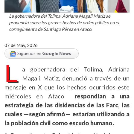
La gobernadora del Tolima, Adriana Magali Matiz se
pronunció sobre los graves hechos de orden público en el
corregimiento de Santiago Pérez en Ataco.
07 de May, 2026
Síguenos en
Google News
L
a gobernadora del Tolima, Adriana
Magali Matiz, denunció a través de un
mensaje en X que los hechos ocurridos este
miércoles en Ataco
respondían a una
estrategia de las disidencias de las Farc, las
cuales —según afirmó— estarían utilizando a
la población civil como escudo humano.