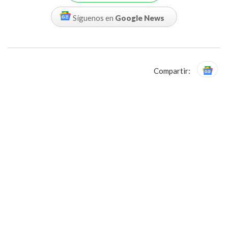
Síguenos en
Google News
Compartir: