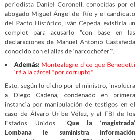
periodista Daniel Coronell, conocidas por el
abogado Miguel Ángel del Río y el candidato
del Pacto Histórico, Iván Cepeda, existiría un
complot para acusarlo “con base en las
declaraciones de Manuel Antonio Castañeda
conocido con el alias de ‘narcochofer’,”.
Además:
Montealegre dice que Benedetti
irá a la cárcel "por corrupto"
Esto, según lo dicho por el ministro, involucra
a Diego Cadena, condenado en primera
instancia por manipulación de testigos en el
caso de Álvaro Uribe Vélez, y al FBI de los
Estados Unidos. “
Que la ‘magistrada’
Lombana le suministra información