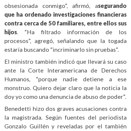
obsesionada conmigo”, afirmó, a
segurando
que ha ordenado investigaciones financieras
contra cerca de 50 familiares, entre ellos sus
hijos
. “Ha filtrado información de los
procesos”, agregó, señalando que la togada
estaría buscando “incriminarlo sin pruebas”.
El ministro también indicó que llevará su caso
ante la Corte Interamericana de Derechos
Humanos, “porque nadie detiene a ese
monstruo. Quiero dejar claro que la noticia la
doy yo como una denuncia de abuso de poder”.
Benedetti hizo dos graves acusaciones contra
la magistrada. Según fuentes del periodista
Gonzalo Guillén y reveladas por el también