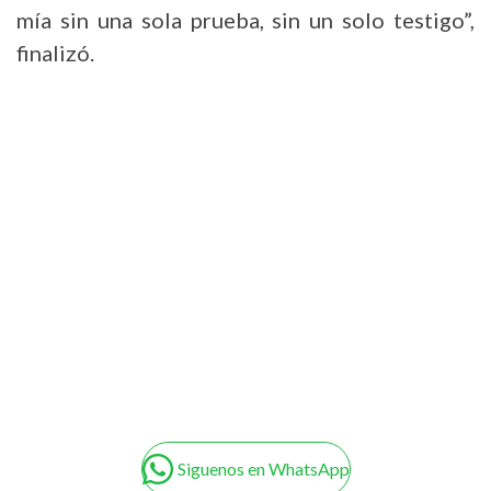
mía sin una sola prueba, sin un solo testigo”,
finalizó.
Siguenos en WhatsApp