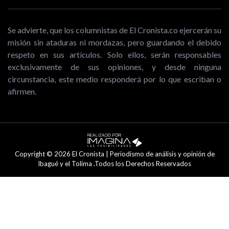
Se advierte, que los columnistas de El Cronista.co ejercerán su
misión sin ataduras ni mordazas, pero guardando el debido
respeto en sus artículos. Solo ellos, serán responsables
exclusivamente de sus opiniones, y desde ninguna
circunstancia, este medio responderá por lo que escriban o
afirmen.
Copyright © 2026 El Cronista | Periodismo de análisis y opinión de
Ibagué y el Tolima .Todos los Derechos Reservados