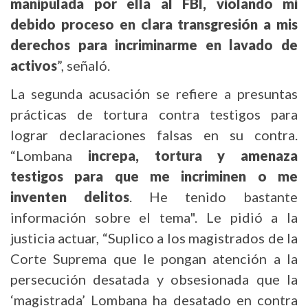
manipulada por ella al FBI, violando mi
debido proceso
en clara transgresión a mis
derechos para incriminarme en lavado de
activos
”, señaló.
La segunda acusación se refiere a presuntas
prácticas de tortura contra testigos para
lograr declaraciones falsas en su contra.
“Lombana
increpa, tortura y amenaza
testigos para que me incriminen o me
inventen delitos
. He tenido bastante
información sobre el tema". Le pidió a la
justicia actuar, “Suplico a los magistrados de la
Corte Suprema que le pongan atención a la
persecución desatada y obsesionada que la
‘magistrada’ Lombana ha desatado en contra