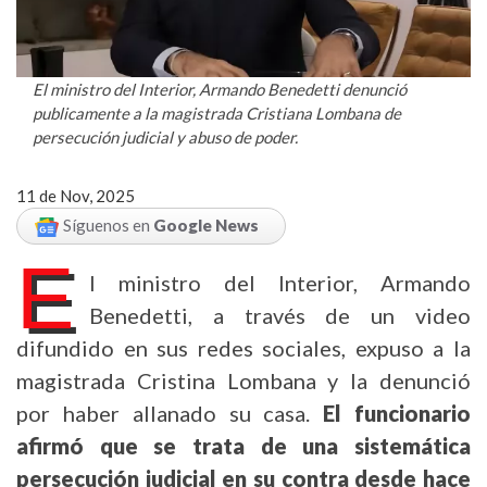
El ministro del Interior, Armando Benedetti denunció
publicamente a la magistrada Cristiana Lombana de
persecución judicial y abuso de poder.
11 de Nov, 2025
Síguenos en
Google News
E
l ministro del Interior, Armando
Benedetti, a través de un video
difundido en sus redes sociales, expuso a la
magistrada Cristina Lombana y la denunció
por haber allanado su casa.
El funcionario
afirmó que se trata de una sistemática
persecución judicial en su contra desde hace