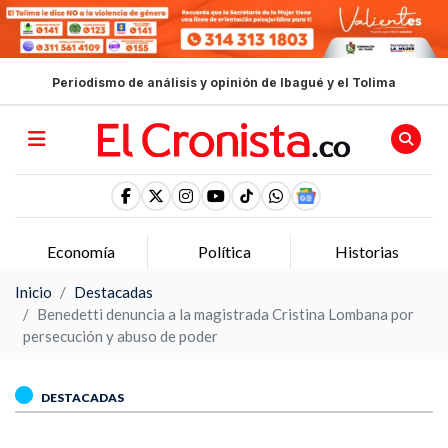
Periodismo de análisis y opinión de Ibagué y el Tolima
Economía
Política
Historias
Inicio
Destacadas
Benedetti denuncia a la magistrada Cristina Lombana por
persecución y abuso de poder
DESTACADAS