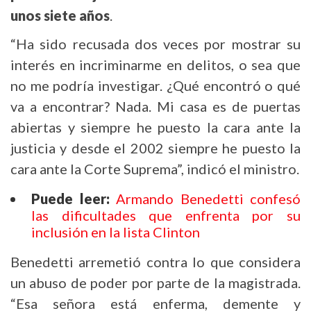
unos siete años
.
“Ha sido recusada dos veces por mostrar su
interés en incriminarme en delitos, o sea que
no me podría investigar. ¿Qué encontró o qué
va a encontrar? Nada. Mi casa es de puertas
abiertas y siempre he puesto la cara ante la
justicia y desde el 2002 siempre he puesto la
cara ante la Corte Suprema”, indicó el ministro.
Puede leer:
Armando Benedetti confesó
las dificultades que enfrenta por su
inclusión en la lista Clinton
Benedetti arremetió contra lo que considera
un abuso de poder por parte de la magistrada.
“Esa señora está enferma, demente y