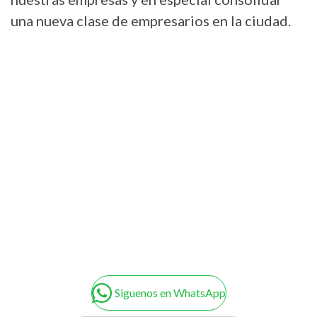
una nueva clase de empresarios en la ciudad.
Siguenos en WhatsApp