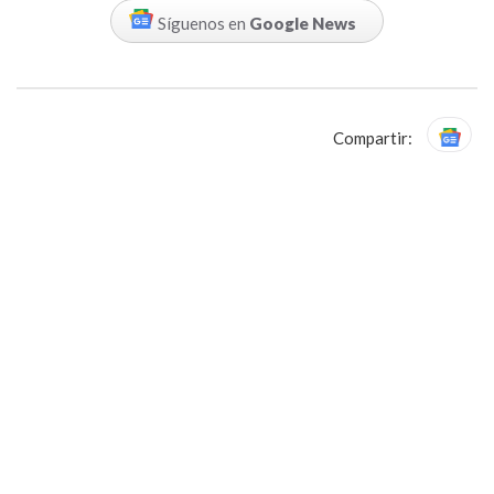
Síguenos en
Google News
Compartir: