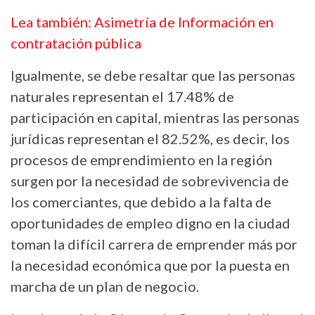
Lea también: Asimetría de Información en
contratación pública
Igualmente, se debe resaltar que las personas
naturales representan el 17.48% de
participación en capital, mientras las personas
jurídicas representan el 82.52%, es decir, los
procesos de emprendimiento en la región
surgen por la necesidad de sobrevivencia de
los comerciantes, que debido a la falta de
oportunidades de empleo digno en la ciudad
toman la difícil carrera de emprender más por
la necesidad económica que por la puesta en
marcha de un plan de negocio.