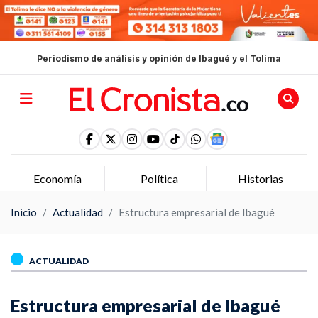
Periodismo de análisis y opinión de Ibagué y el Tolima
Economía
Política
Historias
Inicio
Actualidad
Estructura empresarial de Ibagué
ACTUALIDAD
Estructura empresarial de Ibagué