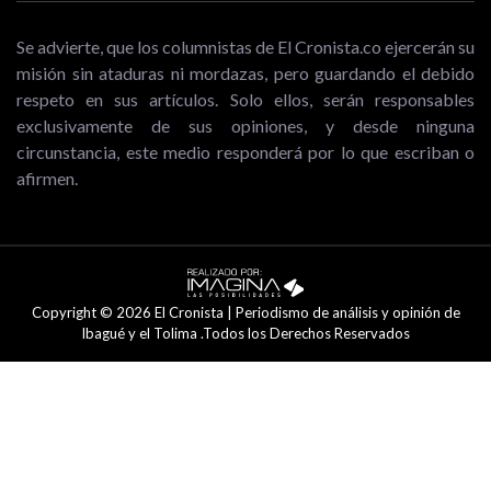
Se advierte, que los columnistas de El Cronista.co ejercerán su
misión sin ataduras ni mordazas, pero guardando el debido
respeto en sus artículos. Solo ellos, serán responsables
exclusivamente de sus opiniones, y desde ninguna
circunstancia, este medio responderá por lo que escriban o
afirmen.
Copyright © 2026 El Cronista | Periodismo de análisis y opinión de
Ibagué y el Tolima .Todos los Derechos Reservados