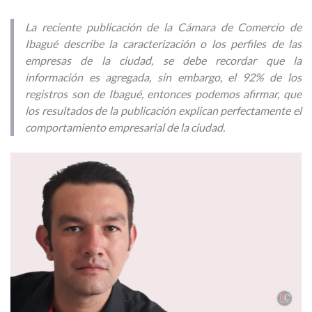
La reciente publicación de la Cámara de Comercio de
Ibagué describe la caracterización o los perfiles de las
empresas de la ciudad, se debe recordar que la
información es agregada, sin embargo, el 92% de los
registros son de Ibagué, entonces podemos afirmar, que
los resultados de la publicación explican perfectamente el
comportamiento empresarial de la ciudad.