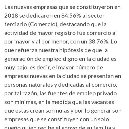
Las nuevas empresas que se constituyeron en
2018 se dedicaron en 84.56% al sector
terciario (Comercio), destacando que la
actividad de mayor registro fue comercio al
por mayor y al por menor, con un 38.76%. Lo
que refuerza nuestra hipótesis de que la
generación de empleo digno en la ciudad es
muy bajo, es decir, el mayor número de
empresas nuevas en la ciudad se presentan en
personas naturales y dedicadas al comercio,
por tal razón, las fuentes de empleo privado
son mínimas, en la medida que las vacantes
que estas crean son nulas y por lo generar son
empresas que se constituyen con un solo
dueño quien recibe el apoyo de su familia y