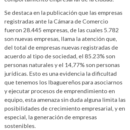
Se destaca en la publicación que las empresas
registradas ante la Cámara de Comercio
fueron 28.445 empresas, de las cuales 5.782
son nuevas empresas, llama la atención que,
del total de empresas nuevas registradas de
acuerdo al tipo de sociedad, el 85.23% son
personas naturales y el 14,77% son personas
jurídicas. Esto es una evidencia la dificultad
que tenemos los Ibaguereños para asociarnos
y ejecutar procesos de emprendimiento en
equipo, esta amenaza sin duda alguna limita las
posibilidades de crecimiento empresarial, y en
especial, la generación de empresas
sostenibles.