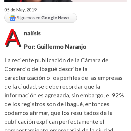
05 de May, 2019
Síguenos en
Google News
A
nalísis
Por: Guillermo Naranjo
La reciente publicación de la Cámara de
Comercio de Ibagué describe la
caracterización o los perfiles de las empresas
de la ciudad, se debe recordar que la
información es agregada, sin embargo, el 92%
de los registros son de Ibagué, entonces
podemos afirmar, que los resultados de la
publicación explican perfectamente el
comportamiento empresarial de la ciudad.