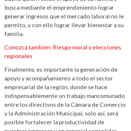
busca mediante el emprendimiento lograr
generar ingresos que el mercado laboral no le
permito, y con ello lograr llevar bienestar a su
familia.
Conozca también: Riesgo moral y elecciones
regionales
Finalmente, es importante la generación de
apoyo y acompañamiento a todo el sector
empresarial de la región, donde se hace
indispensablemente un trabajo mancomunado
entre los directivos de la Cámara de Comercio
y la Administración Municipal, solo así, será
posible fortalecer la productividad de
nuestras empresas y en especial consolidar