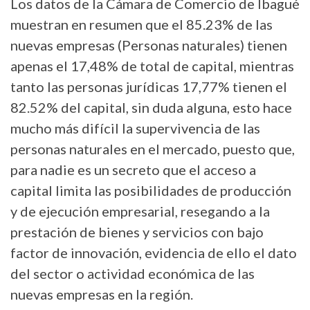
Los datos de la Cámara de Comercio de Ibagué
muestran en resumen que el 85.23% de las
nuevas empresas (Personas naturales) tienen
apenas el 17,48% de total de capital, mientras
tanto las personas jurídicas 17,77% tienen el
82.52% del capital, sin duda alguna, esto hace
mucho más difícil la supervivencia de las
personas naturales en el mercado, puesto que,
para nadie es un secreto que el acceso a
capital limita las posibilidades de producción
y de ejecución empresarial, resegando a la
prestación de bienes y servicios con bajo
factor de innovación, evidencia de ello el dato
del sector o actividad económica de las
nuevas empresas en la región.