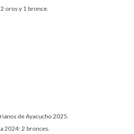
2 oros y 1 bronce.
arianos de Ayacucho 2025.
a 2024: 2 bronces.