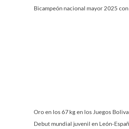
Bicampeón nacional mayor 2025 con 
Oro en los 67 kg en los Juegos Boliv
Debut mundial juvenil en León-Españ