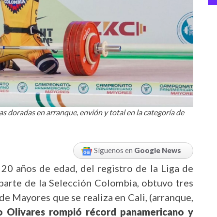
as doradas en arranque, envión y total en la categoría de
Síguenos en
Google News
 20 años de edad, del registro de la Liga de
parte de la Selección Colombia, obtuvo tres
e Mayores que se realiza en Cali, (arranque,
o Olivares rompió récord panamericano y