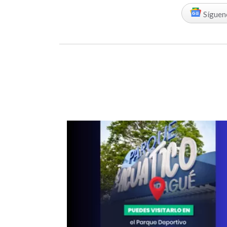
Síguen