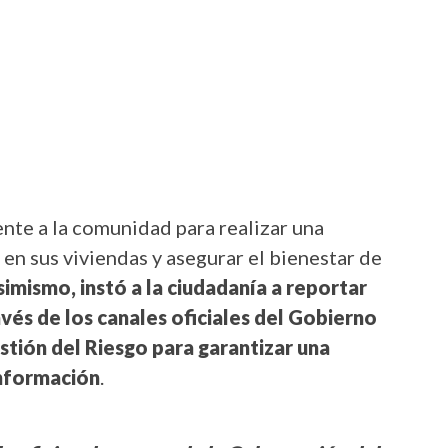
nte a la comunidad para realizar una
 en sus viviendas y asegurar el bienestar de
imismo, instó a la ciudadanía a reportar
és de los canales oficiales del Gobierno
tión del Riesgo para garantizar una
información
.