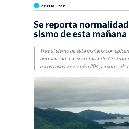
ACTUALIDAD
Se reporta normalidad 
sismo de esta mañana
Tras el sismo de esta mañana con epicen
normalidad. La Secretaría de Gestión d
estos casos y evacuó a 204 personas de e