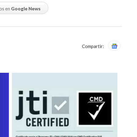
os en
Google News
Compartir: