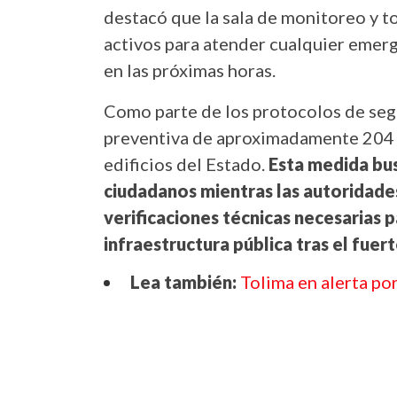
destacó que la sala de monitoreo y 
activos para atender cualquier emerg
en las próximas horas.
Como parte de los protocolos de segu
preventiva de aproximadamente 204 
edificios del Estado.
Esta medida bus
ciudadanos mientras las autoridad
verificaciones técnicas necesarias 
infraestructura pública tras el fuer
Lea también:
Tolima en alerta po