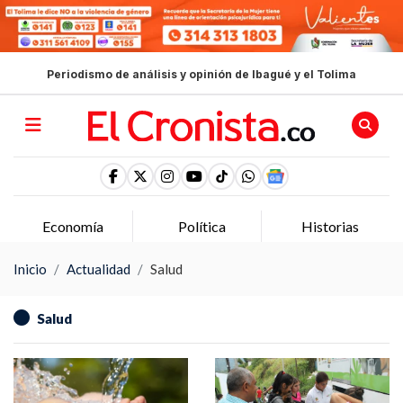
Periodismo de análisis y opinión de Ibagué y el Tolima
Economía
Política
Historias
Inicio
Actualidad
Salud
Salud