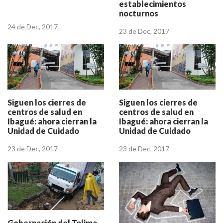
establecimientos
nocturnos
24 de Dec, 2017
23 de Dec, 2017
Siguen los cierres de
Siguen los cierres de
centros de salud en
centros de salud en
Ibagué: ahora cierran la
Ibagué: ahora cierran la
Unidad de Cuidado
Unidad de Cuidado
Intensivo Pediátrico
Intensivo Pediátrico
23 de Dec, 2017
23 de Dec, 2017
Gobernación del Tolima