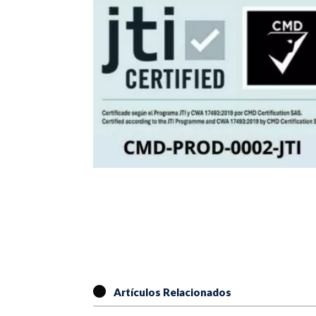
Artículos Relacionados