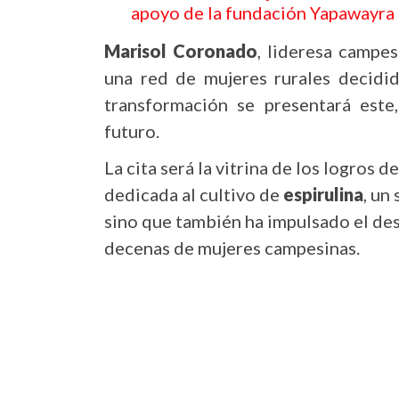
apoyo de la fundación Yapawayra
Marisol Coronado
, lideresa campes
una red de mujeres rurales decidida
transformación se presentará este
futuro.
La cita será la vitrina de los logros d
dedicada al cultivo de
espirulina
, un
sino que también ha impulsado el de
decenas de mujeres campesinas.