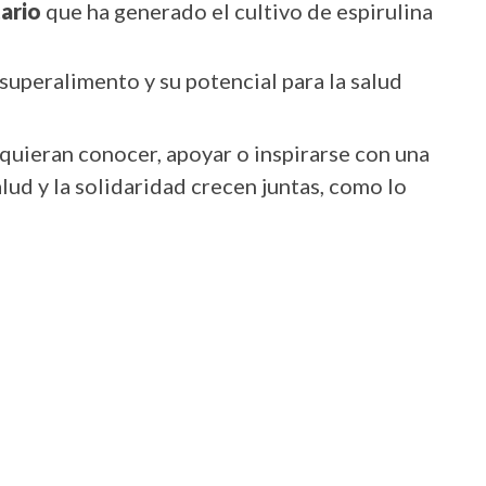
ario
que ha generado el cultivo de espirulina
superalimento y su potencial para la salud
 quieran conocer, apoyar o inspirarse con una
alud y la solidaridad crecen juntas, como lo