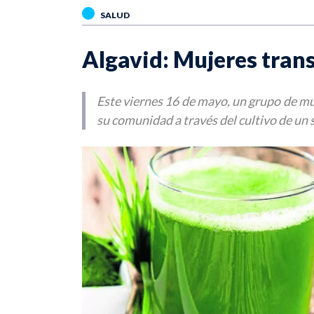
SALUD
Algavid: Mujeres trans
Este viernes 16 de mayo, un grupo de m
su comunidad a través del cultivo de un s