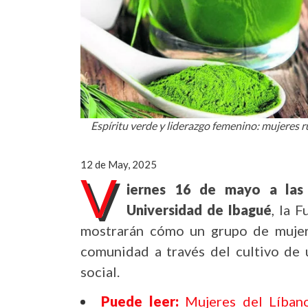
Espíritu verde y liderazgo femenino: mujeres r
12 de May, 2025
V
iernes 16 de mayo a las 
Universidad de Ibagué
, la 
mostrarán cómo un grupo de mujere
comunidad a través del cultivo de 
social.
Puede leer:
Mujeres del Líban