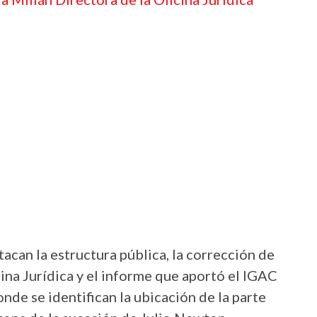
acan la estructura pública, la corrección de
ficina Jurídica y el informe que aportó el IGAC
nde se identifican la ubicación de la parte