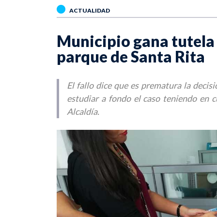
ACTUALIDAD
Municipio gana tutela
parque de Santa Rita
El fallo dice que es prematura la decis
estudiar a fondo el caso teniendo en c
Alcaldía.