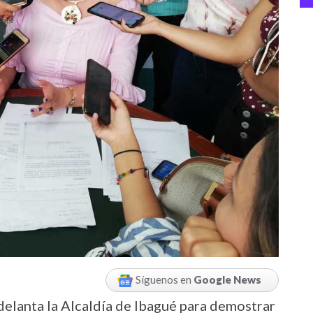
Síguenos en
Google News
elanta la Alcaldía de Ibagué para demostrar