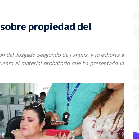
 sobre propiedad del
ión del Juzgado Seegundo de Familia, y lo exhorta a
uenta el material probatorio que ha presentado la