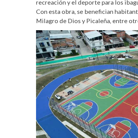
recreación y el deporte para los iba
Con esta obra, se benefician habitant
Milagro de Dios y Picaleña, entre otr