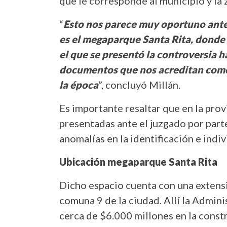
que le corresponde al municipio y la
“
Esto nos parece muy oportuno ante
es el megaparque Santa Rita, donde
el que se presentó la controversia 
documentos que nos acreditan como 
la época
”, concluyó Millán.
Es importante resaltar que en la prov
presentadas ante el juzgado por parte
anomalías en la identificación e indiv
Ubicación megaparque Santa Rita
Dicho espacio cuenta con una extensi
comuna 9 de la ciudad. Allí la Admini
cerca de $6.000 millones en la const