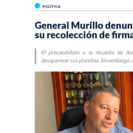
POLÍTICA
General Murillo denun
su recolección de firm
El precandidato a la Alcaldía de I
desaparecer sus planillas. Sin embargo, 