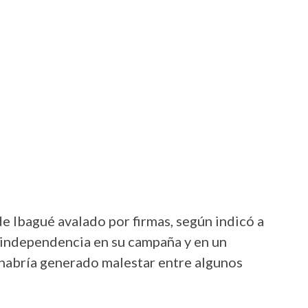
 de Ibagué avalado por firmas, según indicó a
 independencia en su campaña y en un
 habría generado malestar entre algunos