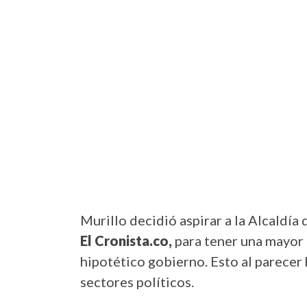
Murillo decidió aspirar a la Alcaldía
El Cronista.co,
para tener una mayor
hipotético gobierno. Esto al parecer
sectores políticos.