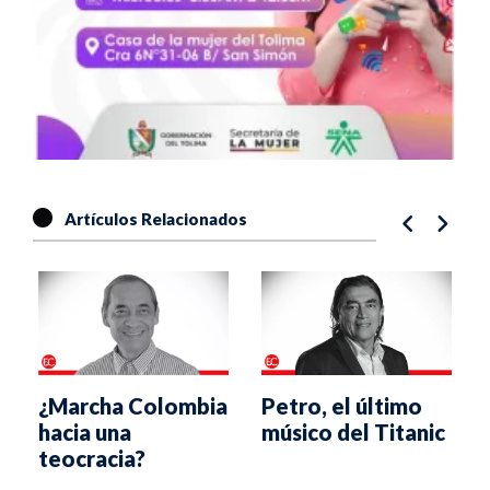
Artículos Relacionados
¿Marcha Colombia
Petro, el último
hacia una
músico del Titanic
teocracia?