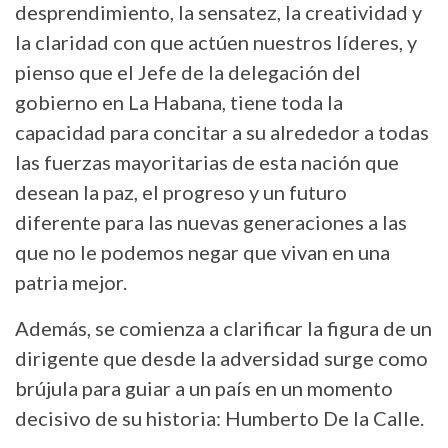
desprendimiento, la sensatez, la creatividad y
la claridad con que actúen nuestros líderes, y
pienso que el Jefe de la delegación del
gobierno en La Habana, tiene toda la
capacidad para concitar a su alrededor a todas
las fuerzas mayoritarias de esta nación que
desean la paz, el progreso y un futuro
diferente para las nuevas generaciones a las
que no le podemos negar que vivan en una
patria mejor.
Además, se comienza a clarificar la figura de un
dirigente que desde la adversidad surge como
brújula para guiar a un país en un momento
decisivo de su historia: Humberto De la Calle.