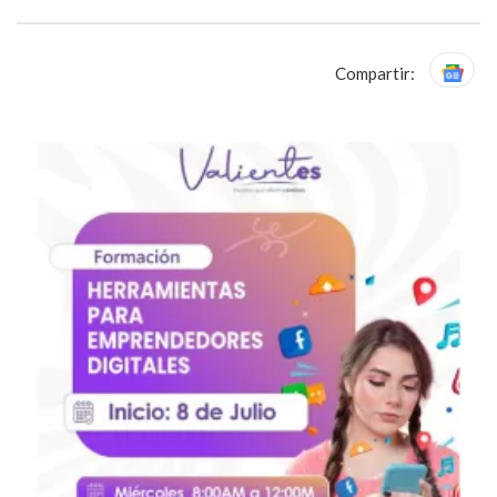
Compartir: