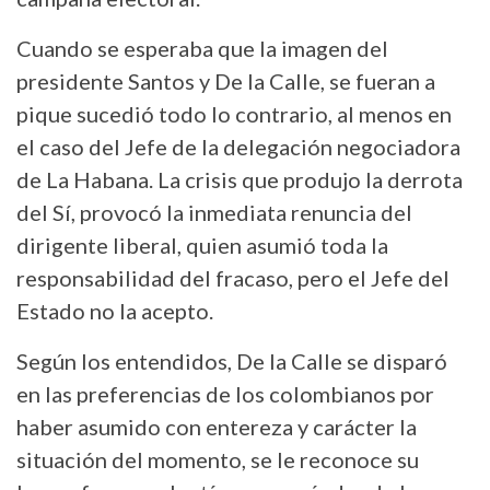
Cuando se esperaba que la imagen del
presidente Santos y De la Calle, se fueran a
pique sucedió todo lo contrario, al menos en
el caso del Jefe de la delegación negociadora
de La Habana. La crisis que produjo la derrota
del Sí, provocó la inmediata renuncia del
dirigente liberal, quien asumió toda la
responsabilidad del fracaso, pero el Jefe del
Estado no la acepto.
Según los entendidos, De la Calle se disparó
en las preferencias de los colombianos por
haber asumido con entereza y carácter la
situación del momento, se le reconoce su