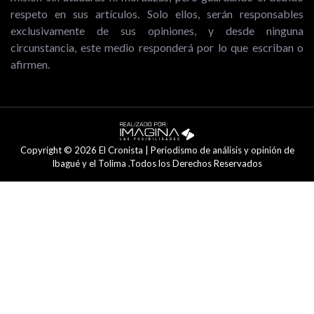
respeto en sus artículos. Solo ellos, serán responsables
exclusivamente de sus opiniones, y desde ninguna
circunstancia, este medio responderá por lo que escriban o
afirmen.
Copyright © 2026 El Cronista | Periodismo de análisis y opinión de
Ibagué y el Tolima .Todos los Derechos Reservados