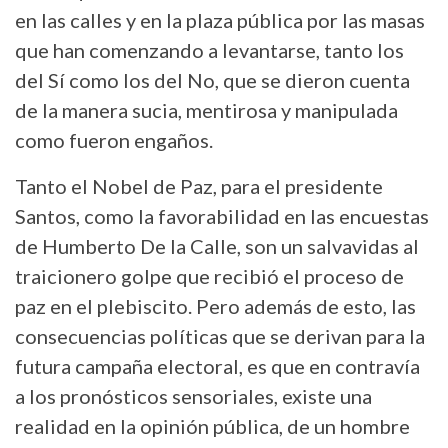
en las calles y en la plaza pública por las masas
que han comenzando a levantarse, tanto los
del Sí como los del No, que se dieron cuenta
de la manera sucia, mentirosa y manipulada
como fueron engaños.
Tanto el Nobel de Paz, para el presidente
Santos, como la favorabilidad en las encuestas
de Humberto De la Calle, son un salvavidas al
traicionero golpe que recibió el proceso de
paz en el plebiscito. Pero además de esto, las
consecuencias políticas que se derivan para la
futura campaña electoral, es que en contravía
a los pronósticos sensoriales, existe una
realidad en la opinión pública, de un hombre