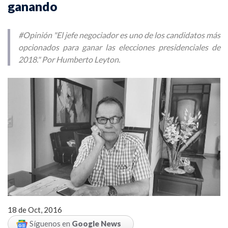
ganando
#Opinión "El jefe negociador es uno de los candidatos más
opcionados para ganar las elecciones presidenciales de
2018." Por Humberto Leyton.
18 de Oct, 2016
Síguenos en
Google News