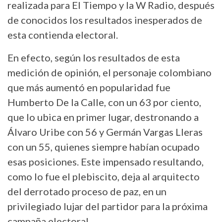
realizada para El Tiempo y la W Radio, después
de conocidos los resultados inesperados de
esta contienda electoral.
En efecto, según los resultados de esta
medición de opinión, el personaje colombiano
que más aumentó en popularidad fue
Humberto De la Calle, con un 63 por ciento,
que lo ubica en primer lugar, destronando a
Álvaro Uribe con 56 y Germán Vargas Lleras
con un 55, quienes siempre habían ocupado
esas posiciones. Este impensado resultando,
como lo fue el plebiscito, deja al arquitecto
del derrotado proceso de paz, en un
privilegiado lujar del partidor para la próxima
campaña electoral.