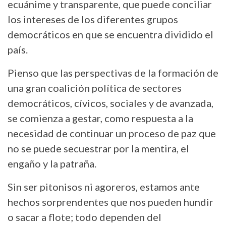
ecuánime y transparente, que puede conciliar
los intereses de los diferentes grupos
democráticos en que se encuentra dividido el
país.
Pienso que las perspectivas de la formación de
una gran coalición política de sectores
democráticos, cívicos, sociales y de avanzada,
se comienza a gestar, como respuesta a la
necesidad de continuar un proceso de paz que
no se puede secuestrar por la mentira, el
engaño y la patraña.
Sin ser pitonisos ni agoreros, estamos ante
hechos sorprendentes que nos pueden hundir
o sacar a flote; todo dependen del