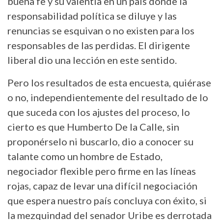
buena fe y su valentía en un país donde la
responsabilidad política se diluye y las
renuncias se esquivan o no existen para los
responsables de las perdidas. El dirigente
liberal dio una lección en este sentido.
Pero los resultados de esta encuesta, quiérase
o no, independientemente del resultado de lo
que suceda con los ajustes del proceso, lo
cierto es que Humberto De la Calle, sin
proponérselo ni buscarlo, dio a conocer su
talante como un hombre de Estado,
negociador flexible pero firme en las líneas
rojas, capaz de levar una difícil negociación
que espera nuestro país concluya con éxito, si
la mezquindad del senador Uribe es derrotada