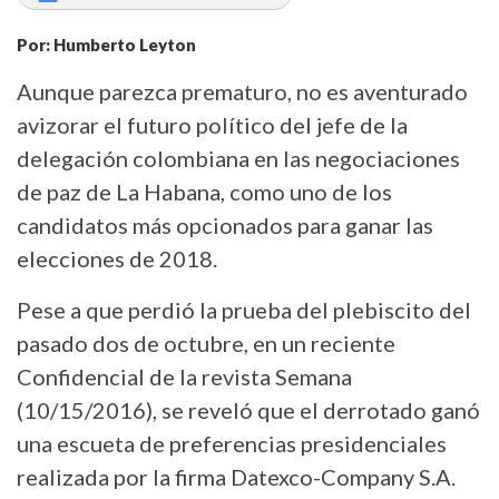
Por: Humberto Leyton
Aunque parezca prematuro, no es aventurado
avizorar el futuro político del jefe de la
delegación colombiana en las negociaciones
de paz de La Habana, como uno de los
candidatos más opcionados para ganar las
elecciones de 2018.
Pese a que perdió la prueba del plebiscito del
pasado dos de octubre, en un reciente
Confidencial de la revista Semana
(10/15/2016), se reveló que el derrotado ganó
una escueta de preferencias presidenciales
realizada por la firma Datexco-Company S.A.