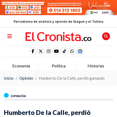
Periodismo de análisis y opinión de Ibagué y el Tolima
Economía
Política
Historias
Inicio
Opinión
Humberto De la Calle, perdió ganando
OPINIÓN
Humberto De la Calle, perdió