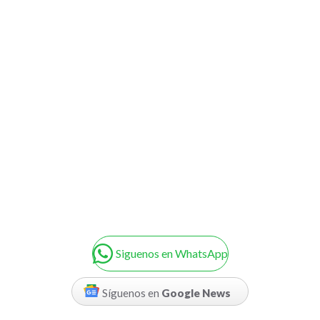
Siguenos en WhatsApp
Síguenos en
Google News