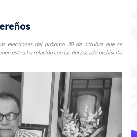
uereños
as elecciones del próximo 30 de octubre que se
ienen estrecha relación con las del pasado plebiscito