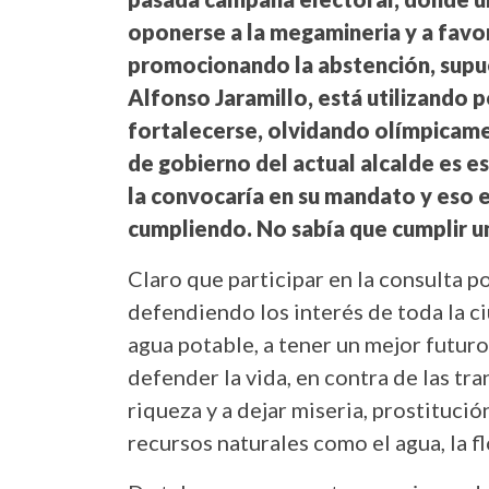
oponerse a la megamineria y a favor
promocionando la abstención, supu
Alfonso Jaramillo, está utilizando 
fortalecerse, olvidando olímpicame
de gobierno del actual alcalde es es
la convocaría en su mandato y eso e
cumpliendo. No sabía que cumplir 
Claro que participar en la consulta p
defendiendo los interés de toda la c
agua potable, a tener un mejor futuro
defender la vida, en contra de las tra
riqueza y a dejar miseria, prostitución
recursos naturales como el agua, la fl