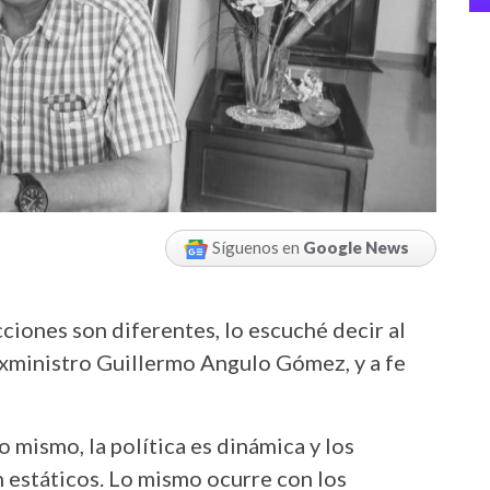
Síguenos en
Google News
ciones son diferentes, lo escuché decir al
exministro Guillermo Angulo Gómez, y a fe
o mismo, la política es dinámica y los
estáticos. Lo mismo ocurre con los